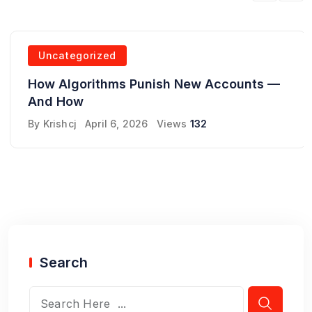
Uncategorized
How Algorithms Punish New Accounts —
And How
By
Krishcj
April 6, 2026
Views
132
Search