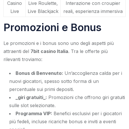
Casino
Live Roulette,
Interazione con croupier
Live
Live Blackjack
reali, esperienza immersiva
Promozioni e Bonus
Le promozioni e i bonus sono uno degli aspetti più
attraenti del
7bit casino Italia
. Tra le offerte più
rilevanti troviamo:
Bonus di Benvenuto:
Un’accoglienza calda per i
nuovi giocatori, spesso sotto forma di un
percentuale sui primi depositi.
_giri gratuiti_:
Promozioni che offrono giri gratuiti
sulle slot selezionate.
Programma VIP:
Benefici esclusivi per i giocatori
più fedeli, incluse ricariche bonus e inviti a eventi