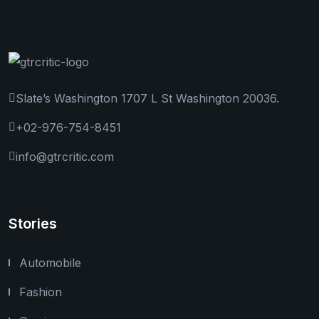
Slate’s Washington 1707 L St Washington 20036.
+02-976-754-8451
info@gtrcritic.com
Stories
Automobile
Fashion