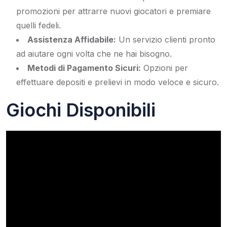
promozioni per attrarre nuovi giocatori e premiare
quelli fedeli.
Assistenza Affidabile:
Un servizio clienti pronto
ad aiutare ogni volta che ne hai bisogno.
Metodi di Pagamento Sicuri:
Opzioni per
effettuare depositi e prelievi in modo veloce e sicuro.
Giochi Disponibili