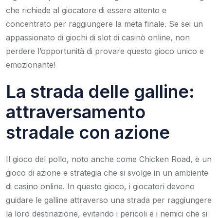
che richiede al giocatore di essere attento e
concentrato per raggiungere la meta finale. Se sei un
appassionato di giochi di slot di casinò online, non
perdere l’opportunità di provare questo gioco unico e
emozionante!
La strada delle galline:
attraversamento
stradale con azione
Il gioco del pollo, noto anche come Chicken Road, è un
gioco di azione e strategia che si svolge in un ambiente
di casino online. In questo gioco, i giocatori devono
guidare le galline attraverso una strada per raggiungere
la loro destinazione, evitando i pericoli e i nemici che si