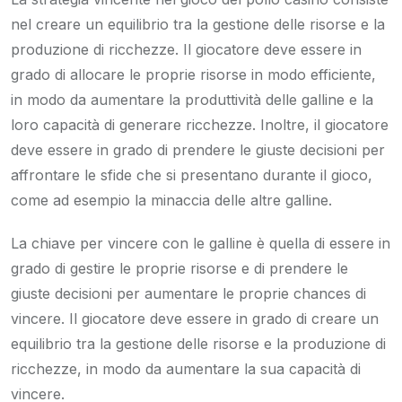
nel creare un equilibrio tra la gestione delle risorse e la
produzione di ricchezze. Il giocatore deve essere in
grado di allocare le proprie risorse in modo efficiente,
in modo da aumentare la produttività delle galline e la
loro capacità di generare ricchezze. Inoltre, il giocatore
deve essere in grado di prendere le giuste decisioni per
affrontare le sfide che si presentano durante il gioco,
come ad esempio la minaccia delle altre galline.
La chiave per vincere con le galline è quella di essere in
grado di gestire le proprie risorse e di prendere le
giuste decisioni per aumentare le proprie chances di
vincere. Il giocatore deve essere in grado di creare un
equilibrio tra la gestione delle risorse e la produzione di
ricchezze, in modo da aumentare la sua capacità di
vincere.