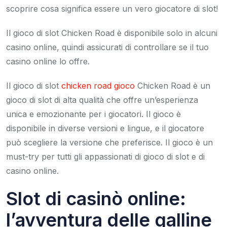
scoprire cosa significa essere un vero giocatore di slot!
Il gioco di slot Chicken Road è disponibile solo in alcuni
casino online, quindi assicurati di controllare se il tuo
casino online lo offre.
Il gioco di slot
chicken road gioco
Chicken Road è un
gioco di slot di alta qualità che offre un’esperienza
unica e emozionante per i giocatori. Il gioco è
disponibile in diverse versioni e lingue, e il giocatore
può scegliere la versione che preferisce. Il gioco è un
must-try per tutti gli appassionati di gioco di slot e di
casino online.
Slot di casinò online:
l’avventura delle galline