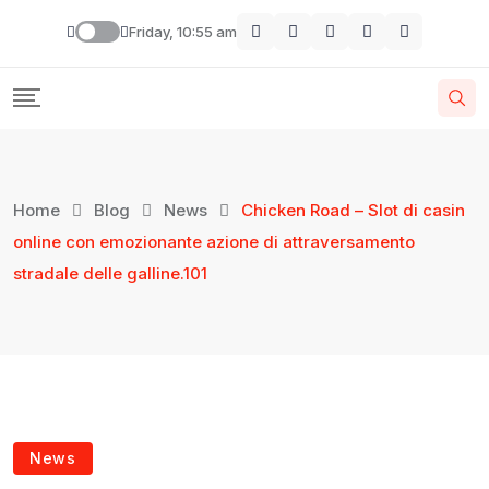
Skip
Friday, 10:55 am
to
content
Home
Blog
News
Chicken Road – Slot di casin
online con emozionante azione di attraversamento
stradale delle galline.101
News