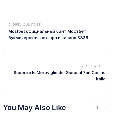
PREVIOUS POST
Mostbet официальный сайт Мостбет
букмекерская контора и казино.8836
NEXT POST
Scoprire le Meraviglie del Gioco al 7bit Casino
Italia
You May Also Like