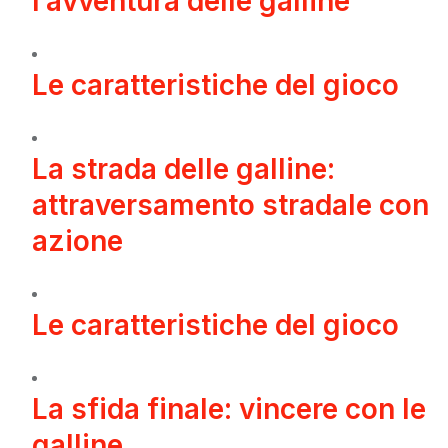
l’avventura delle galline
Le caratteristiche del gioco
La strada delle galline:
attraversamento stradale con
azione
Le caratteristiche del gioco
La sfida finale: vincere con le
galline