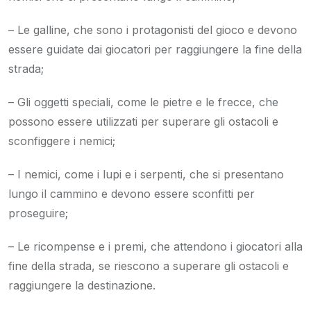
– Le galline, che sono i protagonisti del gioco e devono
essere guidate dai giocatori per raggiungere la fine della
strada;
– Gli oggetti speciali, come le pietre e le frecce, che
possono essere utilizzati per superare gli ostacoli e
sconfiggere i nemici;
– I nemici, come i lupi e i serpenti, che si presentano
lungo il cammino e devono essere sconfitti per
proseguire;
– Le ricompense e i premi, che attendono i giocatori alla
fine della strada, se riescono a superare gli ostacoli e
raggiungere la destinazione.