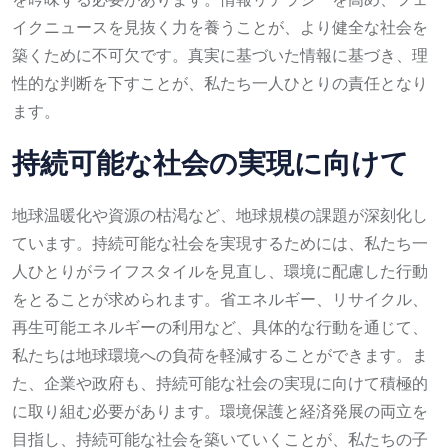
イクニュースを見抜く力を養うことが、より健全な社会を
築くために不可欠です。真実に基づいた情報に基づき、理
性的な判断を下すことが、私たち一人ひとりの責任となり
ます。
持続可能な社会の実現に向けて
地球温暖化や資源の枯渇など、地球規模の課題が深刻化し
ています。持続可能な社会を実現するためには、私たち一
人ひとりがライフスタイルを見直し、環境に配慮した行動
をとることが求められます。省エネルギー、リサイクル、
再生可能エネルギーの利用など、具体的な行動を通じて、
私たちは地球環境への負荷を軽減することができます。ま
た、企業や政府も、持続可能な社会の実現に向けて積極的
に取り組む必要があります。環境保護と経済発展の両立を
目指し、持続可能な社会を築いていくことが、私たちの子