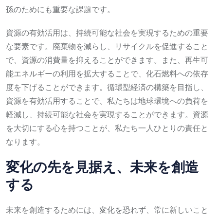
孫のためにも重要な課題です。
資源の有効活用は、持続可能な社会を実現するための重要
な要素です。廃棄物を減らし、リサイクルを促進すること
で、資源の消費量を抑えることができます。また、再生可
能エネルギーの利用を拡大することで、化石燃料への依存
度を下げることができます。循環型経済の構築を目指し、
資源を有効活用することで、私たちは地球環境への負荷を
軽減し、持続可能な社会を実現することができます。資源
を大切にする心を持つことが、私たち一人ひとりの責任と
なります。
変化の先を見据え、未来を創造
する
未来を創造するためには、変化を恐れず、常に新しいこと