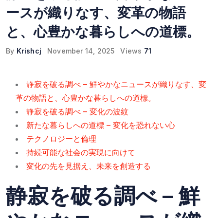
ースが織りなす、変革の物語
と、心豊かな暮らしへの道標。
By
Krishcj
November 14, 2025
Views
71
静寂を破る調べ – 鮮やかなニュースが織りなす、変
革の物語と、心豊かな暮らしへの道標。
静寂を破る調べ – 変化の波紋
新たな暮らしへの道標 – 変化を恐れない心
テクノロジーと倫理
持続可能な社会の実現に向けて
変化の先を見据え、未来を創造する
静寂を破る調べ – 鮮