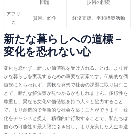
問題
技術の開発
アフリ
貧困、紛争
経済支援、平和構築活動
カ
新たな暮らしへの道標 –
変化を恐れない心
変化を恐れず、新しい価値観を受け入れることは、より豊
かな暮らしを実現するための重要な要素です。伝統的な価
値観にとらわれず、柔軟な発想で社会の課題に取り組むこ
とで、新たな解決策が見つかるかもしれません。多様性を
尊重し、異なる文化や価値観を持つ人々と協力すること
で、より創造的で革新的な社会を築くことができます。変
化をチャンスと捉え、積極的に行動することで、私たちは
自らの可能性を最大限に引き出し、より充実した人生を送