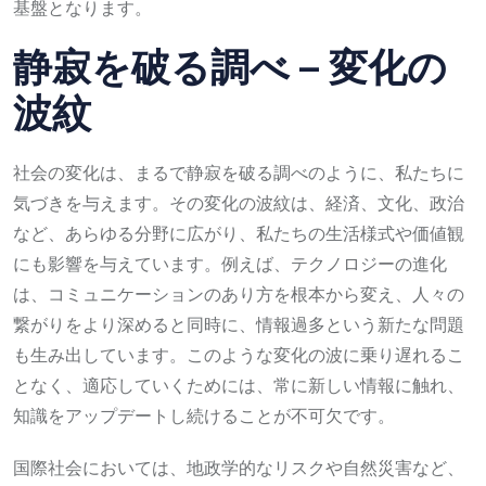
基盤となります。
静寂を破る調べ – 変化の
波紋
社会の変化は、まるで静寂を破る調べのように、私たちに
気づきを与えます。その変化の波紋は、経済、文化、政治
など、あらゆる分野に広がり、私たちの生活様式や価値観
にも影響を与えています。例えば、テクノロジーの進化
は、コミュニケーションのあり方を根本から変え、人々の
繋がりをより深めると同時に、情報過多という新たな問題
も生み出しています。このような変化の波に乗り遅れるこ
となく、適応していくためには、常に新しい情報に触れ、
知識をアップデートし続けることが不可欠です。
国際社会においては、地政学的なリスクや自然災害など、