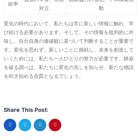
紛争
対立
動
変化の時代において、私たちは常に新しい情報に触れ、学
び続ける必要があります。そして、その情報を批判的に吟
味し、自分自身の価値観に基づいて判断することが重要で
す。変化を恐れず、新しいことに挑戦し、未来を創造して
いくためには、私たち一人ひとりの努力が必要です。静寂
を破る調べは、私たちに変化の兆しを知らせ、新たな物語
を紡ぎ始める合図となるでしょう。
Share This Post:
LinkedIn
Pinterest