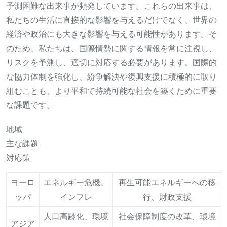
予測困難な出来事が頻発しています。これらの出来事は、
私たちの生活に直接的な影響を与えるだけでなく、世界の
経済や政治にも大きな影響を与える可能性があります。そ
のため、私たちは、国際情勢に関する情報を常に注視し、
リスクを予測し、適切に対応する必要があります。国際的
な協力体制を強化し、紛争解決や復興支援に積極的に取り
組むことも、より平和で持続可能な社会を築くために重要
な課題です。
地域
主な課題
対応策
ヨーロ
エネルギー危機、
再生可能エネルギーへの移
ッパ
インフレ
行、財政支援
人口高齢化、環境
社会保障制度の改革、環境
アジア