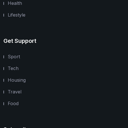
Health
Lifestyle
Get Support
Sport
Tech
Housing
Travel
Food