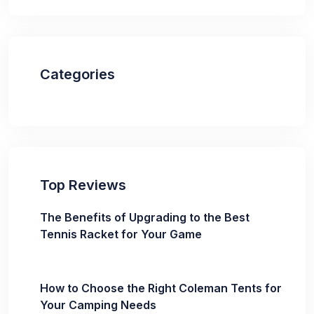
Categories
Top Reviews
The Benefits of Upgrading to the Best
Tennis Racket for Your Game
How to Choose the Right Coleman Tents for
Your Camping Needs