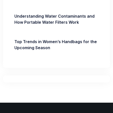
Understanding Water Contaminants and
How Portable Water Filters Work
Top Trends in Women’s Handbags for the
Upcoming Season