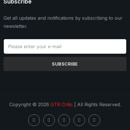
Subscribe
Get all updates and notifications by subscribing to our
newsletter.
SUBSCRIBE
Copyright © 2026
GTR Critic
| All Rights Reserved.