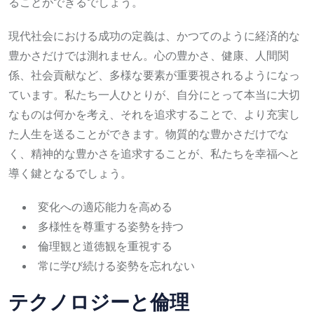
ることができるでしょう。
現代社会における成功の定義は、かつてのように経済的な
豊かさだけでは測れません。心の豊かさ、健康、人間関
係、社会貢献など、多様な要素が重要視されるようになっ
ています。私たち一人ひとりが、自分にとって本当に大切
なものは何かを考え、それを追求することで、より充実し
た人生を送ることができます。物質的な豊かさだけでな
く、精神的な豊かさを追求することが、私たちを幸福へと
導く鍵となるでしょう。
変化への適応能力を高める
多様性を尊重する姿勢を持つ
倫理観と道徳観を重視する
常に学び続ける姿勢を忘れない
テクノロジーと倫理