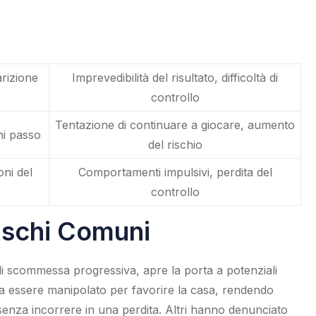
rizione
Imprevedibilità del risultato, difficoltà di
controllo
Tentazione di continuare a giocare, aumento
ni passo
del rischio
ni del
Comportamenti impulsivi, perdita del
controllo
Rischi Comuni
i scommessa progressiva, apre la porta a potenziali
ra essere manipolato per favorire la casa, rendendo
 senza incorrere in una perdita. Altri hanno denunciato