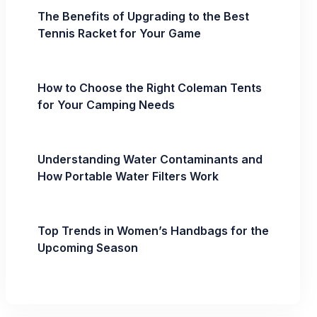
The Benefits of Upgrading to the Best
Tennis Racket for Your Game
How to Choose the Right Coleman Tents
for Your Camping Needs
Understanding Water Contaminants and
How Portable Water Filters Work
Top Trends in Women’s Handbags for the
Upcoming Season