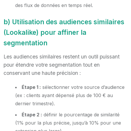
des flux de données en temps réel.
b) Utilisation des audiences similaires
(Lookalike) pour affiner la
segmentation
Les audiences similaires restent un outil puissant
pour étendre votre segmentation tout en
conservant une haute précision :
Étape 1 :
sélectionner votre source d’audience
(ex : clients ayant dépensé plus de 100 € au
dernier trimestre).
Étape 2 :
définir le pourcentage de similarité
(1% pour la plus précise, jusqu’à 10% pour une
extension plus large).