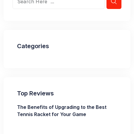
Categories
Top Reviews
The Benefits of Upgrading to the Best
Tennis Racket for Your Game