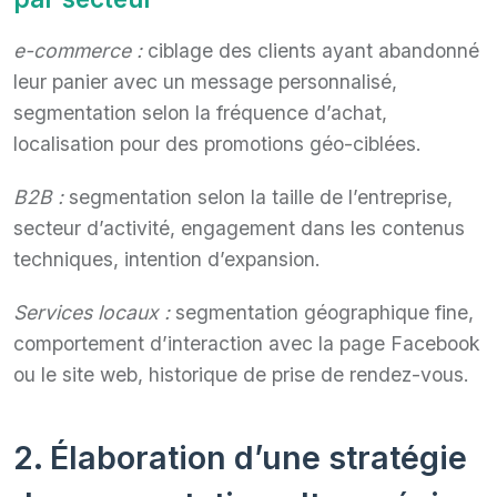
e-commerce :
ciblage des clients ayant abandonné
leur panier avec un message personnalisé,
segmentation selon la fréquence d’achat,
localisation pour des promotions géo-ciblées.
B2B :
segmentation selon la taille de l’entreprise,
secteur d’activité, engagement dans les contenus
techniques, intention d’expansion.
Services locaux :
segmentation géographique fine,
comportement d’interaction avec la page Facebook
ou le site web, historique de prise de rendez-vous.
2. Élaboration d’une stratégie