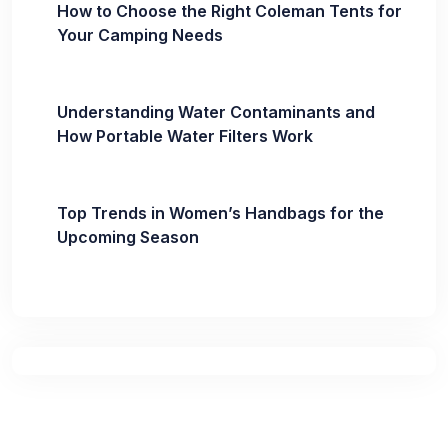
How to Choose the Right Coleman Tents for
Your Camping Needs
Understanding Water Contaminants and
How Portable Water Filters Work
Top Trends in Women’s Handbags for the
Upcoming Season