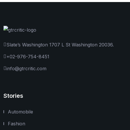
Slate’s Washington 1707 L St Washington 20036.
+02-976-754-8451
info@gtrcritic.com
Stories
Automobile
Fashion