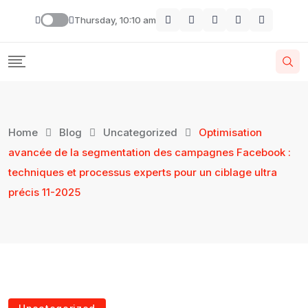
Thursday, 10:10 am
Home
Blog
Uncategorized
Optimisation
avancée de la segmentation des campagnes Facebook :
techniques et processus experts pour un ciblage ultra
précis 11-2025