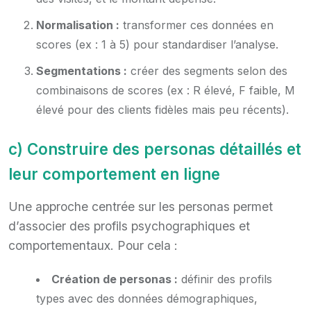
Normalisation :
transformer ces données en
scores (ex : 1 à 5) pour standardiser l’analyse.
Segmentations :
créer des segments selon des
combinaisons de scores (ex : R élevé, F faible, M
élevé pour des clients fidèles mais peu récents).
c) Construire des personas détaillés et
leur comportement en ligne
Une approche centrée sur les personas permet
d’associer des profils psychographiques et
comportementaux. Pour cela :
Création de personas :
définir des profils
types avec des données démographiques,