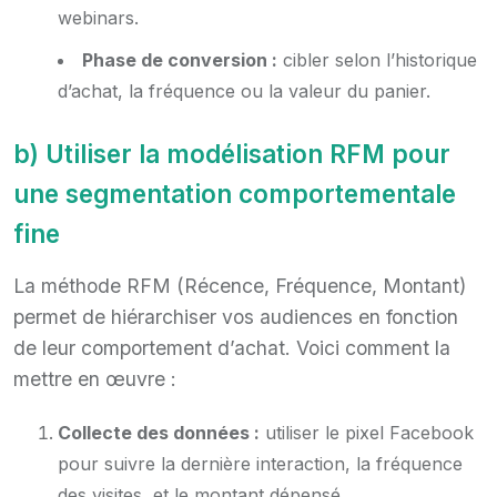
webinars.
Phase de conversion :
cibler selon l’historique
d’achat, la fréquence ou la valeur du panier.
b) Utiliser la modélisation RFM pour
une segmentation comportementale
fine
La méthode RFM (Récence, Fréquence, Montant)
permet de hiérarchiser vos audiences en fonction
de leur comportement d’achat. Voici comment la
mettre en œuvre :
Collecte des données :
utiliser le pixel Facebook
pour suivre la dernière interaction, la fréquence
des visites, et le montant dépensé.