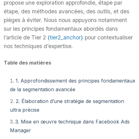
propose une exploration approfondie, étape par
étape, des méthodes avancées, des outils, et des
pièges à éviter. Nous nous appuyons notamment
sur les principes fondamentaux abordés dans
l’article de Tier 2
{tier2_anchor}
pour contextualiser
nos techniques d’expertise.
Table des matières
1. Approfondissement des principes fondamentaux
de la segmentation avancée
2. Élaboration d’une stratégie de segmentation
ultra précise
3. Mise en œuvre technique dans Facebook Ads
Manager