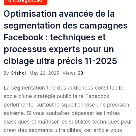
Uncategorized
Optimisation avancée de la
segmentation des campagnes
Facebook : techniques et
processus experts pour un
ciblage ultra précis 11-2025
By
Krishcj
May 22, 2025
Views
63
La segmentation fine des audiences constitue le
socle d’une stratégie publicitaire Facebook
performante, surtout lorsque l’on vise une précision
extrême. Si vous souhaitez dépasser les limites
classiques et maîtriser les subtilités techniques pour
créer des segments ultra ciblés, cet article vous