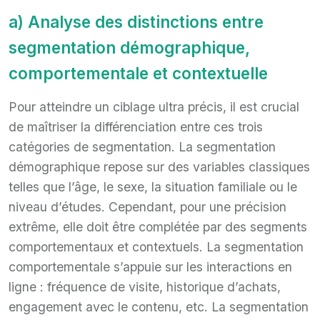
a) Analyse des distinctions entre
segmentation démographique,
comportementale et contextuelle
Pour atteindre un ciblage ultra précis, il est crucial
de maîtriser la différenciation entre ces trois
catégories de segmentation. La segmentation
démographique repose sur des variables classiques
telles que l’âge, le sexe, la situation familiale ou le
niveau d’études. Cependant, pour une précision
extrême, elle doit être complétée par des segments
comportementaux et contextuels. La segmentation
comportementale s’appuie sur les interactions en
ligne : fréquence de visite, historique d’achats,
engagement avec le contenu, etc. La segmentation