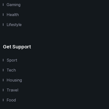
Gaming
Health
Lifestyle
Get Support
Sport
Tech
Housing
Travel
Food