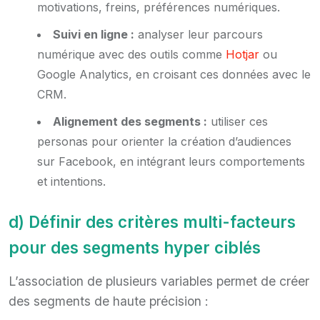
motivations, freins, préférences numériques.
Suivi en ligne :
analyser leur parcours
numérique avec des outils comme
Hotjar
ou
Google Analytics, en croisant ces données avec le
CRM.
Alignement des segments :
utiliser ces
personas pour orienter la création d’audiences
sur Facebook, en intégrant leurs comportements
et intentions.
d) Définir des critères multi-facteurs
pour des segments hyper ciblés
L’association de plusieurs variables permet de créer
des segments de haute précision :