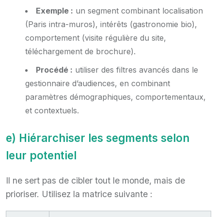
Exemple :
un segment combinant localisation
(Paris intra-muros), intérêts (gastronomie bio),
comportement (visite régulière du site,
téléchargement de brochure).
Procédé :
utiliser des filtres avancés dans le
gestionnaire d’audiences, en combinant
paramètres démographiques, comportementaux,
et contextuels.
e) Hiérarchiser les segments selon
leur potentiel
Il ne sert pas de cibler tout le monde, mais de
prioriser. Utilisez la matrice suivante :