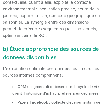
contextuelle, quant à elle, exploite le contexte
environnemental : localisation précise, heure de la
journée, appareil utilisé, contexte géographique ou
saisonnier. La synergie entre ces dimensions
permet de créer des segments quasi-individuels,
optimisant ainsi le ROI.
b) Étude approfondie des sources de
données disponibles
L’exploitation optimale des données est la clé. Les
sources internes comprennent :
CRM :
segmentation basée sur le cycle de vie
client, historique d’achat, préférences déclarées.
Pixels Facebook :
collecte d’événements (vue