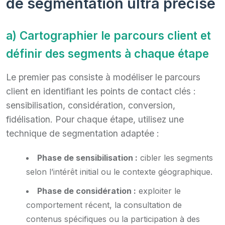
de segmentation ultra précise
a) Cartographier le parcours client et
définir des segments à chaque étape
Le premier pas consiste à modéliser le parcours
client en identifiant les points de contact clés :
sensibilisation, considération, conversion,
fidélisation. Pour chaque étape, utilisez une
technique de segmentation adaptée :
Phase de sensibilisation :
cibler les segments
selon l’intérêt initial ou le contexte géographique.
Phase de considération :
exploiter le
comportement récent, la consultation de
contenus spécifiques ou la participation à des