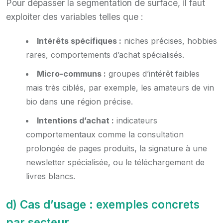
Pour dépasser la segmentation de surface, il faut
exploiter des variables telles que :
Intérêts spécifiques :
niches précises, hobbies
rares, comportements d’achat spécialisés.
Micro-communs :
groupes d’intérêt faibles
mais très ciblés, par exemple, les amateurs de vin
bio dans une région précise.
Intentions d’achat :
indicateurs
comportementaux comme la consultation
prolongée de pages produits, la signature à une
newsletter spécialisée, ou le téléchargement de
livres blancs.
d) Cas d’usage : exemples concrets
par secteur