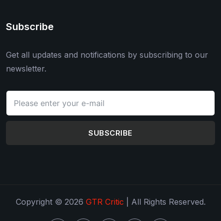
Subscribe
Get all updates and notifications by subscribing to our
newsletter.
SUBSCRIBE
Copyright © 2026
GTR Critic
| All Rights Reserved.