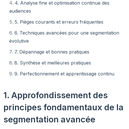
4. Analyse fine et optimisation continue des
audiences
5. Pièges courants et erreurs fréquentes
6. Techniques avancées pour une segmentation
évolutive
7. Dépannage et bonnes pratiques
8. Synthèse et meilleures pratiques
9. Perfectionnement et apprentissage continu
1. Approfondissement des
principes fondamentaux de la
segmentation avancée