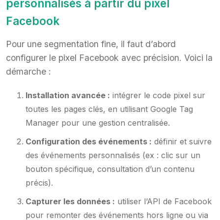
personnalisés à partir du pixel
Facebook
Pour une segmentation fine, il faut d’abord
configurer le pixel Facebook avec précision. Voici la
démarche :
Installation avancée :
intégrer le code pixel sur
toutes les pages clés, en utilisant Google Tag
Manager pour une gestion centralisée.
Configuration des événements :
définir et suivre
des événements personnalisés (ex : clic sur un
bouton spécifique, consultation d’un contenu
précis).
Capturer les données :
utiliser l’API de Facebook
pour remonter des événements hors ligne ou via