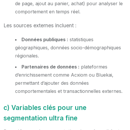
de page, ajout au panier, achat) pour analyser le
comportement en temps réel.
Les sources externes incluent :
Données publiques :
statistiques
géographiques, données socio-démographiques
régionales.
Partenaires de données :
plateformes
d’enrichissement comme Acxiom ou Bluekai,
permettant d’ajouter des données
comportementales et transactionnelles externes.
c) Variables clés pour une
segmentation ultra fine