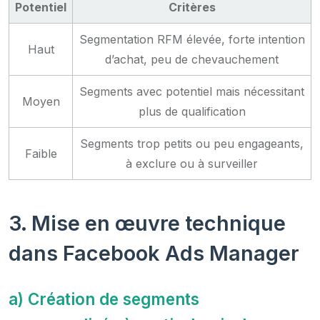
Potentiel
Critères
Segmentation RFM élevée, forte intention
Haut
d’achat, peu de chevauchement
Segments avec potentiel mais nécessitant
Moyen
plus de qualification
Segments trop petits ou peu engageants,
Faible
à exclure ou à surveiller
3. Mise en œuvre technique
dans Facebook Ads Manager
a) Création de segments