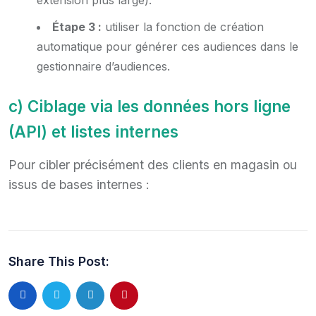
Étape 3 :
utiliser la fonction de création
automatique pour générer ces audiences dans le
gestionnaire d’audiences.
c) Ciblage via les données hors ligne
(API) et listes internes
Pour cibler précisément des clients en magasin ou
issus de bases internes :
Share This Post: