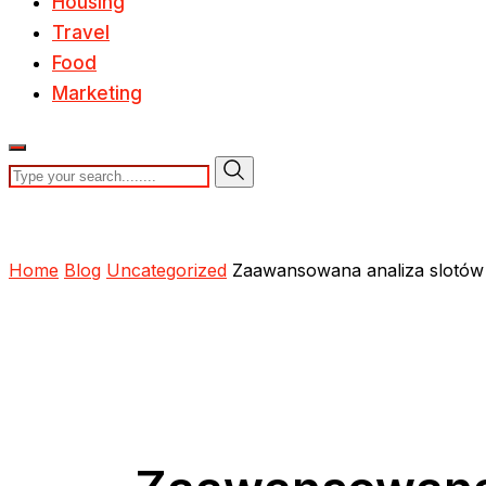
Housing
Travel
Food
Marketing
Home
Blog
Uncategorized
Zaawansowana analiza slotów o