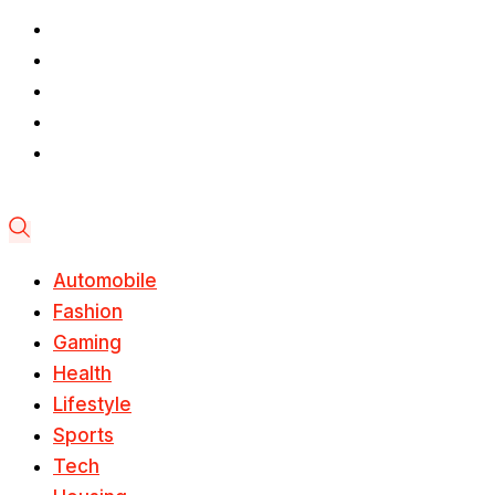
Automobile
Fashion
Gaming
Health
Lifestyle
Sports
Tech