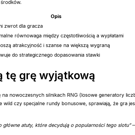
 środków.
Opis
ni zwrot dla gracza
malne równowaga między częstotliwością a wypłatami
oszą atrakcyjność i szanse na większą wygraną
wuje do strategicznego dopasowania stawki
ą tę grę wyjątkową
 się na nowoczesnych silnikach RNG (losowe generatory lic
 wild czy specjalne rundy bonusowe, sprawiają, że gra jest 
 główne atuty, które decydują o popularności tego slotu”
—