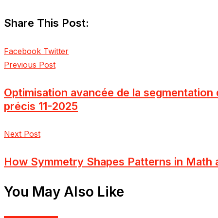
Share This Post:
LinkedIn
Pinterest
Facebook
Twitter
Previous Post
Optimisation avancée de la segmentation 
précis 11-2025
Next Post
How Symmetry Shapes Patterns in Math 
You May Also Like