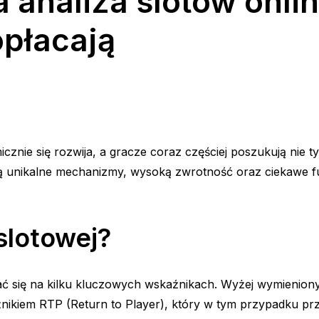
naliza slotów onlin
opłacają
nie się rozwija, a gracze coraz częściej poszukują nie tyl
ferują unikalne mechanizmy, wysoką zwrotność oraz ciekawe
slotowej?
ierać się na kilku kluczowych wskaźnikach. Wyżej wymieni
źnikiem RTP (Return to Player), który w tym przypadku p