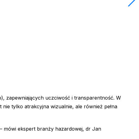
zb), zapewniających uczciwość i transparentność. W
nie tylko atrakcyjna wizualnie, ale również pełna
 mówi ekspert branży hazardowej, dr Jan