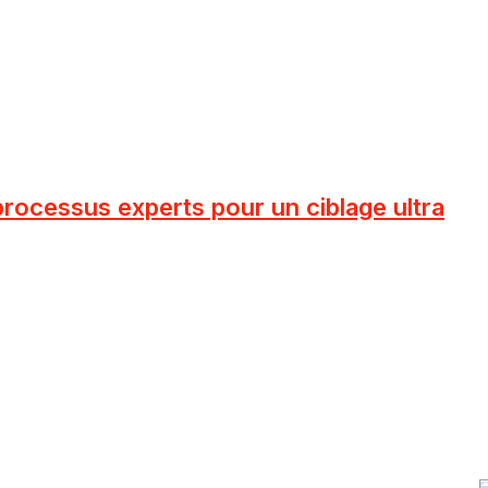
rocessus experts pour un ciblage ultra