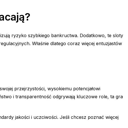
acają?
zują ryzyko szybkiego bankructwa. Dodatkowo, te sloty
regulacyjnych. Właśnie dlatego coraz więcej entuzjastów
 swojej przejrzystości, wysokiemu potencjałowi
stwo i transparentność odgrywają kluczowe role, ta gra
dardy jakości i uczciwości. Jeśli chcesz poznać więcej