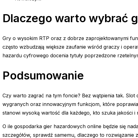
Dlaczego warto wybrać gr
Gry o wysokim RTP oraz z dobrze zaprojektowanymi funkc
często wzbudzają większe zaufanie wśród graczy i operat
hazardu cyfrowego docenia tytuły poprzedzone rzetelny
Podsumowanie
Czy warto zagrać na tym foncie? Bez wątpienia tak. Slot 
wygranych oraz innowacyjnym funkcjom, które poprawiają
stanowi wysoką wartość dla każdego, kto szuka jakości i
O ile gospodarka gier hazardowych online będzie się nadal
szczegółów, sprawdź samemu, dlaczego to rozwiązanie z