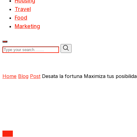
Housing
Travel
Food
Marketing
Home
Blog
Post
Desata la fortuna Maximiza tus posibilida
Post