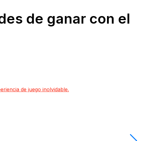
ades de ganar con el
eriencia de juego inolvidable.