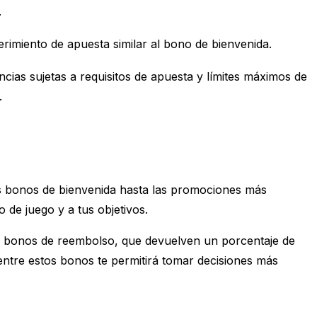
.
rimiento de apuesta similar al bono de bienvenida.
cias sujetas a requisitos de apuesta y límites máximos de
.
cos bonos de bienvenida hasta las promociones más
o de juego y a tus objetivos.
los bonos de reembolso, que devuelven un porcentaje de
 entre estos bonos te permitirá tomar decisiones más