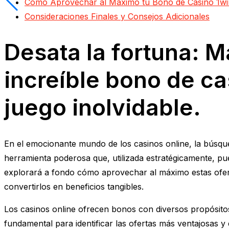
Cómo Aprovechar al Máximo tu Bono de Casino 1wi
Consideraciones Finales y Consejos Adicionales
Desata la fortuna: M
increíble bono de ca
juego inolvidable.
En el emocionante mundo de los casinos online, la búsqu
herramienta poderosa que, utilizada estratégicamente, pue
explorará a fondo cómo aprovechar al máximo estas oferta
convertirlos en beneficios tangibles.
Los casinos online ofrecen bonos con diversos propósito
fundamental para identificar las ofertas más ventajosas y