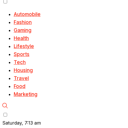
Automobile
Fashion
Gaming
Health
Lifestyle
Sports
Tech
Housing
Travel
Food
Marketing
Saturday, 7:13 am