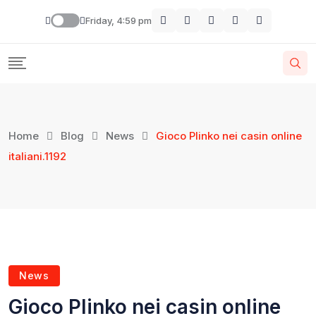
Skip
Friday, 4:59 pm
to
content
Home
Blog
News
Gioco Plinko nei casin online
italiani.1192
News
Gioco Plinko nei casin online