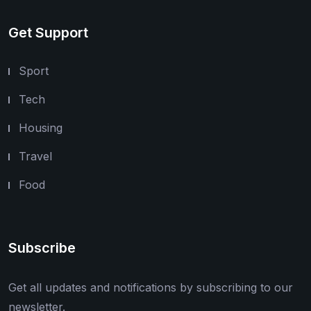
Get Support
Sport
Tech
Housing
Travel
Food
Subscribe
Get all updates and notifications by subscribing to our
newsletter.