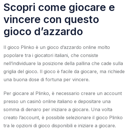
Scopri come giocare e
vincere con questo
gioco d’azzardo
Il gioco Plinko è un gioco d’azzardo online molto
popolare tra i giocatori italiani, che consiste
nell’individuare la posizione della pallina che cade sulla
griglia del gioco. Il gioco è facile da giocare, ma richiede
una buona dose di fortuna per vincere.
Per giocare al Plinko, è necessario creare un account
presso un casinò online italiano e depositare una
somma di denaro per iniziare a giocare. Una volta
creato l’account, è possibile selezionare il gioco Plinko
tra le opzioni di gioco disponibili e iniziare a giocare.