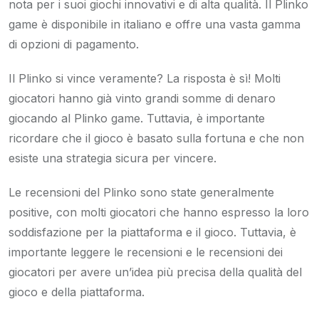
nota per i suoi giochi innovativi e di alta qualità. Il Plinko
game è disponibile in italiano e offre una vasta gamma
di opzioni di pagamento.
Il Plinko si vince veramente? La risposta è sì! Molti
giocatori hanno già vinto grandi somme di denaro
giocando al Plinko game. Tuttavia, è importante
ricordare che il gioco è basato sulla fortuna e che non
esiste una strategia sicura per vincere.
Le recensioni del Plinko sono state generalmente
positive, con molti giocatori che hanno espresso la loro
soddisfazione per la piattaforma e il gioco. Tuttavia, è
importante leggere le recensioni e le recensioni dei
giocatori per avere un’idea più precisa della qualità del
gioco e della piattaforma.