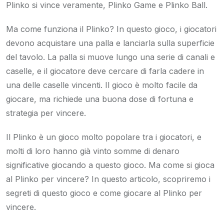
Plinko si vince veramente, Plinko Game e Plinko Ball.
Ma come funziona il Plinko? In questo gioco, i giocatori
devono acquistare una palla e lanciarla sulla superficie
del tavolo. La palla si muove lungo una serie di canali e
caselle, e il giocatore deve cercare di farla cadere in
una delle caselle vincenti. Il gioco è molto facile da
giocare, ma richiede una buona dose di fortuna e
strategia per vincere.
Il Plinko è un gioco molto popolare tra i giocatori, e
molti di loro hanno già vinto somme di denaro
significative giocando a questo gioco. Ma come si gioca
al Plinko per vincere? In questo articolo, scopriremo i
segreti di questo gioco e come giocare al Plinko per
vincere.