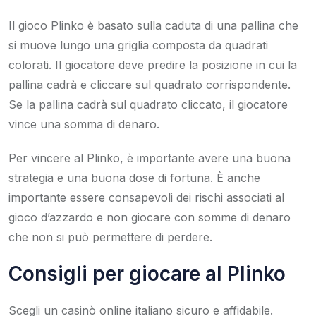
Il gioco Plinko è basato sulla caduta di una pallina che
si muove lungo una griglia composta da quadrati
colorati. Il giocatore deve predire la posizione in cui la
pallina cadrà e cliccare sul quadrato corrispondente.
Se la pallina cadrà sul quadrato cliccato, il giocatore
vince una somma di denaro.
Per vincere al Plinko, è importante avere una buona
strategia e una buona dose di fortuna. È anche
importante essere consapevoli dei rischi associati al
gioco d’azzardo e non giocare con somme di denaro
che non si può permettere di perdere.
Consigli per giocare al Plinko
Scegli un casinò online italiano sicuro e affidabile.