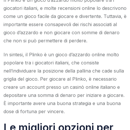
giocatori italiani, e molte recensioni online lo descrivono
come un gioco facile da giocare e divertente. Tuttavia, è
importante essere consapevoli dei rischi associati al
gioco d’azzardo e non giocare con somme di denaro
che non si può permettere di perdere.
In sintesi, il Plinko è un gioco d’azzardo online molto
popolare tra i giocatori italiani, che consiste
nell’individuare la posizione della pallina che cade sulla
griglia del gioco. Per giocare al Plinko, è necessario
creare un account presso un casinò online italiano e
depositare una somma di denaro per iniziare a giocare.
È importante avere una buona strategia e una buona
dose di fortuna per vincere.
Le migliori opzioni per