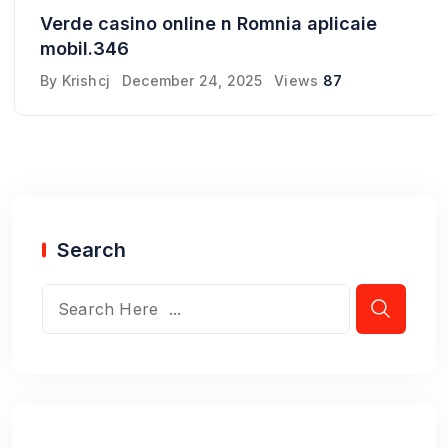
Verde casino online n Romnia aplicaie
mobil.346
By
Krishcj
December 24, 2025
Views
87
Search