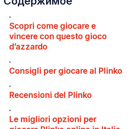
Содержимое
Scopri come giocare e
vincere con questo gioco
d’azzardo
Consigli per giocare al Plinko
Recensioni del Plinko
Le migliori opzioni per