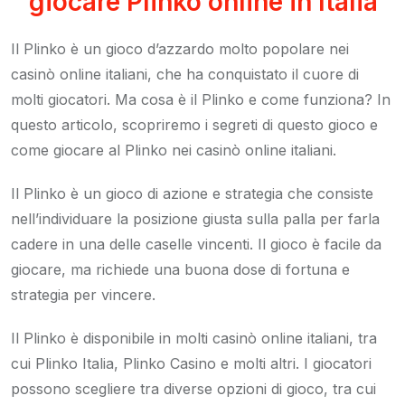
giocare Plinko online in Italia
Il Plinko è un gioco d’azzardo molto popolare nei
casinò online italiani, che ha conquistato il cuore di
molti giocatori. Ma cosa è il Plinko e come funziona? In
questo articolo, scopriremo i segreti di questo gioco e
come giocare al Plinko nei casinò online italiani.
Il Plinko è un gioco di azione e strategia che consiste
nell’individuare la posizione giusta sulla palla per farla
cadere in una delle caselle vincenti. Il gioco è facile da
giocare, ma richiede una buona dose di fortuna e
strategia per vincere.
Il Plinko è disponibile in molti casinò online italiani, tra
cui Plinko Italia, Plinko Casino e molti altri. I giocatori
possono scegliere tra diverse opzioni di gioco, tra cui