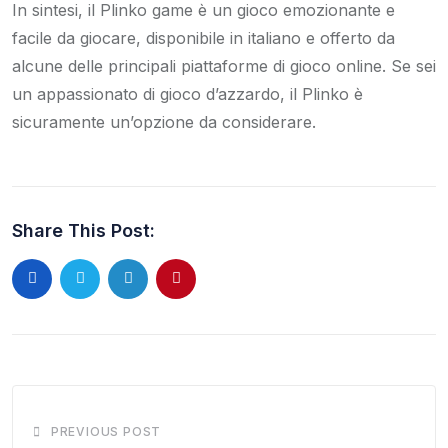
In sintesi, il Plinko game è un gioco emozionante e
facile da giocare, disponibile in italiano e offerto da
alcune delle principali piattaforme di gioco online. Se sei
un appassionato di gioco d’azzardo, il Plinko è
sicuramente un’opzione da considerare.
Share This Post:
LinkedIn
Pinterest
PREVIOUS POST