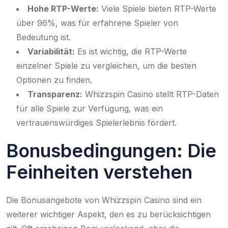
Hohe RTP-Werte:
Viele Spiele bieten RTP-Werte
über 96%, was für erfahrene Spieler von
Bedeutung ist.
Variabilität:
Es ist wichtig, die RTP-Werte
einzelner Spiele zu vergleichen, um die besten
Optionen zu finden.
Transparenz:
Whizzspin Casino stellt RTP-Daten
für alle Spiele zur Verfügung, was ein
vertrauenswürdiges Spielerlebnis fördert.
Bonusbedingungen: Die
Feinheiten verstehen
Die Bonusangebote von Whizzspin Casino sind ein
weiterer wichtiger Aspekt, den es zu berücksichtigen