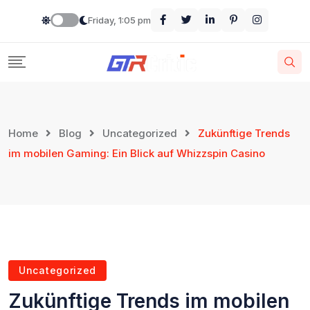
Friday, 1:05 pm
Home
Blog
Uncategorized
Zukünftige Trends
im mobilen Gaming: Ein Blick auf Whizzspin Casino
Uncategorized
Zukünftige Trends im mobilen