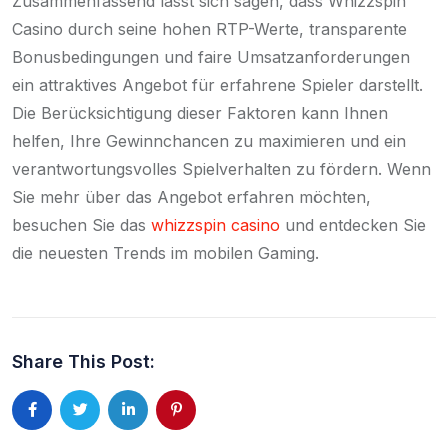
Zusammenfassend lässt sich sagen, dass Whizzspin
Casino durch seine hohen RTP-Werte, transparente
Bonusbedingungen und faire Umsatzanforderungen
ein attraktives Angebot für erfahrene Spieler darstellt.
Die Berücksichtigung dieser Faktoren kann Ihnen
helfen, Ihre Gewinnchancen zu maximieren und ein
verantwortungsvolles Spielverhalten zu fördern. Wenn
Sie mehr über das Angebot erfahren möchten,
besuchen Sie das
whizzspin casino
und entdecken Sie
die neuesten Trends im mobilen Gaming.
Share This Post: