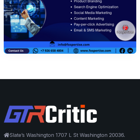
Slate’s Washington 1707 L St Washington 20036.