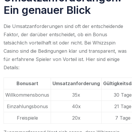
Ein genauer Blick
Die Umsatzanforderungen sind oft der entscheidende
Faktor, der darüber entscheidet, ob ein Bonus
tatsächlich vorteilhaft ist oder nicht. Bei Whizzspin
Casino sind die Bedingungen klar und transparent, was
für erfahrene Spieler von Vorteil ist. Hier sind einige
Details:
Bonusart
Umsatzanforderung
Gültigkeits
Willkommensbonus
35x
30 Tage
Einzahlungsbonus
40x
21 Tage
Freispiele
20x
7 Tage