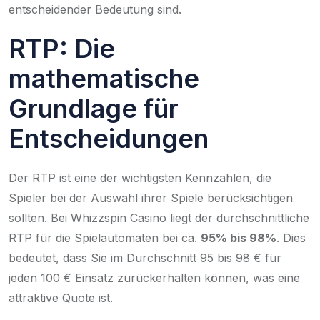
entscheidender Bedeutung sind.
RTP: Die
mathematische
Grundlage für
Entscheidungen
Der RTP ist eine der wichtigsten Kennzahlen, die
Spieler bei der Auswahl ihrer Spiele berücksichtigen
sollten. Bei Whizzspin Casino liegt der durchschnittliche
RTP für die Spielautomaten bei ca.
95% bis 98%
. Dies
bedeutet, dass Sie im Durchschnitt 95 bis 98 € für
jeden 100 € Einsatz zurückerhalten können, was eine
attraktive Quote ist.