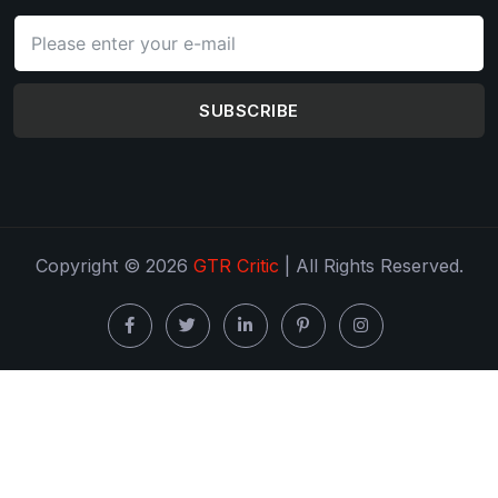
SUBSCRIBE
Copyright © 2026
GTR Critic
| All Rights Reserved.