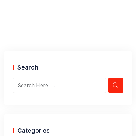
Search
Categories