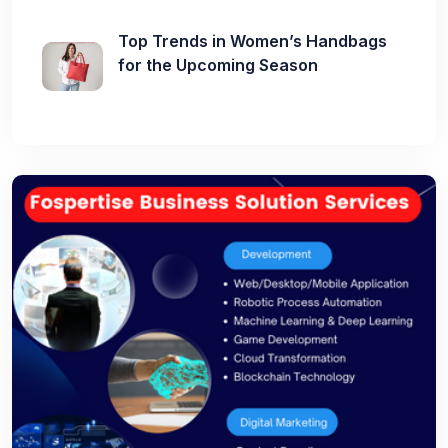
Top Trends in Women’s Handbags
for the Upcoming Season