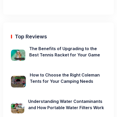
Top Reviews
The Benefits of Upgrading to the
Best Tennis Racket for Your Game
How to Choose the Right Coleman
Tents for Your Camping Needs
Understanding Water Contaminants
and How Portable Water Filters Work