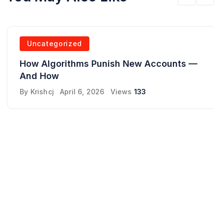
Uncategorized
How Algorithms Punish New Accounts —
And How
By
Krishcj
April 6, 2026
Views
133