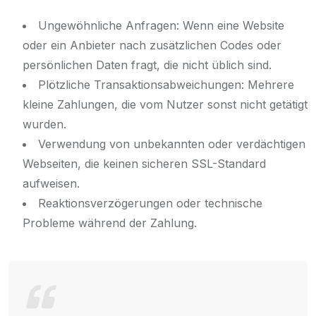
Ungewöhnliche Anfragen: Wenn eine Website
oder ein Anbieter nach zusätzlichen Codes oder
persönlichen Daten fragt, die nicht üblich sind.
Plötzliche Transaktionsabweichungen: Mehrere
kleine Zahlungen, die vom Nutzer sonst nicht getätigt
wurden.
Verwendung von unbekannten oder verdächtigen
Webseiten, die keinen sicheren SSL-Standard
aufweisen.
Reaktionsverzögerungen oder technische
Probleme während der Zahlung.