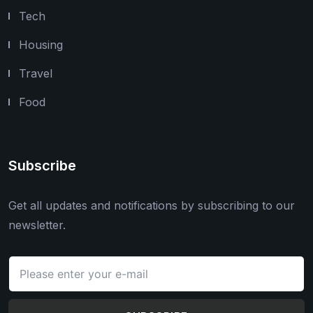
Tech
Housing
Travel
Food
Subscribe
Get all updates and notifications by subscribing to our
newsletter.