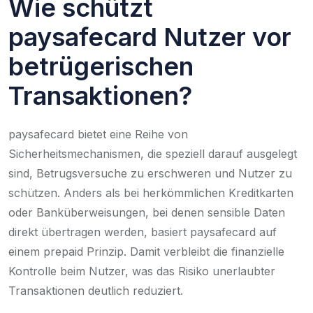
Wie schützt
paysafecard Nutzer vor
betrügerischen
Transaktionen?
paysafecard bietet eine Reihe von
Sicherheitsmechanismen, die speziell darauf ausgelegt
sind, Betrugsversuche zu erschweren und Nutzer zu
schützen. Anders als bei herkömmlichen Kreditkarten
oder Banküberweisungen, bei denen sensible Daten
direkt übertragen werden, basiert paysafecard auf
einem prepaid Prinzip. Damit verbleibt die finanzielle
Kontrolle beim Nutzer, was das Risiko unerlaubter
Transaktionen deutlich reduziert.