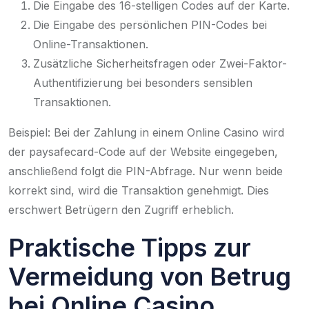
Die Eingabe des 16-stelligen Codes auf der Karte.
Die Eingabe des persönlichen PIN-Codes bei
Online-Transaktionen.
Zusätzliche Sicherheitsfragen oder Zwei-Faktor-
Authentifizierung bei besonders sensiblen
Transaktionen.
Beispiel: Bei der Zahlung in einem Online Casino wird
der paysafecard-Code auf der Website eingegeben,
anschließend folgt die PIN-Abfrage. Nur wenn beide
korrekt sind, wird die Transaktion genehmigt. Dies
erschwert Betrügern den Zugriff erheblich.
Praktische Tipps zur
Vermeidung von Betrug
bei Online Casino