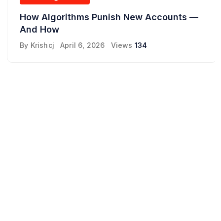
How Algorithms Punish New Accounts —
And How
By
Krishcj
April 6, 2026
Views
134