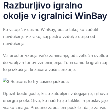
Razburljivo igralno
okolje v igralnici WinBay
Ko vstopiš v casino WinBay, boste takoj ko začutili
navdušenje v zraku, saj pestro vzdušje utripa od
navdušenja.
Vsi prostor vzbuja vašo zanimanje, od svetlečih svetlob
do vabljivih tonov vznemirjenja. To ni samo le igralnica;
to je izkušnja, ki začara vaše senzorje.
Opazili boste goste, ki so zatopljeni v dogajanje, njihova
energija je okužljiva, ko načrtujejo taktike in proslavljajo
vsako zmago. Predano zaposleni poskrbi, da je za vas