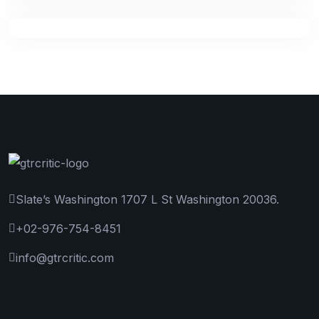
Slate’s Washington 1707 L St Washington 20036.
+02-976-754-8451
info@gtrcritic.com