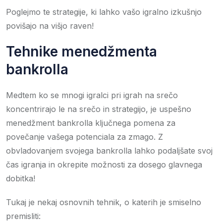
Poglejmo te strategije, ki lahko vašo igralno izkušnjo
povišajo na višjo raven!
Tehnike menedžmenta
bankrolla
Medtem ko se mnogi igralci pri igrah na srečo
koncentrirajo le na srečo in strategijo, je uspešno
menedžment bankrolla ključnega pomena za
povečanje vašega potenciala za zmago. Z
obvladovanjem svojega bankrolla lahko podaljšate svoj
čas igranja in okrepite možnosti za dosego glavnega
dobitka!
Tukaj je nekaj osnovnih tehnik, o katerih je smiselno
premisliti: