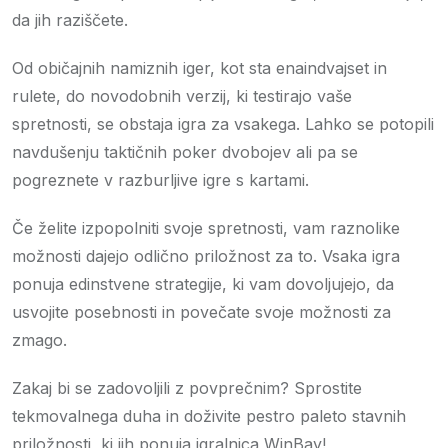
da jih raziščete.
Od običajnih namiznih iger, kot sta enaindvajset in
rulete, do novodobnih verzij, ki testirajo vaše
spretnosti, se obstaja igra za vsakega. Lahko se potopili
navdušenju taktičnih poker dvobojev ali pa se
pogreznete v razburljive igre s kartami.
Če želite izpopolniti svoje spretnosti, vam raznolike
možnosti dajejo odlično priložnost za to. Vsaka igra
ponuja edinstvene strategije, ki vam dovoljujejo, da
usvojite posebnosti in povečate svoje možnosti za
zmago.
Zakaj bi se zadovoljili z povprečnim? Sprostite
tekmovalnega duha in doživite pestro paleto stavnih
priložnosti, ki jih ponuja igralnica WinBay!