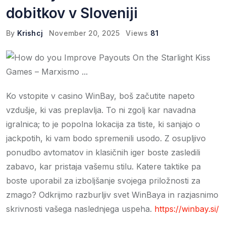
dobitkov v Sloveniji
By
Krishcj
November 20, 2025
Views
81
Ko vstopite v casino WinBay, boš začutite napeto
vzdušje, ki vas preplavlja. To ni zgolj kar navadna
igralnica; to je popolna lokacija za tiste, ki sanjajo o
jackpotih, ki vam bodo spremenili usodo. Z osupljivo
ponudbo avtomatov in klasičnih iger boste zasledili
zabavo, kar pristaja vašemu stilu. Katere taktike pa
boste uporabil za izboljšanje svojega priložnosti za
zmago? Odkrijmo razburljiv svet WinBaya in razjasnimo
skrivnosti vašega naslednjega uspeha.
https://winbay.si/