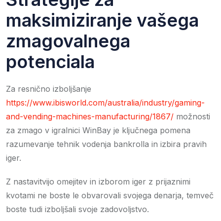
maksimiziranje vašega
zmagovalnega
potenciala
Za resnično izboljšanje
https://www.ibisworld.com/australia/industry/gaming-
and-vending-machines-manufacturing/1867/
možnosti
za zmago v igralnici WinBay je ključnega pomena
razumevanje tehnik vodenja bankrolla in izbira pravih
iger.
Z nastavitvijo omejitev in izborom iger z prijaznimi
kvotami ne boste le obvarovali svojega denarja, temveč
boste tudi izboljšali svoje zadovoljstvo.