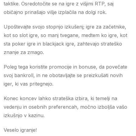
taktike. Osredotočite se na igre z višjimi RTP, saj
običajno prinašajo višje izplačila na dolgi rok.
Upoštevajte svojo stopnjo izkušenj; igre za začetnike,
kot so slot igre, so manj tvegane, medtem ko igre, kot
sta poker igre in blackjack igre, zahtevajo strateško
znanje za zmago.
Poleg tega koristite promocije in bonuse, da povečate
svoj bankroll, in ne obotavljajte se preizkušati novih
iger, ki vas pritegnejo.
Konec koncev lahko strateška izbira, ki temelji na
vedenju in osebnih preferencah, močno izboljša vašo
izkušnjo v kazinu.
Veselo igranje!