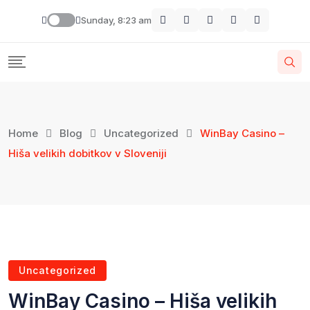
Sunday, 8:23 am
Home
Blog
Uncategorized
WinBay Casino –
Hiša velikih dobitkov v Sloveniji
Uncategorized
WinBay Casino – Hiša velikih