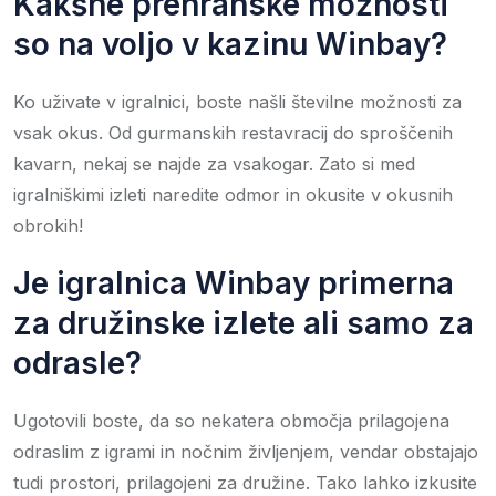
Kakšne prehranske možnosti
so na voljo v kazinu Winbay?
Ko uživate v igralnici, boste našli številne možnosti za
vsak okus. Od gurmanskih restavracij do sproščenih
kavarn, nekaj se najde za vsakogar. Zato si med
igralniškimi izleti naredite odmor in okusite v okusnih
obrokih!
Je igralnica Winbay primerna
za družinske izlete ali samo za
odrasle?
Ugotovili boste, da so nekatera območja prilagojena
odraslim z igrami in nočnim življenjem, vendar obstajajo
tudi prostori, prilagojeni za družine. Tako lahko izkusite