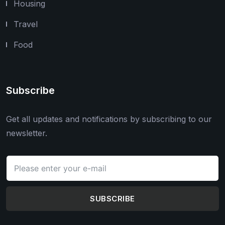
Housing
Travel
Food
Subscribe
Get all updates and notifications by subscribing to our
newsletter.
SUBSCRIBE