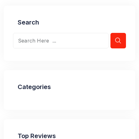
Search
Categories
Top Reviews