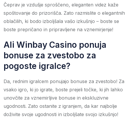
Čeprav je vzdušje sproščeno, eleganten videz kaže
spoštovanje do prizorišča. Zato razmislite o elegantnih
oblačilih, ki bodo izboljšala vašo izkušnjo – boste se
boste prepričano in pripravljene na vznemirjenje!
Ali Winbay Casino ponuja
bonuse za zvestobo za
pogoste igralce?
Da, rednim igralcem ponujajo bonuse za zvestobo! Za
vsako igro, ki jo igrate, boste prejeli točke, ki jih lahko
unovčite za vznemirljive bonuse in ekskluzivne
ugodnosti. Zato ostanite z igranjem, da kar najbolje
doživite svoje ugodnosti in izboljšate svojo izkušnjo!