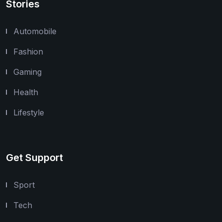
Stories
Automobile
Fashion
Gaming
Health
Lifestyle
Get Support
Sport
Tech