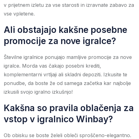
v prijetnem izletu za vse starosti in izravnate zabavo za
vse vpletene.
Ali obstajajo kakšne posebne
promocije za nove igralce?
Številne igralnice ponujajo mamljive promocije za nove
igralce. Morda vas čakajo posebni krediti,
komplementarni vrtljaji ali skladni depoziti. Izkusite te
ponudbe, da boste že od samega začetka kar najbolje
izkusili svojo igralno izkušnjo!
Kakšna so pravila oblačenja za
vstop v igralnico Winbay?
Ob obisku se boste želeli obleči sproščeno-elegantno.