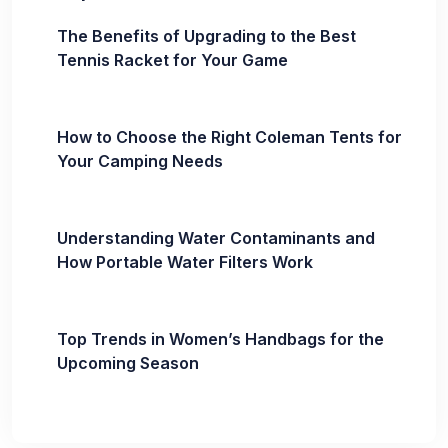
The Benefits of Upgrading to the Best
Tennis Racket for Your Game
How to Choose the Right Coleman Tents for
Your Camping Needs
Understanding Water Contaminants and
How Portable Water Filters Work
Top Trends in Women’s Handbags for the
Upcoming Season