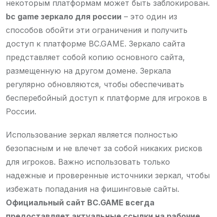
некоторым платформам может быть заблокирован.
bc game зеркало для россии
– это один из
способов обойти эти ограничения и получить
доступ к платформе BC.GAME. Зеркало сайта
представляет собой копию основного сайта,
размещенную на другом домене. Зеркала
регулярно обновляются, чтобы обеспечивать
бесперебойный доступ к платформе для игроков в
России.
Использование зеркал является полностью
безопасным и не влечет за собой никаких рисков
для игроков. Важно использовать только
надежные и проверенные источники зеркал, чтобы
избежать попадания на фишинговые сайты.
Официальный сайт BC.GAME всегда
предоставляет актуальные ссылки на рабочие