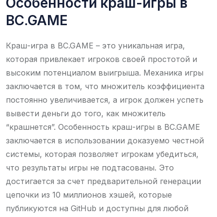
Особенности краш-игры в
BC.GAME
Краш-игра в BC.GAME – это уникальная игра,
которая привлекает игроков своей простотой и
высоким потенциалом выигрыша. Механика игры
заключается в том, что множитель коэффициента
постоянно увеличивается, а игрок должен успеть
вывести деньги до того, как множитель
“крашнется”. Особенность краш-игры в BC.GAME
заключается в использовании доказуемо честной
системы, которая позволяет игрокам убедиться,
что результаты игры не подтасованы. Это
достигается за счет предварительной генерации
цепочки из 10 миллионов хэшей, которые
публикуются на GitHub и доступны для любой