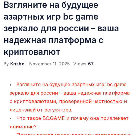
Взгляните на будущее
азартных игр bc game
зеркало для россии – ваша
надежная платформа с
криптовалют
By
Krishcj
November 11, 2025
Views
67
Взгляните на будущее азартных игр: bc game
зеркало для россии – ваша надежная платформа
с криптовалютами, проверенной честностью и
лицензией от регулятора.
Что такое BC.GAME и почему она привлекает
внимание?
Преимущества использования криптовалют в