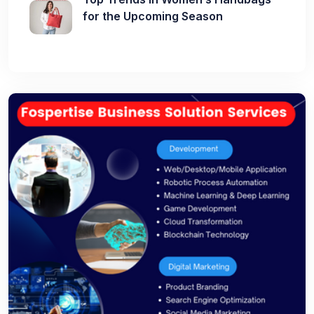
for the Upcoming Season