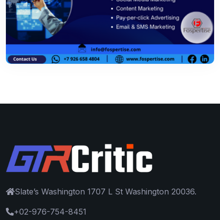
Slate’s Washington 1707 L St Washington 20036.
+02-976-754-8451