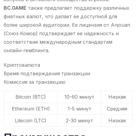
BC.GAME
также предлагает поддержку различных
фиатных валют, что делает ее доступной для
более широкой аудитории. Ее лицензия от Anjouan
(Союз Комор) подтверждает ее надежность и
соответствие международным стандартам
онлайн-гемблинга.
Криптовалюта
Время подтверждения транзакции
Комиссия за транзакцию
Bitcoin (BTC)
10-60 минут
Низкая
Ethereum (ETH)
1-5 минут
Средняя
Litecoin (LTC)
2-30 минут
Низкая