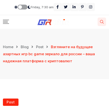
Skip
Friday, 7:30 am
to
content
Home
Blog
Post
Взгляните на будущее
азартных игр bc game зеркало для россии – ваша
надежная платформа с криптовалют
Post