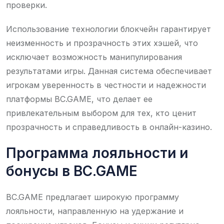
проверки.
Использование технологии блокчейн гарантирует
неизменность и прозрачность этих хэшей, что
исключает возможность манипулирования
результатами игры. Данная система обеспечивает
игрокам уверенность в честности и надежности
платформы BC.GAME, что делает ее
привлекательным выбором для тех, кто ценит
прозрачность и справедливость в онлайн-казино.
Программа лояльности и
бонусы в BC.GAME
BC.GAME предлагает широкую программу
лояльности, направленную на удержание и