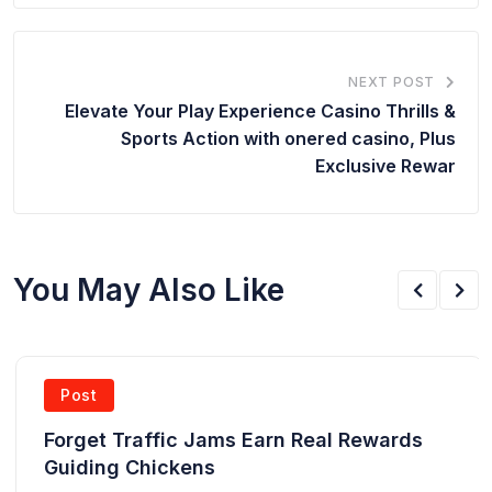
NEXT POST
Elevate Your Play Experience Casino Thrills &
Sports Action with onered casino, Plus
Exclusive Rewar
You May Also Like
Post
Forget Traffic Jams Earn Real Rewards
Guiding Chickens