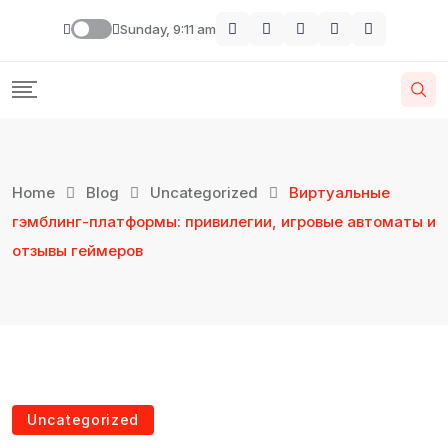
Sunday, 9:11 am
Home
Blog
Uncategorized
Виртуальные
гэмблинг-платформы: привилегии, игровые автоматы и
отзывы геймеров
Uncategorized