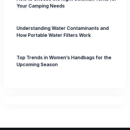
Your Camping Needs
Understanding Water Contaminants and
How Portable Water Filters Work
Top Trends in Women’s Handbags for the
Upcoming Season