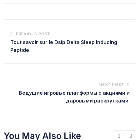
PREVIOUS POST
Tout savoir sur le Dsip Delta Sleep Inducing
Peptide
NEXT POST
Ведущие игровые платформы с акциями и
даровыми раскрутками.
You May Also Like