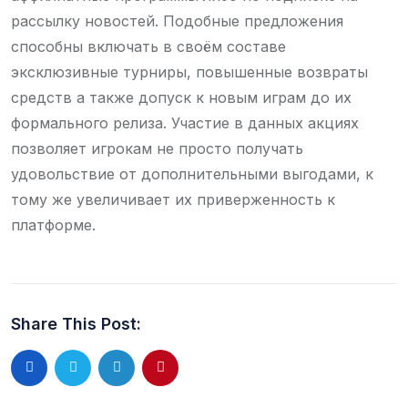
рассылку новостей. Подобные предложения
способны включать в своём составе
эксклюзивные турниры, повышенные возвраты
средств а также допуск к новым играм до их
формального релиза. Участие в данных акциях
позволяет игрокам не просто получать
удовольствие от дополнительными выгодами, к
тому же увеличивает их приверженность к
платформе.
Share This Post: