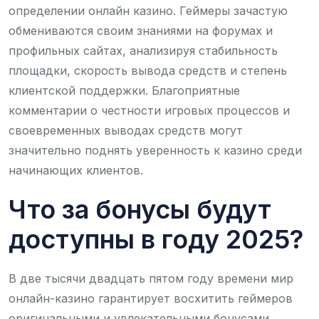
определении онлайн казино. Геймеры зачастую
обмениваются своим знаниями на форумах и
профильных сайтах, анализируя стабильность
площадки, скорость вывода средств и степень
клиентской поддержки. Благоприятные
комментарии о честности игровых процессов и
своевременных выводах средств могут
значительно поднять уверенность к казино среди
начинающих клиентов.
Что за бонусы будут
доступны в году 2025?
В две тысячи двадцать пятом году времени мир
онлайн-казино гарантирует восхитить геймеров
оригинальными и увлекательными бонусами.