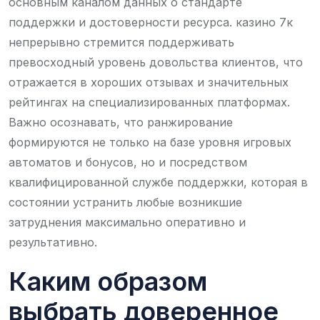
основным каналом данных о стандарте
поддержки и достоверности ресурса. казино 7к
непрерывно стремится поддерживать
превосходный уровень довольства клиентов, что
отражается в хороших отзывах и значительных
рейтингах на специализированных платформах.
Важно осознавать, что ранжирование
формируются не только на базе уровня игровых
автоматов и бонусов, но и посредством
квалифицированной службе поддержки, которая в
состоянии устранить любые возникшие
затруднения максимально оперативно и
результативно.
Каким образом
выбрать доверенное