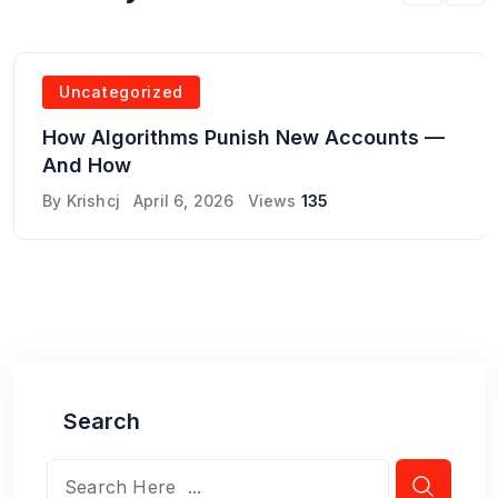
Uncategorized
How Algorithms Punish New Accounts —
And How
By
Krishcj
April 6, 2026
Views
135
Search