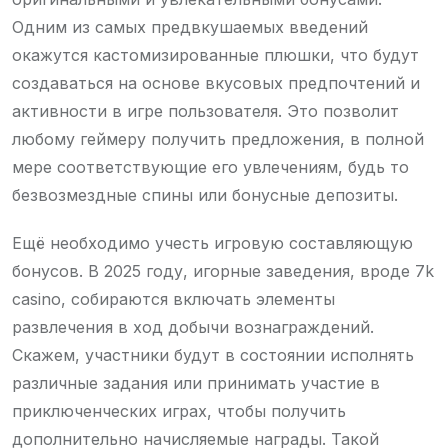
Одним из самых предвкушаемых введений
окажутся кастомизированные плюшки, что будут
создаваться на основе вкусовых предпочтений и
активности в игре пользователя. Это позволит
любому геймеру получить предложения, в полной
мере соответствующие его увлечениям, будь то
безвозмездные спины или бонусные депозиты.
Ещё необходимо учесть игровую составляющую
бонусов. В 2025 году, игорные заведения, вроде 7k
casino, собираются включать элементы
развлечения в ход добычи вознаграждений.
Скажем, участники будут в состоянии исполнять
различные задания или принимать участие в
приключенческих играх, чтобы получить
дополнительно начисляемые награды. Такой