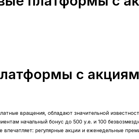
вые платформы с а
платформы с акциям
латные вращения, обладают значительной известност
лиентам начальный бонус до 500 у.е. и 100 безвозмез
е впечатляет: регулярные акции и еженедельные пре