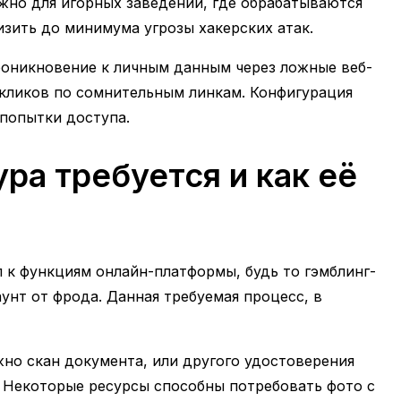
жно для игорных заведений, где обрабатываются
зить до минимума угрозы хакерских атак.
роникновение к личным данным через ложные веб-
 кликов по сомнительным линкам. Конфигурация
попытки доступа.
ра требуется и как её
 к функциям онлайн-платформы, будь то гэмблинг-
унт от фрода. Данная требуемая процесс, в
но скан документа, или другого удостоверения
. Некоторые ресурсы способны потребовать фото с