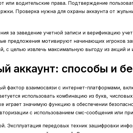
рт или водительские права. Подтверждение пользоват
ержки. Проверка нужна для охраны аккаунта от жуль
ия за заведение учетной записи и верификацию учет
бные предложения мотивируют начинающих игроков з
й, с целью извлечь максимальную выгоду из акций и 
й аккаунт: способы и б
й фактор взаимосвязи с интернет-платформами, вклю
оветуется использовать комбинацию из букв, числовых
же играет значимую функцию в обеспечении безопасн
авторизации с использованием смс-сообщения или пр
ой. Эксплуатация передовых техник зашифровки инфор