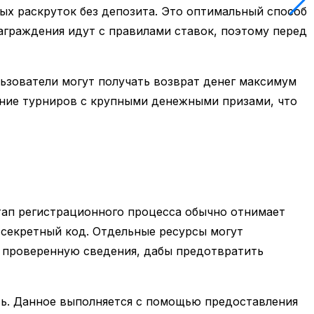
ных раскруток без депозита. Это оптимальный способ
награждения идут с правилами ставок, поэтому перед
ьзователи могут получать возврат денег максимум
ание турниров с крупными денежными призами, что
тап регистрационного процесса обычно отнимает
и секретный код. Отдельные ресурсы могут
я проверенную сведения, дабы предотвратить
сь. Данное выполняется с помощью предоставления