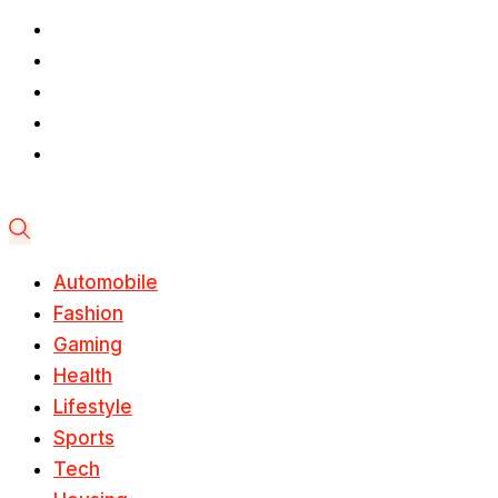
Automobile
Fashion
Gaming
Health
Lifestyle
Sports
Tech