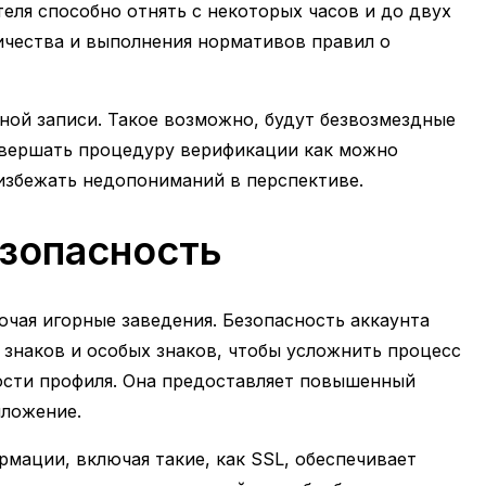
еля способно отнять с некоторых часов и до двух
ничества и выполнения нормативов правил о
ной записи. Такое возможно, будут безвозмездные
авершать процедуру верификации как можно
избежать недопониманий в перспективе.
езопасность
чая игорные заведения. Безопасность аккаунта
 знаков и особых знаков, чтобы усложнить процесс
ости профиля. Она предоставляет повышенный
иложение.
мации, включая такие, как SSL, обеспечивает