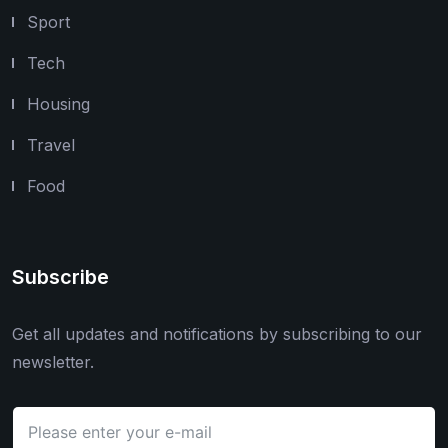
Sport
Tech
Housing
Travel
Food
Subscribe
Get all updates and notifications by subscribing to our
newsletter.