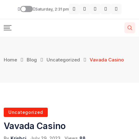
Saturday, 2:31 pm
Home
Blog
Uncategorized
Vavada Casino
Uncategorized
Vavada Casino
By
Krishcj
July 29, 2023
Views
88