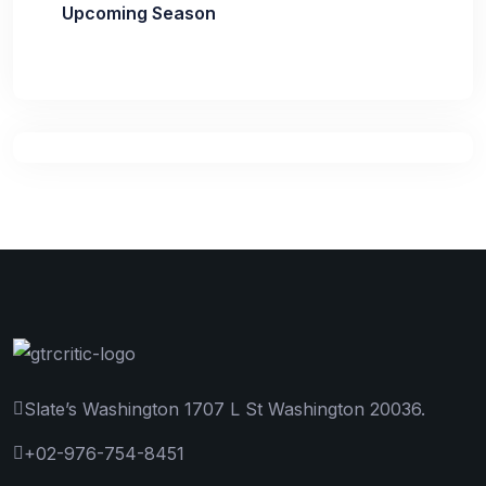
Upcoming Season
Slate’s Washington 1707 L St Washington 20036.
+02-976-754-8451