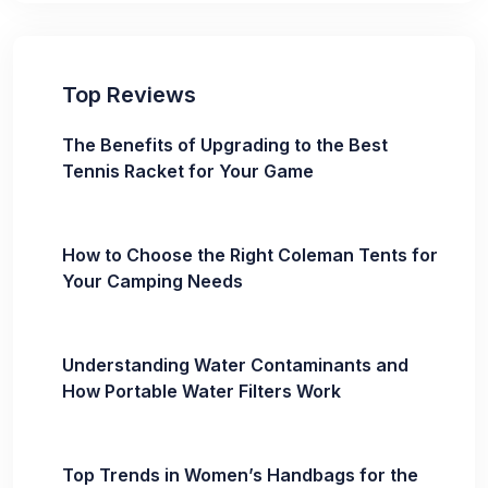
Top Reviews
The Benefits of Upgrading to the Best
Tennis Racket for Your Game
How to Choose the Right Coleman Tents for
Your Camping Needs
Understanding Water Contaminants and
How Portable Water Filters Work
Top Trends in Women’s Handbags for the