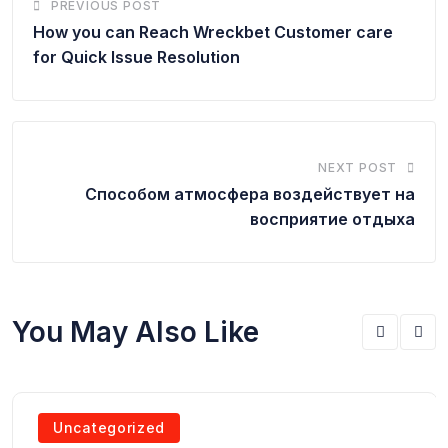
PREVIOUS POST
How you can Reach Wreckbet Customer care
for Quick Issue Resolution
NEXT POST
Способом атмосфера воздействует на
восприятие отдыха
You May Also Like
Uncategorized