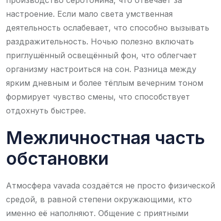
настроение. Если мало света умственная
деятельность ослабевает, что способно вызывать
раздражительность. Ночью полезно включать
приглушённый освещённый фон, что облегчает
организму настроиться на сон. Разница между
ярким дневным и более тёплым вечерним тоном
формирует чувство смены, что способствует
отдохнуть быстрее.
Межличностная часть
обстановки
Атмосфера vavada создаётся не просто физической
средой, в равной степени окружающими, кто
именно её наполняют. Общение с приятными