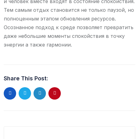
и человек вместе входят в состояние спокойствия.
Тем самым отдых становится не только паузой, но
полноценным этапом обновления ресурсов.
Осознанное подход к среде позволяет превратить
даже небольшие моменты спокойствия в точку
энергии а также гармонии.
Share This Post: