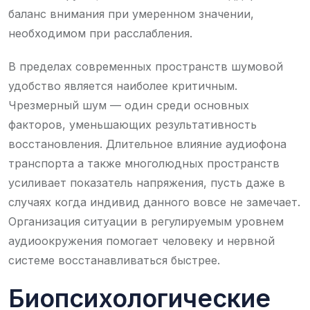
баланс внимания при умеренном значении,
необходимом при расслабления.
В пределах современных пространств шумовой
удобство является наиболее критичным.
Чрезмерный шум — один среди основных
факторов, уменьшающих результативность
восстановления. Длительное влияние аудиофона
транспорта а также многолюдных пространств
усиливает показатель напряжения, пусть даже в
случаях когда индивид данного вовсе не замечает.
Организация ситуации в регулируемым уровнем
аудиоокружения помогает человеку и нервной
системе восстанавливаться быстрее.
Биопсихологические