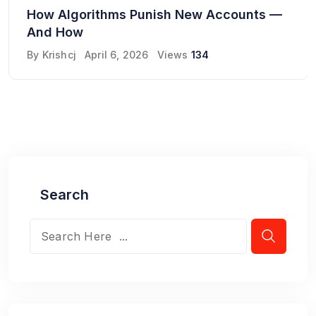
How Algorithms Punish New Accounts —
And How
By
Krishcj
April 6, 2026
Views
134
Search