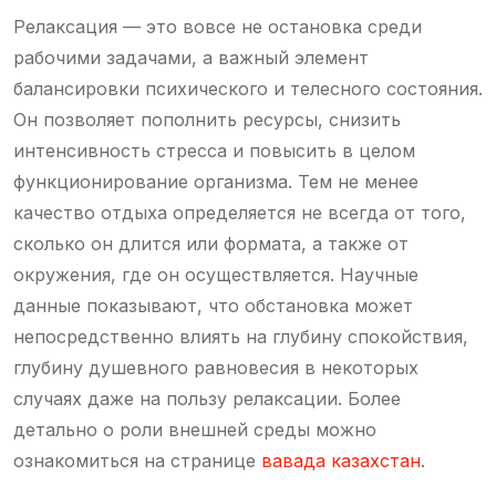
Релаксация — это вовсе не остановка среди
рабочими задачами, а важный элемент
балансировки психического и телесного состояния.
Он позволяет пополнить ресурсы, снизить
интенсивность стресса и повысить в целом
функционирование организма. Тем не менее
качество отдыха определяется не всегда от того,
сколько он длится или формата, а также от
окружения, где он осуществляется. Научные
данные показывают, что обстановка может
непосредственно влиять на глубину спокойствия,
глубину душевного равновесия в некоторых
случаях даже на пользу релаксации. Более
детально о роли внешней среды можно
ознакомиться на странице
вавада казахстан
.