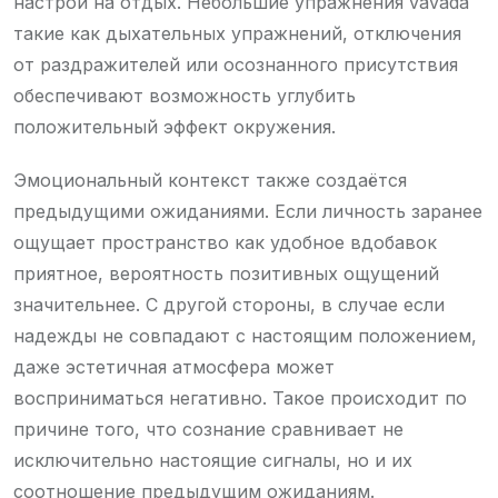
настрой на отдых. Небольшие упражнения vavada
такие как дыхательных упражнений, отключения
от раздражителей или осознанного присутствия
обеспечивают возможность углубить
положительный эффект окружения.
Эмоциональный контекст также создаётся
предыдущими ожиданиями. Если личность заранее
ощущает пространство как удобное вдобавок
приятное, вероятность позитивных ощущений
значительнее. С другой стороны, в случае если
надежды не совпадают с настоящим положением,
даже эстетичная атмосфера может
восприниматься негативно. Такое происходит по
причине того, что сознание сравнивает не
исключительно настоящие сигналы, но и их
соотношение предыдущим ожиданиям.