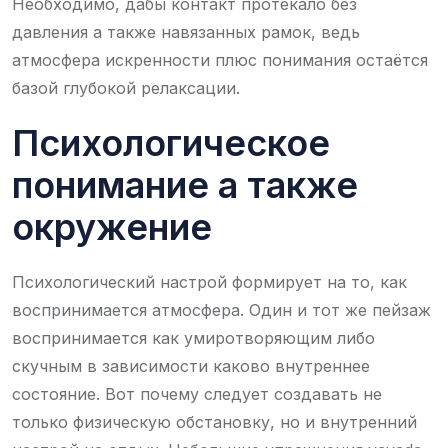
Необходимо, дабы контакт протекало без
давления а также навязанных рамок, ведь
атмосфера искренности плюс понимания остаётся
базой глубокой релаксации.
Психологическое
понимание а также
окружение
Психологический настрой формирует на то, как
воспринимается атмосфера. Один и тот же пейзаж
воспринимается как умиротворяющим либо
скучным в зависимости каково внутреннее
состояние. Вот почему следует создавать не
только физическую обстановку, но и внутренний