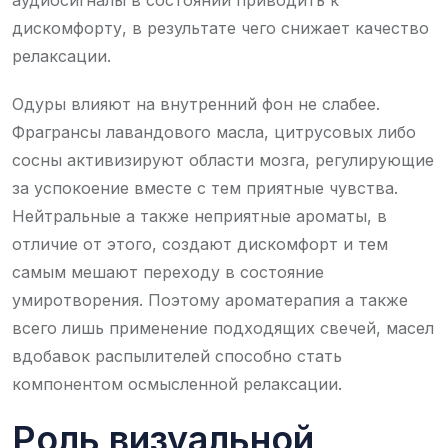
дискомфорту, в результате чего снижает качество
релаксации.
Одуры влияют на внутренний фон не слабее.
Фрагрансы лавандового масла, цитрусовых либо
сосны активизируют области мозга, регулирующие
за успокоение вместе с тем приятные чувства.
Нейтральные а также неприятные ароматы, в
отличие от этого, создают дискомфорт и тем
самым мешают переходу в состояние
умиротворения. Поэтому ароматерапия а также
всего лишь применение подходящих свечей, масел
вдобавок распылителей способно стать
компонентом осмысленной релаксации.
Роль визуальной