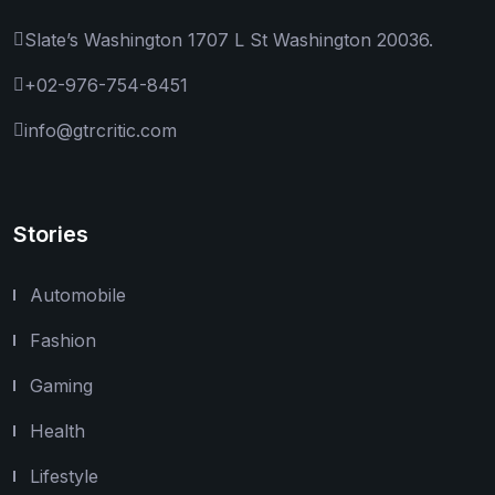
Slate’s Washington 1707 L St Washington 20036.
+02-976-754-8451
info@gtrcritic.com
Stories
Automobile
Fashion
Gaming
Health
Lifestyle