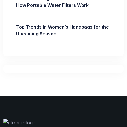
How Portable Water Filters Work
Top Trends in Women’s Handbags for the
Upcoming Season