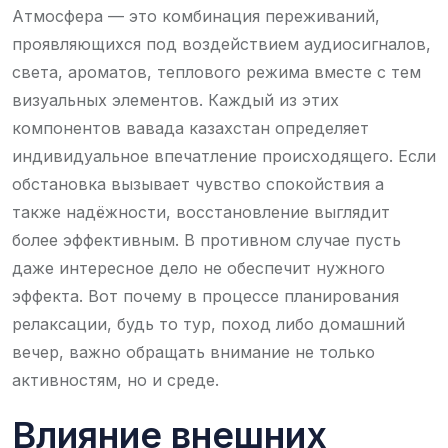
Атмосфера — это комбинация переживаний,
проявляющихся под воздействием аудиосигналов,
света, ароматов, теплового режима вместе с тем
визуальных элементов. Каждый из этих
компонентов вавада казахстан определяет
индивидуальное впечатление происходящего. Если
обстановка вызывает чувство спокойствия а
также надёжности, восстановление выглядит
более эффективным. В противном случае пусть
даже интересное дело не обеспечит нужного
эффекта. Вот почему в процессе планирования
релаксации, будь то тур, поход либо домашний
вечер, важно обращать внимание не только
активностям, но и среде.
Влияние внешних