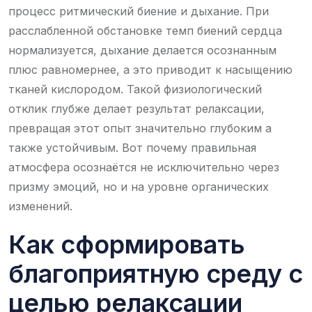
процесс ритмический биение и дыхание. При
расслабленной обстановке темп биений сердца
нормализуется, дыхание делается осознанным
плюс равномернее, а это приводит к насыщению
тканей кислородом. Такой физиологический
отклик глубже делает результат релаксации,
превращая этот опыт значительно глубоким а
также устойчивым. Вот почему правильная
атмосфера осознаётся не исключительно через
призму эмоций, но и на уровне органических
изменений.
Как сформировать
благоприятную среду с
целью релаксации