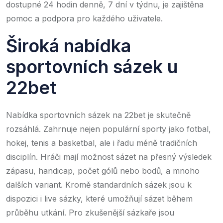
dostupné 24 hodin denně, 7 dní v týdnu, je zajištěna
pomoc a podpora pro každého uživatele.
Široká nabídka
sportovních sázek u
22bet
Nabídka sportovních sázek na 22bet je skutečně
rozsáhlá. Zahrnuje nejen populární sporty jako fotbal,
hokej, tenis a basketbal, ale i řadu méně tradičních
disciplín. Hráči mají možnost sázet na přesný výsledek
zápasu, handicap, počet gólů nebo bodů, a mnoho
dalších variant. Kromě standardních sázek jsou k
dispozici i live sázky, které umožňují sázet během
průběhu utkání. Pro zkušenější sázkaře jsou