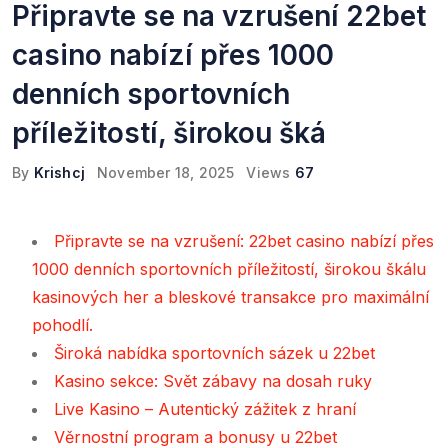
Připravte se na vzrušení 22bet
casino nabízí přes 1000
denních sportovních
příležitostí, širokou šká
By
Krishcj
November 18, 2025
Views
67
Připravte se na vzrušení: 22bet casino nabízí přes
1000 denních sportovních příležitostí, širokou škálu
kasinových her a bleskové transakce pro maximální
pohodlí.
Široká nabídka sportovních sázek u 22bet
Kasino sekce: Svět zábavy na dosah ruky
Live Kasino – Autentický zážitek z hraní
Věrnostní program a bonusy u 22bet