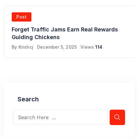
Post
Forget Traffic Jams Earn Real Rewards
Guiding Chickens
By
Krishcj
December 5, 2025
Views
114
Search