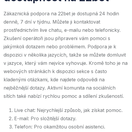
Zákaznická podpora na 22bet je dostupná 24 hodin
denně, 7 dní v týdnu. Můžete ji kontaktovat
prostřednictvím live chatu, e-mailu nebo telefonicky.
Zkušení operátoři jsou připraveni vám pomoci s
jakýmkoli dotazem nebo problémem. Podpora je k
dispozici v několika jazycích, takže se můžete domluvit
v jazyce, který vám nejvíce vyhovuje. Kromě toho je na
webových stránkách k dispozici sekce s často
kladenými otázkami, kde najdete odpovědi na
nejběžnější dotazy. Aktivní komunita na sociálních
sítích také nabízí rychlou pomoc a sdílení zkušeností.
Live chat: Nejrychlejší způsob, jak získat pomoc.
E-mail: Pro složitější dotazy.
Telefon: Pro okamžitou osobní asistenci.