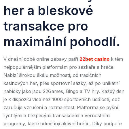
her a bleskové
transakce pro
maximální pohodlí.
V dnešní době online zábavy patří
22bet casino
k těm
nejpopulárnějším platformám pro sázkaře a hráče.
Nabízí širokou škálu možností, od tradičních
kasinových her, přes sportovní sázky, až po unikátní
nabídky jako jsou 22Games, Bingo a TV hry. Každý den
je k dispozici více než 1000 sportovních událostí, což
zaručuje vzrušení a rozmanitost. Platforma se pyšní
rychlými a bezpečými transakcemi a věrnostními
programy, které odměňují aktivní hráče. Díky podpoře