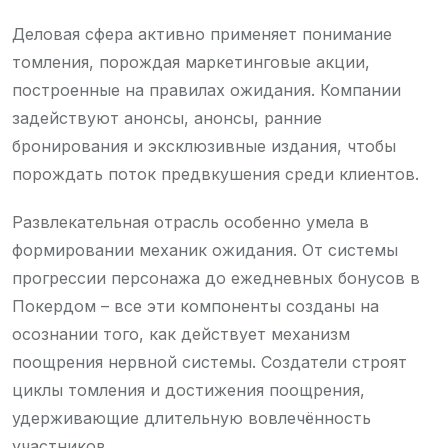
Деловая сфера активно применяет понимание
томления, порождая маркетинговые акции,
построенные на правилах ожидания. Компании
задействуют анонсы, анонсы, ранние
бронирования и эксклюзивные издания, чтобы
порождать поток предвкушения среди клиентов.
Развлекательная отрасль особенно умела в
формировании механик ожидания. От системы
прогрессии персонажа до ежедневных бонусов в
Покердом – все эти компоненты созданы на
осознании того, как действует механизм
поощрения нервной системы. Создатели строят
циклы томления и достижения поощрения,
удерживающие длительную вовлечённость
участников.