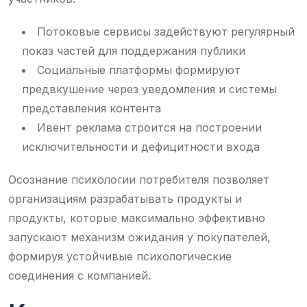
Потоковые сервисы задействуют регулярный
показ частей для поддержания публики
Социальные платформы формируют
предвкушение через уведомления и системы
представления контента
Ивент реклама строится на построении
исключительности и дефицитности входа
Осознание психологии потребителя позволяет
организациям разрабатывать продукты и
продукты, которые максимально эффективно
запускают механизм ожидания у покупателей,
формируя устойчивые психологические
соединения с компанией.