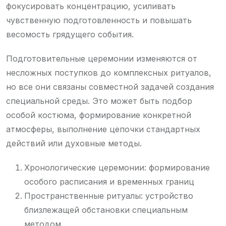
фокусировать концентрацию, усиливать
чувственную подготовленность и повышать
весомость грядущего события.
Подготовительные церемонии изменяются от
несложных поступков до комплексных ритуалов,
но все они связаны совместной задачей создания
специальной среды. Это может быть подбор
особой костюма, формирование конкретной
атмосферы, выполнение цепочки стандартных
действий или духовные методы.
Хронологические церемонии: формирование
особого расписания и временных границ
Пространственные ритуалы: устройство
близлежащей обстановки специальным
методом