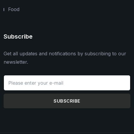
Food
Subscribe
Get all updates and notifications by subscribing to our
newsletter.
SUBSCRIBE