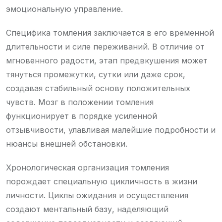
эмоциональную управление.
Специфика томления заключается в его временной
длительности и силе переживаний. В отличие от
мгновенного радости, этап предвкушения может
тянуться промежутки, сутки или даже срок,
создавая стабильный основу положительных
чувств. Мозг в положении томления
функционирует в порядке усиленной
отзывчивости, улавливая малейшие подробности и
нюансы внешней обстановки.
Хронологическая организация томления
порождает специальную цикличность в жизни
личности. Циклы ожидания и осуществления
создают ментальный базу, наделяющий