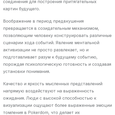
соединения для построения притягательных
картин будущего.
Воображение в период предвкушения
превращается в созидательным механизмом,
позволяющим человеку конструировать различные
сценарии хода событий. Явление ментальной
активизации не просто развлекает, но и
подготавливает разум к будущему событию,
порождая психологическую готовность и создавая
установки понимания.
Качество и яркость мысленных представлений
напрямую воздействуют на выраженность
ожидания. Люди с высокой способностью к
визуализации ощущают более выраженные эмоции
томления в Pokerdom, что делает их