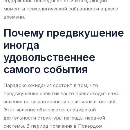
содержание повседневности и создающий
моменты психологической собранности в русле
времени.
Почему предвкушение
иногда
удовольственнее
самого события
Парадокс ожидания состоит в том, что
предвкушение события часто превосходит само
явление по выраженности позитивных эмоций.
Этот явление объясняется спецификой
деятельности структуры награды нервной
системы. В период томления в Покердом