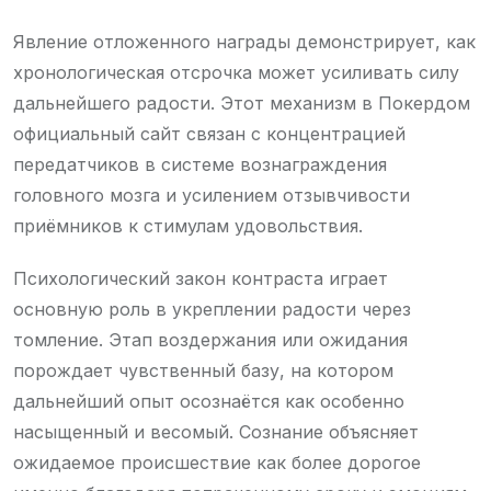
Явление отложенного награды демонстрирует, как
хронологическая отсрочка может усиливать силу
дальнейшего радости. Этот механизм в Покердом
официальный сайт связан с концентрацией
передатчиков в системе вознаграждения
головного мозга и усилением отзывчивости
приёмников к стимулам удовольствия.
Психологический закон контраста играет
основную роль в укреплении радости через
томление. Этап воздержания или ожидания
порождает чувственный базу, на котором
дальнейший опыт осознаётся как особенно
насыщенный и весомый. Сознание объясняет
ожидаемое происшествие как более дорогое