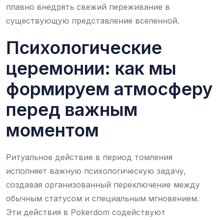
плавно внедрять свежий переживание в
существующую представление вселенной.
Психологические
церемонии: как мы
формируем атмосферу
перед важным
моментом
Ритуальное действие в период томления
исполняет важную психологическую задачу,
создавая организованный переключение между
обычным статусом и специальным мгновением.
Эти действия в Pokerdom содействуют