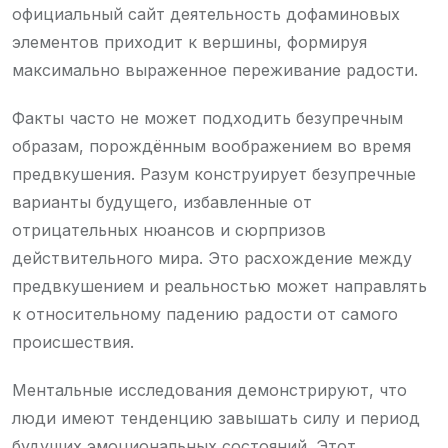
официальный сайт деятельность дофаминовых
элементов приходит к вершины, формируя
максимально выраженное переживание радости.
Факты часто не может подходить безупречным
образам, порождённым воображением во время
предвкушения. Разум конструирует безупречные
варианты будущего, избавленные от
отрицательных нюансов и сюрпризов
действительного мира. Это расхождение между
предвкушением и реальностью может направлять
к относительному падению радости от самого
происшествия.
Ментальные исследования демонстрируют, что
люди имеют тенденцию завышать силу и период
будущих эмоциональных состояний. Этот