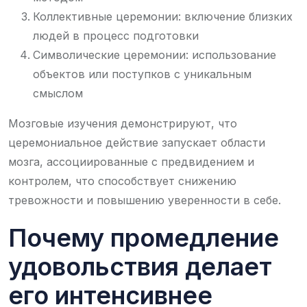
Коллективные церемонии: включение близких
людей в процесс подготовки
Символические церемонии: использование
объектов или поступков с уникальным
смыслом
Мозговые изучения демонстрируют, что
церемониальное действие запускает области
мозга, ассоциированные с предвидением и
контролем, что способствует снижению
тревожности и повышению уверенности в себе.
Почему промедление
удовольствия делает
его интенсивнее