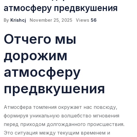
атмосферу предвкушения
By
Krishcj
November 25, 2025
Views
56
Отчего мы
дорожим
атмосферу
предвкушения
Атмосфера томления окружает нас повсюду,
формируя уникальную волшебство мгновения
перед приходом долгожданного происшествия.
Это ситуация между текущим временем и