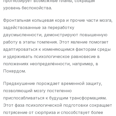
прогнозирует возможные планы, сокращая
уровень беспокойства.
Фронтальная кольцевая кора и прочие части мозга,
задействованные за переработку
двусмысленности, демонстрируют повышенную
работу в этапы томления. Этот явление помогает
адаптироваться к изменяющимся факторам среды
и удерживать психологическое равновесие в
положениях неопределённости, например, в
Покердом.
Предвкушение порождает временной защиту,
позволяющий мозгу постепенно
приспосабливаться к будущим трансформациям.
Этот фаза психологической подготовки сокращает
потрясение от сюрприза и способствует более