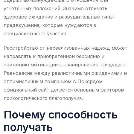
угнетённых положений. Значимо отличать
здоровое ожидание и разрушительные типы
предвкушения, которые нуждаются в
специалистского участия.
Расстройство от нереализованных надежд может
направлять к приобретённой бессилию и
снижению мотивации к планированию грядущего.
Равновесие между реалистичными ожиданиями и
оптимистичным томлением в Покердом
официальный сайт делается основным фактором
психологического благополучия.
Почему способность
получать