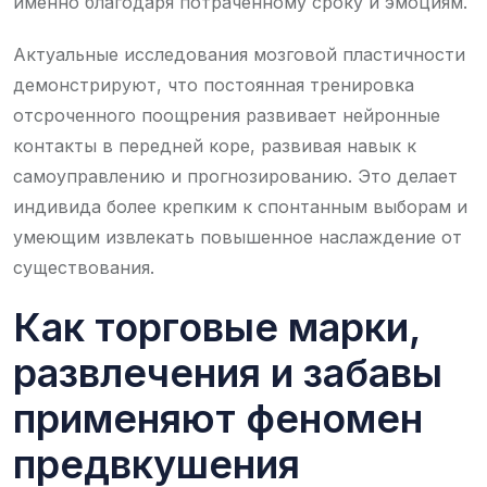
именно благодаря потраченному сроку и эмоциям.
Актуальные исследования мозговой пластичности
демонстрируют, что постоянная тренировка
отсроченного поощрения развивает нейронные
контакты в передней коре, развивая навык к
самоуправлению и прогнозированию. Это делает
индивида более крепким к спонтанным выборам и
умеющим извлекать повышенное наслаждение от
существования.
Как торговые марки,
развлечения и забавы
применяют феномен
предвкушения