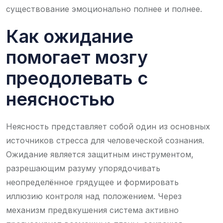
существование эмоционально полнее и полнее.
Как ожидание
помогает мозгу
преодолевать с
неясностью
Неясность представляет собой один из основных
источников стресса для человеческой сознания.
Ожидание является защитным инструментом,
разрешающим разуму упорядочивать
неопределённое грядущее и формировать
иллюзию контроля над положением. Через
механизм предвкушения система активно