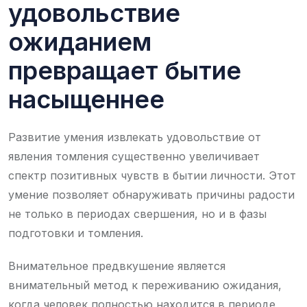
удовольствие
ожиданием
превращает бытие
насыщеннее
Развитие умения извлекать удовольствие от
явления томления существенно увеличивает
спектр позитивных чувств в бытии личности. Этот
умение позволяет обнаруживать причины радости
не только в периодах свершения, но и в фазы
подготовки и томления.
Внимательное предвкушение является
внимательный метод к переживанию ожидания,
когда человек полностью находится в периоде