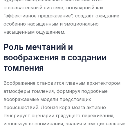
познавательный система, популярный как
“аффективное предсказание”, создаёт ожидание
особенно насыщенным и эмоционально
насыщенным ощущением.
Роль мечтаний и
воображения в создании
томления
Воображение становится главным архитектором
атмосферы томления, формируя подробные
воображаемые модели предстоящих
происшествий. Лобная кора мозга активно
генерирует сценарии грядущего переживания,
используя воспоминания, знания и эмоциональные