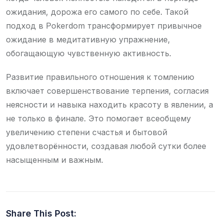
ожидания, дорожа его самого по себе. Такой
подход в Pokerdom трансформирует привычное
ожидание в медитативную упражнение,
обогащающую чувственную активность.
Развитие правильного отношения к томлению
включает совершенствование терпения, согласия
неясности и навыка находить красоту в явлении, а
не только в финале. Это помогает всеобщему
увеличению степени счастья и бытовой
удовлетворённости, создавая любой сутки более
насыщенным и важным.
Share This Post: