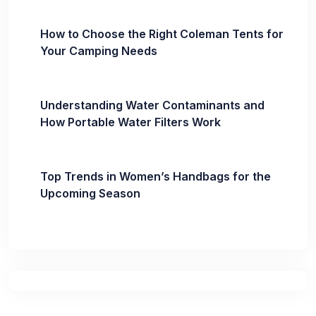
How to Choose the Right Coleman Tents for
Your Camping Needs
Understanding Water Contaminants and
How Portable Water Filters Work
Top Trends in Women’s Handbags for the
Upcoming Season