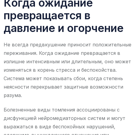
Когда ожидание
превращается в
давление и огорчение
Не всегда предвкушение приносит положительные
переживания. Когда ожидание превращается в
излишне интенсивным или длительным, оно может
изменяться в корень стресса и беспокойства.
Система может показывать сбои, когда степень
неясности перекрывает защитные возможности
разума.
Болезненные виды томления ассоциированы с
дисфункцией нейромедиаторных систем и могут
выражаться в виде беспокойных нарушений,
одержимо-вынуждающего отношения или