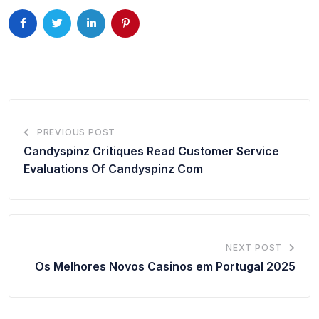
PREVIOUS POST
Candyspinz Critiques Read Customer Service
Evaluations Of Candyspinz Com
NEXT POST
Os Melhores Novos Casinos em Portugal 2025