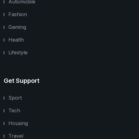
Automobile
Fashion
Gaming
Health
Lifestyle
Get Support
Sport
Tech
Housing
Travel