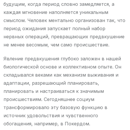
будущим, когда период словно замедляется, а
каждая мгновение наполняется уникальным
смыслом. Человек ментально организован так, что
период ожидания запускает полный набор
нервных операций, превращающих предвкушение
не менее весомым, чем само происшествие.
Явление предвкушения глубоко заложен в нашей
биологической основе и коллективном опыте. Он
складывался веками как механизм выживания и
адаптации, разрешающий планировать,
планировать и настраиваться к значимым
происшествиям. Сегодняшнее социум
трансформировало эту базовую функцию в
источник удовольствия и чувственного
обогащения, например, в Покердом.