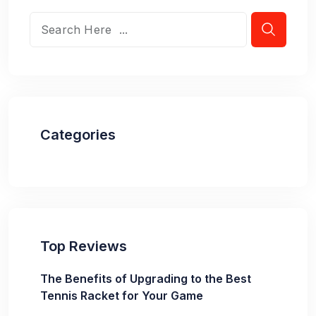
Categories
Top Reviews
The Benefits of Upgrading to the Best
Tennis Racket for Your Game