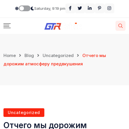
Saturday, 9:19 pm
Home
Blog
Uncategorized
Отчего мы
дорожим атмосферу предвкушения
Uncategorized
Отчего мы дорожим