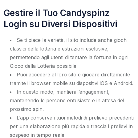
Gestire il Tuo Candyspinz
Login su Diversi Dispositivi
Se ti piace la varietà, il sito include anche giochi
classici della lotteria e estrazioni esclusive,
permettendo agli utenti di tentare la fortuna in ogni
Gioco della Lotteria possibile.
Puoi accedere al loro sito e giocare direttamente
tramite il browser mobile su dispositivi iOS e Android.
In questo modo, mantieni l’engagement,
mantenendo le persone entusiaste e in attesa del
prossimo spin.
L’app conserva i tuoi metodi di prelievo precedenti
per una elaborazione più rapida e traccia i prelievi in
sospeso in tempo reale.