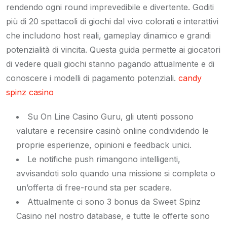
rendendo ogni round imprevedibile e divertente. Goditi
più di 20 spettacoli di giochi dal vivo colorati e interattivi
che includono host reali, gameplay dinamico e grandi
potenzialità di vincita. Questa guida permette ai giocatori
di vedere quali giochi stanno pagando attualmente e di
conoscere i modelli di pagamento potenziali.
candy
spinz casino
Su On Line Casino Guru, gli utenti possono
valutare e recensire casinò online condividendo le
proprie esperienze, opinioni e feedback unici.
Le notifiche push rimangono intelligenti,
avvisandoti solo quando una missione si completa o
un’offerta di free-round sta per scadere.
Attualmente ci sono 3 bonus da Sweet Spinz
Casino nel nostro database, e tutte le offerte sono