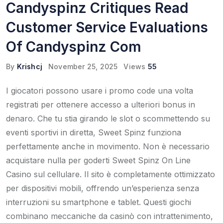
Candyspinz Critiques Read
Customer Service Evaluations
Of Candyspinz Com
By
Krishcj
November 25, 2025
Views
55
I giocatori possono usare i promo code una volta
registrati per ottenere accesso a ulteriori bonus in
denaro. Che tu stia girando le slot o scommettendo su
eventi sportivi in diretta, Sweet Spinz funziona
perfettamente anche in movimento. Non è necessario
acquistare nulla per goderti Sweet Spinz On Line
Casino sul cellulare. Il sito è completamente ottimizzato
per dispositivi mobili, offrendo un’esperienza senza
interruzioni su smartphone e tablet. Questi giochi
combinano meccaniche da casinò con intrattenimento,