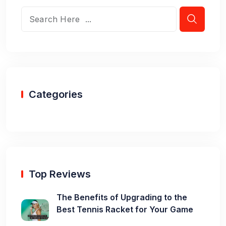
Categories
Top Reviews
The Benefits of Upgrading to the
Best Tennis Racket for Your Game