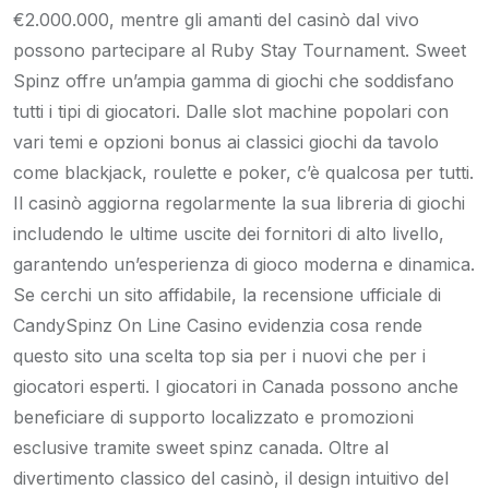
€2.000.000, mentre gli amanti del casinò dal vivo
possono partecipare al Ruby Stay Tournament. Sweet
Spinz offre un’ampia gamma di giochi che soddisfano
tutti i tipi di giocatori. Dalle slot machine popolari con
vari temi e opzioni bonus ai classici giochi da tavolo
come blackjack, roulette e poker, c’è qualcosa per tutti.
Il casinò aggiorna regolarmente la sua libreria di giochi
includendo le ultime uscite dei fornitori di alto livello,
garantendo un’esperienza di gioco moderna e dinamica.
Se cerchi un sito affidabile, la recensione ufficiale di
CandySpinz On Line Casino evidenzia cosa rende
questo sito una scelta top sia per i nuovi che per i
giocatori esperti. I giocatori in Canada possono anche
beneficiare di supporto localizzato e promozioni
esclusive tramite sweet spinz canada. Oltre al
divertimento classico del casinò, il design intuitivo del