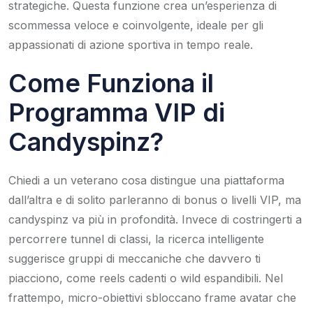
strategiche. Questa funzione crea un’esperienza di
scommessa veloce e coinvolgente, ideale per gli
appassionati di azione sportiva in tempo reale.
Come Funziona il
Programma VIP di
Candyspinz?
Chiedi a un veterano cosa distingue una piattaforma
dall’altra e di solito parleranno di bonus o livelli VIP, ma
candyspinz va più in profondità. Invece di costringerti a
percorrere tunnel di classi, la ricerca intelligente
suggerisce gruppi di meccaniche che davvero ti
piacciono, come reels cadenti o wild espandibili. Nel
frattempo, micro-obiettivi sbloccano frame avatar che