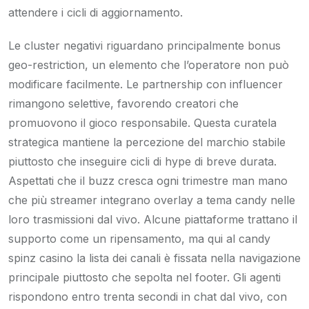
attendere i cicli di aggiornamento.
Le cluster negativi riguardano principalmente bonus
geo-restriction, un elemento che l’operatore non può
modificare facilmente. Le partnership con influencer
rimangono selettive, favorendo creatori che
promuovono il gioco responsabile. Questa curatela
strategica mantiene la percezione del marchio stabile
piuttosto che inseguire cicli di hype di breve durata.
Aspettati che il buzz cresca ogni trimestre man mano
che più streamer integrano overlay a tema candy nelle
loro trasmissioni dal vivo. Alcune piattaforme trattano il
supporto come un ripensamento, ma qui al candy
spinz casino la lista dei canali è fissata nella navigazione
principale piuttosto che sepolta nel footer. Gli agenti
rispondono entro trenta secondi in chat dal vivo, con