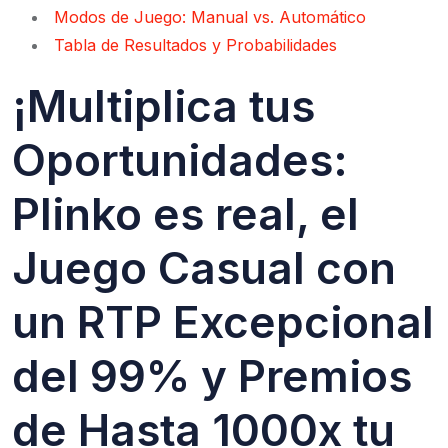
Modos de Juego: Manual vs. Automático
Tabla de Resultados y Probabilidades
¡Multiplica tus
Oportunidades:
Plinko es real, el
Juego Casual con
un RTP Excepcional
del 99% y Premios
de Hasta 1000x tu