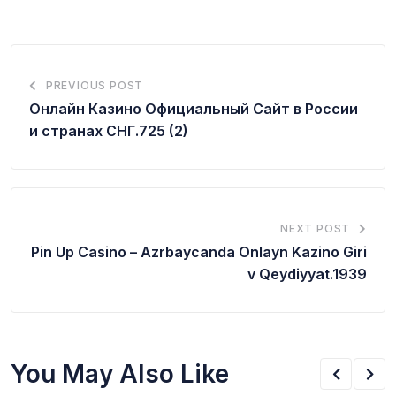
PREVIOUS POST
Онлайн Казино Официальный Сайт в России
и странах СНГ.725 (2)
NEXT POST
Pin Up Casino – Azrbaycanda Onlayn Kazino Giri
v Qeydiyyat.1939
You May Also Like