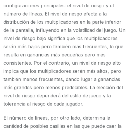
configuraciones principales: el nivel de riesgo y el
número de líneas. El nivel de riesgo afecta a la
distribución de los multiplicadores en la parte inferior
de la pantalla, influyendo en la volatilidad del juego. Un
nivel de riesgo bajo significa que los multiplicadores
serán más bajos pero también más frecuentes, lo que
resulta en ganancias más pequeñas pero más
consistentes. Por el contrario, un nivel de riesgo alto
implica que los multiplicadores serán más altos, pero
también menos frecuentes, dando lugar a ganancias
más grandes pero menos predecibles. La elección del
nivel de riesgo dependerá del estilo de juego y la
tolerancia al riesgo de cada jugador.
El número de líneas, por otro lado, determina la
cantidad de posibles casillas en las que puede caer la