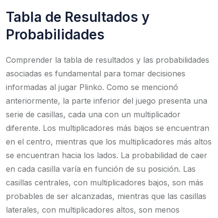
Tabla de Resultados y
Probabilidades
Comprender la tabla de resultados y las probabilidades
asociadas es fundamental para tomar decisiones
informadas al jugar Plinko. Como se mencionó
anteriormente, la parte inferior del juego presenta una
serie de casillas, cada una con un multiplicador
diferente. Los multiplicadores más bajos se encuentran
en el centro, mientras que los multiplicadores más altos
se encuentran hacia los lados. La probabilidad de caer
en cada casilla varía en función de su posición. Las
casillas centrales, con multiplicadores bajos, son más
probables de ser alcanzadas, mientras que las casillas
laterales, con multiplicadores altos, son menos