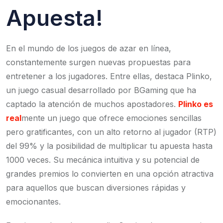
Apuesta!
En el mundo de los juegos de azar en línea,
constantemente surgen nuevas propuestas para
entretener a los jugadores. Entre ellas, destaca Plinko,
un juego casual desarrollado por BGaming que ha
captado la atención de muchos apostadores.
Plinko es
real
mente un juego que ofrece emociones sencillas
pero gratificantes, con un alto retorno al jugador (RTP)
del 99% y la posibilidad de multiplicar tu apuesta hasta
1000 veces. Su mecánica intuitiva y su potencial de
grandes premios lo convierten en una opción atractiva
para aquellos que buscan diversiones rápidas y
emocionantes.