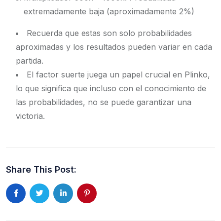
extremadamente baja (aproximadamente 2%)
Recuerda que estas son solo probabilidades
aproximadas y los resultados pueden variar en cada
partida.
El factor suerte juega un papel crucial en Plinko,
lo que significa que incluso con el conocimiento de
las probabilidades, no se puede garantizar una
victoria.
Share This Post:
LinkedIn
Pinterest