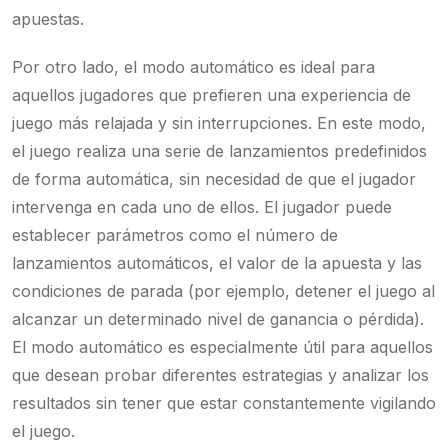
apuestas.
Por otro lado, el modo automático es ideal para
aquellos jugadores que prefieren una experiencia de
juego más relajada y sin interrupciones. En este modo,
el juego realiza una serie de lanzamientos predefinidos
de forma automática, sin necesidad de que el jugador
intervenga en cada uno de ellos. El jugador puede
establecer parámetros como el número de
lanzamientos automáticos, el valor de la apuesta y las
condiciones de parada (por ejemplo, detener el juego al
alcanzar un determinado nivel de ganancia o pérdida).
El modo automático es especialmente útil para aquellos
que desean probar diferentes estrategias y analizar los
resultados sin tener que estar constantemente vigilando
el juego.