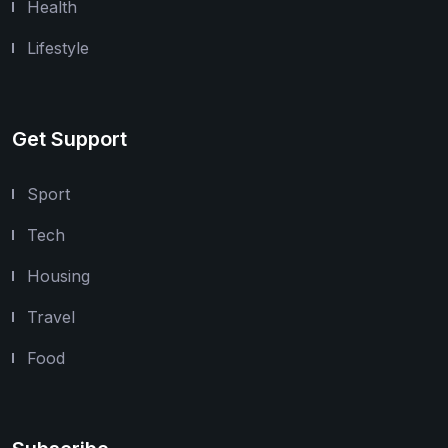
Health
Lifestyle
Get Support
Sport
Tech
Housing
Travel
Food