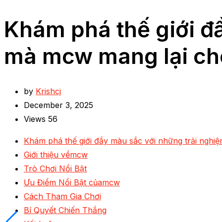
Khám phá thế giới đ
mà mcw mang lại cho
by
Krishcj
December 3, 2025
Views
56
Khám phá thế giới đầy màu sắc với những trải nghi
Giới thiệu vềmcw
Trò Chơi Nổi Bật
Ưu Điểm Nổi Bật củamcw
Cách Tham Gia Chơi
Bí Quyết Chiến Thắng