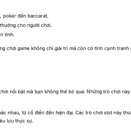
, poker đến baccarat.
thưởng cho người chơi.
n tình.
ng chơi game không chỉ giải trí mà còn có tính cạnh tranh c
 chơi nổi bật mà bạn không thể bỏ qua. Những trò chơi này
khác nhau, từ cổ điển đến hiện đại. Các trò chơi slot này 
êu lưu thực sự.