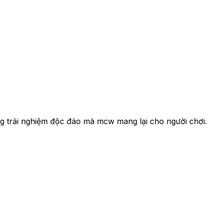
g trải nghiệm độc đáo mà mcw mang lại cho người chơi.