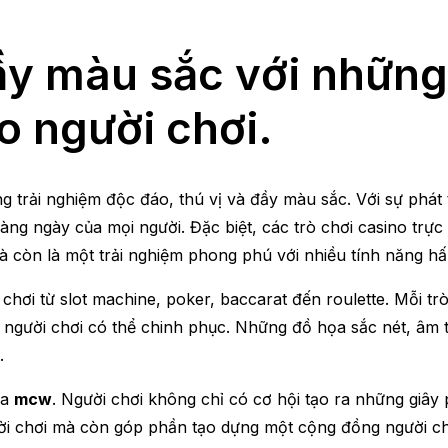
ầy màu sắc với những
 người chơi.
 trải nghiệm độc đáo, thú vị và đầy màu sắc. Với sự phát t
ng ngày của mọi người. Đặc biệt, các trò chơi casino trực 
 còn là một trải nghiệm phong phú với nhiều tính năng hấ
 chơi từ slot machine, poker, baccarat đến roulette. Mỗi t
để người chơi có thể chinh phục. Những đồ họa sắc nét, âm
.
ủa
mcw
. Người chơi không chỉ có cơ hội tạo ra những giây p
ười chơi mà còn góp phần tạo dựng một cộng đồng người chơ