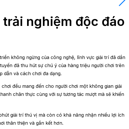
 trải nghiệm độc đáo
riển không ngừng của công nghệ, lĩnh vực giải trí đã dần
tuyến đã thu hút sự chú ý của hàng triệu người chơi trên
p dẫn và cách chơi đa dạng.
rò chơi đều mang đến cho người chơi một không gian giải
 thanh chân thực cùng với sự tương tác mượt mà sẽ khiến
hút giải trí thú vị mà còn có khả năng nhận nhiều lợi ích
i thân thiện và gắn kết hơn.