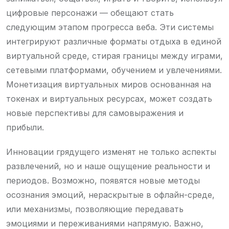
цифровые персонажи — обещают стать
следующим этапом прогресса веба. Эти системы
интегрируют различные форматы отдыха в единой
виртуальной среде, стирая границы между играми,
сетевыми платформами, обучением и увлечениями.
Монетизация виртуальных миров основанная на
токенах и виртуальных ресурсах, может создать
новые перспективы для самовыражения и
прибыли.
Инновации грядущего изменят не только аспекты
развлечений, но и наше ощущение реальности и
периодов. Возможно, появятся новые методы
осознания эмоций, нераскрытые в офлайн-среде,
или механизмы, позволяющие передавать
эмоциями и переживаниями напрямую. Важно,