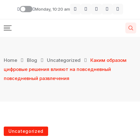
Monday, 10:20 am
Home
Blog
Uncategorized
Каким образом
цифровые решения влияют на повседневный
повседневный развлечения
Uncategorized