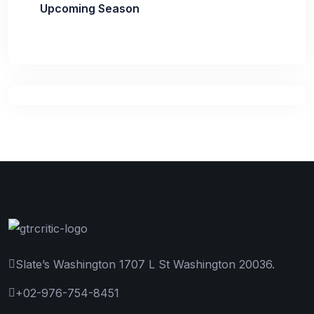
Upcoming Season
Slate’s Washington 1707 L St Washington 20036.
+02-976-754-8451