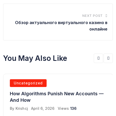
NEXT POST
Обзор актуального виртуального казино в
онлайне
You May Also Like
Uncategorized
How Algorithms Punish New Accounts —
And How
By
Krishcj
April 6, 2026
Views
136