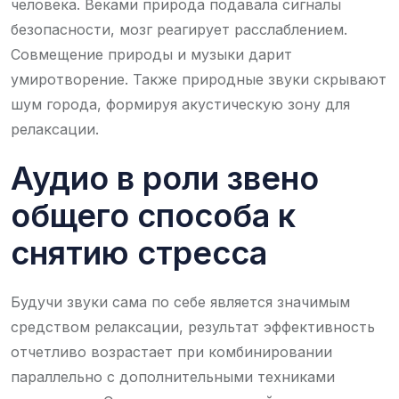
человека. Веками природа подавала сигналы
безопасности, мозг реагирует расслаблением.
Совмещение природы и музыки дарит
умиротворение. Также природные звуки скрывают
шум города, формируя акустическую зону для
релаксации.
Аудио в роли звено
общего способа к
снятию стресса
Будучи звуки сама по себе является значимым
средством релаксации, результат эффективность
отчетливо возрастает при комбинировании
параллельно с дополнительными техниками