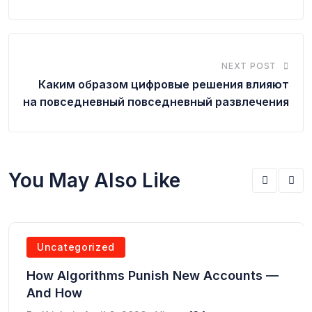
NEXT POST
Каким образом цифровые решения влияют
на повседневный повседневный развлечения
You May Also Like
Uncategorized
How Algorithms Punish New Accounts —
And How