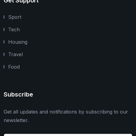
Get Support
Sport
Tech
Housing
Travel
Food
Subscribe
Get all updates and notifications by subscribing to our
newsletter.