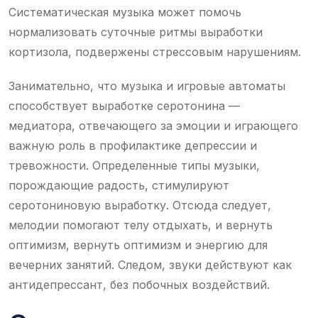
Систематическая музыка может помочь
нормализовать суточные ритмы выработки
кортизола, подвержены стрессовым нарушениям.
Занимательно, что музыка и игровые автоматы
способствует выработке серотонина —
медиатора, отвечающего за эмоции и играющего
важную роль в профилактике депрессии и
тревожности. Определенные типы музыки,
порождающие радость, стимулируют
серотониновую выработку. Отсюда следует,
мелодии помогают телу отдыхать, и вернуть
оптимизм, вернуть оптимизм и энергию для
вечерних занятий. Следом, звуки действуют как
антидепрессант, без побочных воздействий.