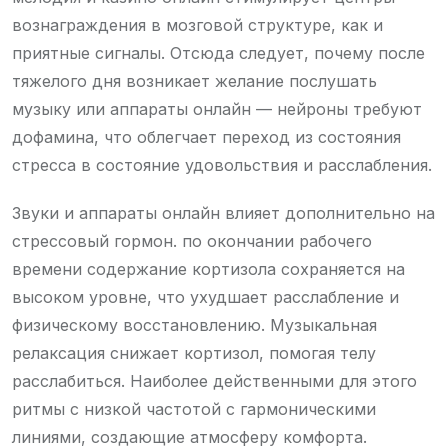
вознаграждения в мозговой структуре, как и
приятные сигналы. Отсюда следует, почему после
тяжелого дня возникает желание послушать
музыку или аппараты онлайн — нейроны требуют
дофамина, что облегчает переход из состояния
стресса в состояние удовольствия и расслабления.
Звуки и аппараты онлайн влияет дополнительно на
стрессовый гормон. по окончании рабочего
времени содержание кортизола сохраняется на
высоком уровне, что ухудшает расслабление и
физическому восстановлению. Музыкальная
релаксация снижает кортизол, помогая телу
расслабиться. Наиболее действенными для этого
ритмы с низкой частотой с гармоническими
линиями, создающие атмосферу комфорта.