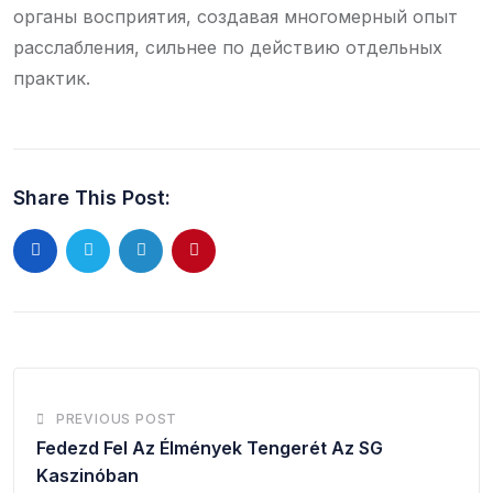
органы восприятия, создавая многомерный опыт
расслабления, сильнее по действию отдельных
практик.
Share This Post:
PREVIOUS POST
Fedezd Fel Az Élmények Tengerét Az SG
Kaszinóban