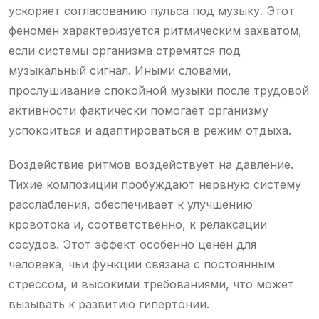
ускоряет согласованию пульса под музыку. Этот
феномен характеризуется ритмическим захватом,
если системы организма стремятся под
музыкальный сигнал. Иными словами,
прослушивание спокойной музыки после трудовой
активности фактически помогает организму
успокоиться и адаптироваться в режим отдыха.
Воздействие ритмов воздействует на давление.
Тихие композиции пробуждают нервную систему
расслабления, обеспечивает к улучшению
кровотока и, соответственно, к релаксации
сосудов. Этот эффект особенно ценен для
человека, чьи функции связана с постоянным
стрессом, и высокими требованиями, что может
вызывать к развитию гипертонии.