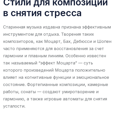
Стили для композиции
в снятия стресса
Старинная музыка издавна признана эффективным
инструментом для отдыха. Творения таких
композиторов, как Моцарт, Бах, Дебюсси и Шопен
часто применяются для восстановления за счет
гармонии и плавным линиям. Особенно известен
так называемый “эффект Моцарта” — суть
которого произведений Моцарта положительно
влияет на когнитивные функции и эмоциональное
состояние. Фортепианные композиции, камерные
работы, сонаты — создают умиротворение и
гармонию, а также игровые автоматы для снятия
усталости.