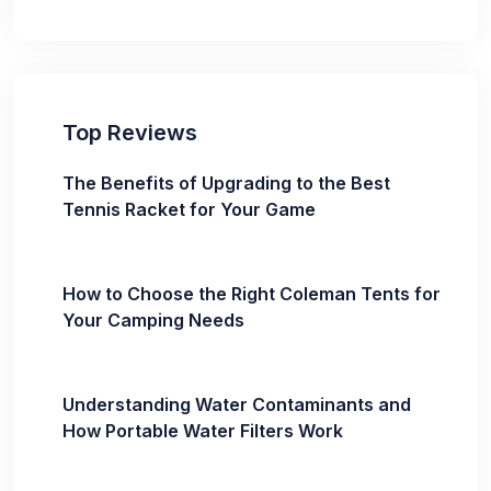
Top Reviews
The Benefits of Upgrading to the Best
Tennis Racket for Your Game
How to Choose the Right Coleman Tents for
Your Camping Needs
Understanding Water Contaminants and
How Portable Water Filters Work