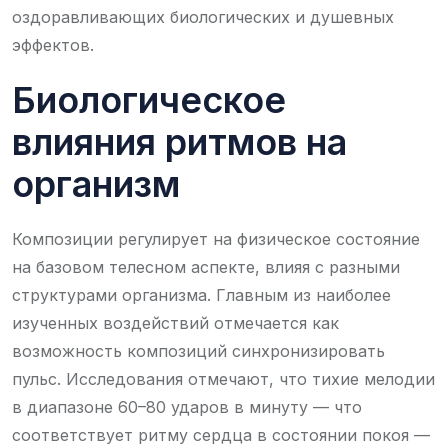
оздоравливающих биологических и душевных
эффектов.
Биологическое
влияния ритмов на
организм
Композиции регулирует на физическое состояние
на базовом телесном аспекте, влияя с разными
структурами организма. Главным из наиболее
изученных воздействий отмечается как
возможность композиций синхронизировать
пульс. Исследования отмечают, что тихие мелодии
в диапазоне 60–80 ударов в минуту — что
соответствует ритму сердца в состоянии покоя —