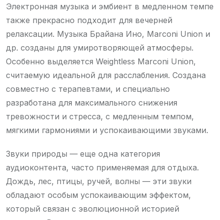
Электронная музыка и эмбиент в медленном темпе
также прекрасно подходит для вечерней
релаксации. Музыка Брайана Ино, Marconi Union и
др. созданы для умиротворяющей атмосферы.
Особенно выделяется Weightless Marconi Union,
считаемую идеальной для расслабления. Создана
совместно с терапевтами, и специально
разработана для максимального снижения
тревожности и стресса, с медленным темпом,
мягкими гармониями и успокаивающими звуками.
Звуки природы — еще одна категория
аудиоконтента, часто применяемая для отдыха.
Дождь, лес, птицы, ручей, волны — эти звуки
обладают особым успокаивающим эффектом,
который связан с эволюционной историей