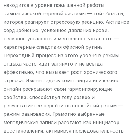
находится в уровне повышенной работы
симпатической нервной системы — той области,
которая реагирует стрессовую реакцию. Активное
сердцебиение, усиленное давление крови,
телесное усталость и ментальное усталость —
характерные следствия офисной рутины.
Переходный процесс из этого уровня в режим
отдыха часто идет затянуто и не всегда
эффективно, что вызывает рост хронического
стресса. Именно здесь композиции или казино
онлайн раскрывают свои гармонизирующие
свойства, способствуя телу резвее и
результативнее перейти на спокойный режим —
режим равновесия. Грамотно выбранные
мелодические записи работают как инициатор
восстановления, активируя последовательность