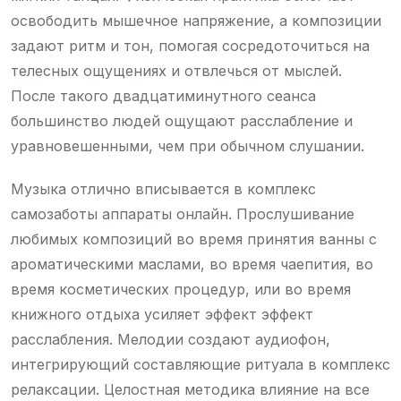
освободить мышечное напряжение, а композиции
задают ритм и тон, помогая сосредоточиться на
телесных ощущениях и отвлечься от мыслей.
После такого двадцатиминутного сеанса
большинство людей ощущают расслабление и
уравновешенными, чем при обычном слушании.
Музыка отлично вписывается в комплекс
самозаботы аппараты онлайн. Прослушивание
любимых композиций во время принятия ванны с
ароматическими маслами, во время чаепития, во
время косметических процедур, или во время
книжного отдыха усиляет эффект эффект
расслабления. Мелодии создают аудиофон,
интегрирующий составляющие ритуала в комплекс
релаксации. Целостная методика влияние на все