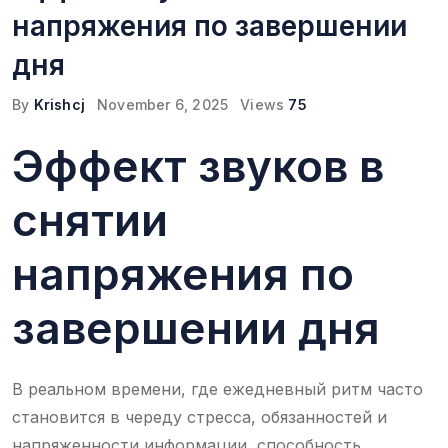
напряжения по завершении
дня
By
Krishcj
November 6, 2025
Views
75
Эффект звуков в
снятии
напряжения по
завершении дня
В реальном времени, где ежедневный ритм часто
становится в череду стресса, обязанностей и
напряженности информации, способность