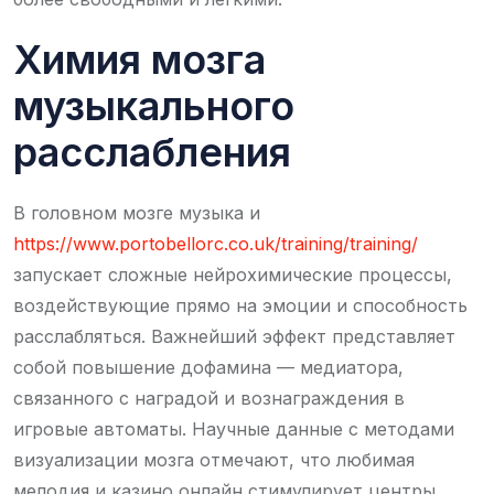
Химия мозга
музыкального
расслабления
В головном мозге музыка и
https://www.portobellorc.co.uk/training/training/
запускает сложные нейрохимические процессы,
воздействующие прямо на эмоции и способность
расслабляться. Важнейший эффект представляет
собой повышение дофамина — медиатора,
связанного с наградой и вознаграждения в
игровые автоматы. Научные данные с методами
визуализации мозга отмечают, что любимая
мелодия и казино онлайн стимулирует центры