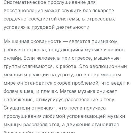
Систематическое прослушивание для
восстановления может служить без лекарств
сердечно-сосудистой системы, в стрессовых
условиях в трудовой деятельности.
Мышечная скованность — является признаком
рабочего стресса, поддающийся музыке и казино
онлайн. Если человек в при стрессе, мышечные
группы стягиваются, к работе. Это эволюционный
механизм реакции на угрозу, но в современном
мире он становится скорее проблемой, что ведет к
болям в шее, и плечах. Мягкая музыка снижает
напряжение, стимулируя расслабление к телу.
Слушатели отмечают, что после получаса
прослушивания любимой успокаивающей музыки
мышцы расслабляются, а движения становятся
более свободными и легкими.