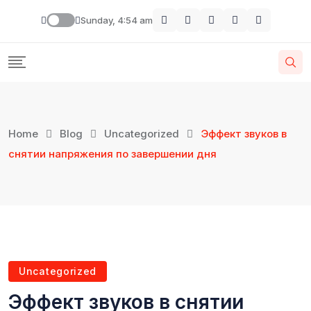
Sunday, 4:54 am
Home
Blog
Uncategorized
Эффект звуков в
снятии напряжения по завершении дня
Uncategorized
Эффект звуков в снятии