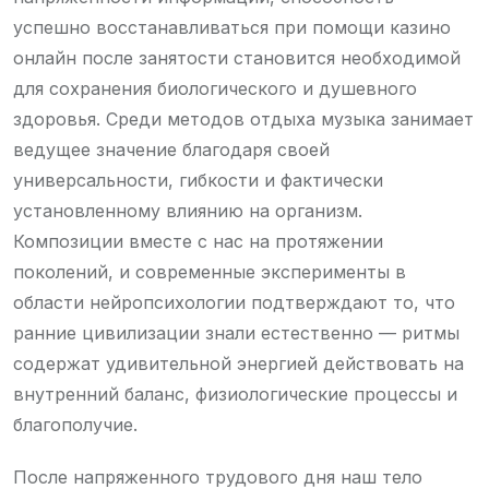
успешно восстанавливаться при помощи казино
онлайн после занятости становится необходимой
для сохранения биологического и душевного
здоровья. Среди методов отдыха музыка занимает
ведущее значение благодаря своей
универсальности, гибкости и фактически
установленному влиянию на организм.
Композиции вместе с нас на протяжении
поколений, и современные эксперименты в
области нейропсихологии подтверждают то, что
ранние цивилизации знали естественно — ритмы
содержат удивительной энергией действовать на
внутренний баланс, физиологические процессы и
благополучие.
После напряженного трудового дня наш тело