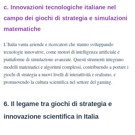
c. Innovazioni tecnologiche italiane nel
campo dei giochi di strategia e simulazioni
matematiche
L’Italia vanta aziende e ricercatori che stanno sviluppando
tecnologie innovative, come motori di intelligenza artificiale e
piattaforme di simulazione avanzate. Questi strumenti integrano
modelli matematici e algoritmi complessi, contribuendo a portare i
giochi di strategia a nuovi livelli di interattività e realismo, e
promuovendo la cultura scientifica nel settore del gaming.
6. Il legame tra giochi di strategia e
innovazione scientifica in Italia