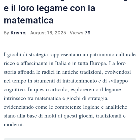
e il loro legame con la
matematica
By
Krishcj
August 18, 2025
Views
79
I giochi di strategia rappresentano un patrimonio culturale
ricco e affascinante in Italia e in tutta Europa. La loro
storia affonda le radici in antiche tradizioni, evolvendosi
nel tempo in strumenti di intrattenimento e di sviluppo
cognitivo. In questo articolo, esploreremo il legame
intrinseco tra matematica e giochi di strategia,
evidenziando come le competenze logiche e analitiche
siano alla base di molti di questi giochi, tradizionali e
moderni.