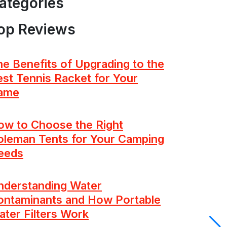
ategories
op Reviews
e Benefits of Upgrading to the
st Tennis Racket for Your
ame
ow to Choose the Right
oleman Tents for Your Camping
eeds
nderstanding Water
ontaminants and How Portable
ter Filters Work