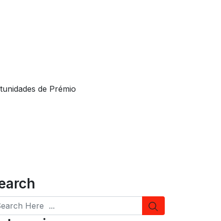
rtunidades de Prémio
earch