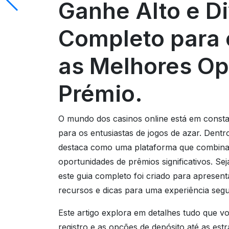
Ganhe Alto e Di
Completo para 
as Melhores Op
Prémio.
O mundo dos casinos online está em const
para os entusiastas de jogos de azar. Dent
destaca como uma plataforma que combina 
oportunidades de prêmios significativos. S
este guia completo foi criado para apresent
recursos e dicas para uma experiência segur
Este artigo explora em detalhes tudo que v
registro e as opções de depósito até as est