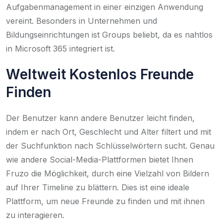
Aufgabenmanagement in einer einzigen Anwendung
vereint. Besonders in Unternehmen und
Bildungseinrichtungen ist Groups beliebt, da es nahtlos
in Microsoft 365 integriert ist.
Weltweit Kostenlos Freunde
Finden
Der Benutzer kann andere Benutzer leicht finden,
indem er nach Ort, Geschlecht und Alter filtert und mit
der Suchfunktion nach Schlüsselwörtern sucht. Genau
wie andere Social-Media-Plattformen bietet Ihnen
Fruzo die Möglichkeit, durch eine Vielzahl von Bildern
auf Ihrer Timeline zu blättern. Dies ist eine ideale
Plattform, um neue Freunde zu finden und mit ihnen
zu interagieren.