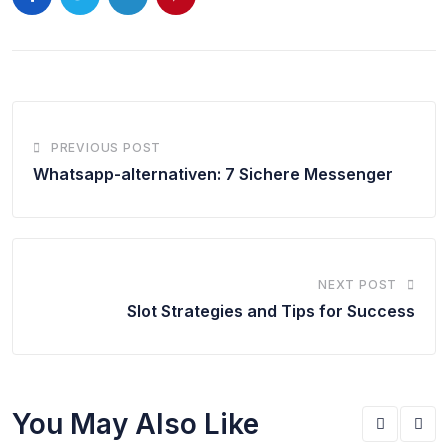
PREVIOUS POST
Whatsapp-alternativen: 7 Sichere Messenger
NEXT POST
Slot Strategies and Tips for Success
You May Also Like