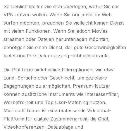
Schließlich sollten Sie sich überlegen, wofür Sie das
VPN nutzen wollen. Wenn Sie nur privat im Web
surfen möchten, brauchen Sie vielleicht keinen Dienst
mit vielen Funktionen. Wenn Sie jedoch Movies
streamen oder Dateien herunterladen möchten,
benötigen Sie einen Dienst, der gute Geschwindigkeiten
bietet und Ihre Datennutzung nicht einschränkt.
Die Plattform bietet einige Filteroptionen, wie etwa
Land, Sprache oder Geschlecht, um gezieltere
Begegnungen zu ermöglichen. Premium-Nutzer
können zusätzliche Instruments wie Interessenfilter,
Werbefreiheit und Top‑User-Matching nutzen.
Microsoft Teams ist eine umfassende Videochat-
Plattform für digitale Zusammenarbeit, die Chat,
Videokonferenzen, Dateiablage und