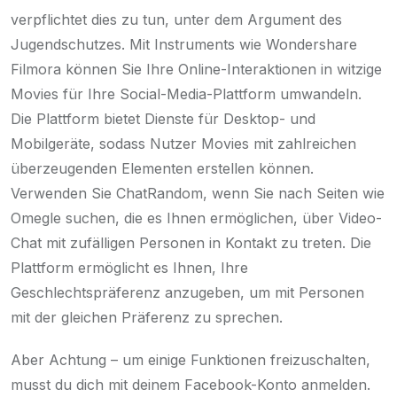
verpflichtet dies zu tun, unter dem Argument des
Jugendschutzes. Mit Instruments wie Wondershare
Filmora können Sie Ihre Online-Interaktionen in witzige
Movies für Ihre Social-Media-Plattform umwandeln.
Die Plattform bietet Dienste für Desktop- und
Mobilgeräte, sodass Nutzer Movies mit zahlreichen
überzeugenden Elementen erstellen können.
Verwenden Sie ChatRandom, wenn Sie nach Seiten wie
Omegle suchen, die es Ihnen ermöglichen, über Video-
Chat mit zufälligen Personen in Kontakt zu treten. Die
Plattform ermöglicht es Ihnen, Ihre
Geschlechtspräferenz anzugeben, um mit Personen
mit der gleichen Präferenz zu sprechen.
Aber Achtung – um einige Funktionen freizuschalten,
musst du dich mit deinem Facebook-Konto anmelden.