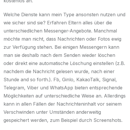
kostenlos an.
Welche Dienste kann mein Type ansonsten nutzen und
wie sicher sind sie? Erfahren Eltern alles über die
unterschiedlichen Messenger-Angebote. Manchmal
möchte man nicht, dass Nachrichten oder Fotos ewig
zur Verfügung stehen. Bei einigen Messengern kann
man sie deshalb nach dem Senden wieder löschen
oder direkt eine automatische Löschung einstellen (z.B.
nachdem die Nachricht gelesen wurde, nach einer
Stunde and so forth.). Fb, Ginlo, KakaoTalk, Signal,
Telegram, Viber und WhatsApp bieten entsprechende
Möglichkeiten auf unterschiedliche Weise an. Allerdings
kann in allen Fällen der Nachrichteninhalt vor seinem
Verschwinden unter Umständen anderweitig
gespeichert werden, zum Beispiel durch Screenshots.