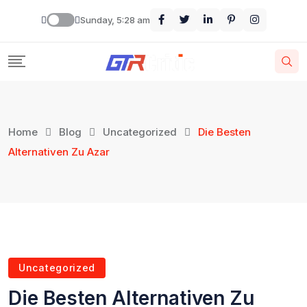
Sunday, 5:28 am
Home
Blog
Uncategorized
Die Besten
Alternativen Zu Azar
Uncategorized
Die Besten Alternativen Zu