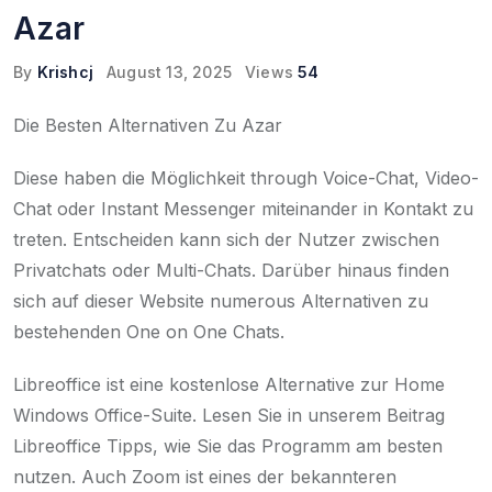
Azar
By
Krishcj
August 13, 2025
Views
54
Die Besten Alternativen Zu Azar
Diese haben die Möglichkeit through Voice-Chat, Video-
Chat oder Instant Messenger miteinander in Kontakt zu
treten. Entscheiden kann sich der Nutzer zwischen
Privatchats oder Multi-Chats. Darüber hinaus finden
sich auf dieser Website numerous Alternativen zu
bestehenden One on One Chats.
Libreoffice ist eine kostenlose Alternative zur Home
Windows Office-Suite. Lesen Sie in unserem Beitrag
Libreoffice Tipps, wie Sie das Programm am besten
nutzen. Auch Zoom ist eines der bekannteren