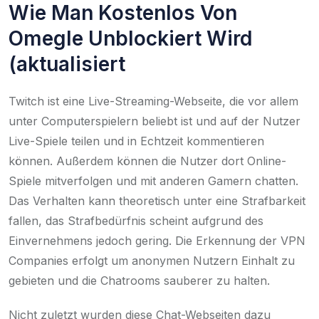
Wie Man Kostenlos Von
Omegle Unblockiert Wird
(aktualisiert
Twitch ist eine Live-Streaming-Webseite, die vor allem
unter Computerspielern beliebt ist und auf der Nutzer
Live-Spiele teilen und in Echtzeit kommentieren
können. Außerdem können die Nutzer dort Online-
Spiele mitverfolgen und mit anderen Gamern chatten.
Das Verhalten kann theoretisch unter eine Strafbarkeit
fallen, das Strafbedürfnis scheint aufgrund des
Einvernehmens jedoch gering. Die Erkennung der VPN
Companies erfolgt um anonymen Nutzern Einhalt zu
gebieten und die Chatrooms sauberer zu halten.
Nicht zuletzt wurden diese Chat-Webseiten dazu