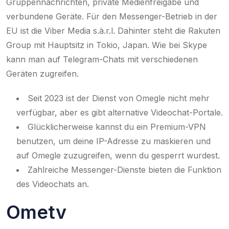
Gruppennachrichten, private Medienfreigabe und
verbundene Geräte. Für den Messenger-Betrieb in der
EU ist die Viber Media s.à.r.l. Dahinter steht die Rakuten
Group mit Hauptsitz in Tokio, Japan. Wie bei Skype
kann man auf Telegram-Chats mit verschiedenen
Geräten zugreifen.
Seit 2023 ist der Dienst von Omegle nicht mehr
verfügbar, aber es gibt alternative Videochat-Portale.
Glücklicherweise kannst du ein Premium-VPN
benutzen, um deine IP-Adresse zu maskieren und
auf Omegle zuzugreifen, wenn du gesperrt wurdest.
Zahlreiche Messenger-Dienste bieten die Funktion
des Videochats an.
Ometv