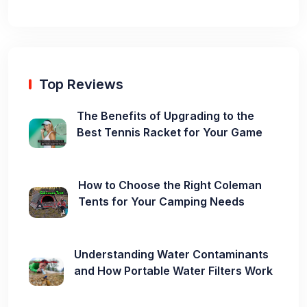
Top Reviews
The Benefits of Upgrading to the
Best Tennis Racket for Your Game
How to Choose the Right Coleman
Tents for Your Camping Needs
Understanding Water Contaminants
and How Portable Water Filters Work