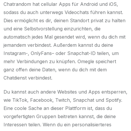
Chatrandom hat cellular Apps für Android und iOS,
sodass du auch unterwegs Videochats führen kannst.
Dies ermöglicht es dir, deinen Standort privat zu halten
und eine Selbstvorstellung einzurichten, die
automatisch jedes Mal gesendet wird, wenn du dich mit
jemandem verbindest. Außerdem kannst du deine
Instagram-, OnlyFans– oder Snapchat-ID teilen, um
mehr Verbindungen zu knüpfen. Omegle speichert
ganz offen deine Daten, wenn du dich mit dem
Chatdienst verbindest.
Du kannst auch andere Websites und Apps entsperren,
wie TikTok, Facebook, Twitch, Snapchat und Spotify.
Eine coole Sache an dieser Plattform ist, dass du
vorgefertigten Gruppen beitreten kannst, die deine
Interessen teilen. Wenn du ein personalisierteres