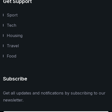
Get Support
Sport
Tech
Housing
Travel
Food
Subscribe
Get all updates and notifications by subscribing to our
newsletter.