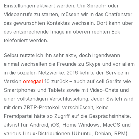
Einstellungen aktiviert werden. Um Sprach- oder
Videoanrufe zu starten, müssen wir in das Chatfenster
des gewünschten Kontaktes wechseln. Dort kann über
das entsprechende Image im oberen rechten Eck
telefoniert werden.
Selbst nutzte ich ihn sehr aktiv, doch irgendwann
einmal wechselten die Freunde zu Skype und vor allem
in die sozialen Netzwerke. 2016 kehrte der Service in
Version
omegael
10 zurück – auch auf cell Geräte wie
Smartphones und Tablets sowie mit Video-Chats und
einer vollständigen Verschlüsselung. Jeder Switch wird
mit dem ZRTP-Protokoll verschlüsselt, keine
Fremdpartei hätte so Zugriff auf die Gesprächsinhalte.
Jitsi ist für Android, iOS, Home Windows, MacOS und
various Linux-Distributionen (Ubuntu, Debian, RPM)