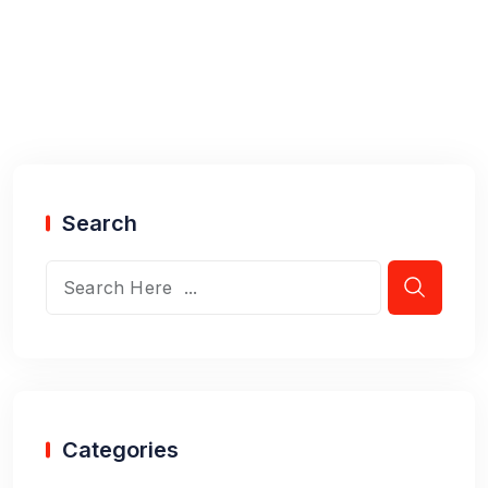
Search
Categories