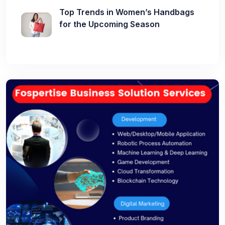
Top Trends in Women’s Handbags
for the Upcoming Season