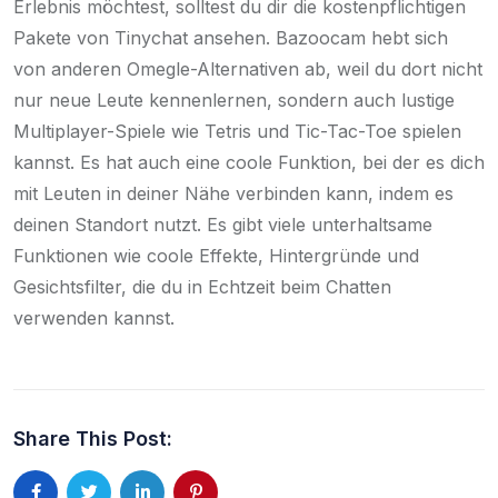
Erlebnis möchtest, solltest du dir die kostenpflichtigen
Pakete von Tinychat ansehen. Bazoocam hebt sich
von anderen Omegle-Alternativen ab, weil du dort nicht
nur neue Leute kennenlernen, sondern auch lustige
Multiplayer-Spiele wie Tetris und Tic-Tac-Toe spielen
kannst. Es hat auch eine coole Funktion, bei der es dich
mit Leuten in deiner Nähe verbinden kann, indem es
deinen Standort nutzt. Es gibt viele unterhaltsame
Funktionen wie coole Effekte, Hintergründe und
Gesichtsfilter, die du in Echtzeit beim Chatten
verwenden kannst.
Share This Post: