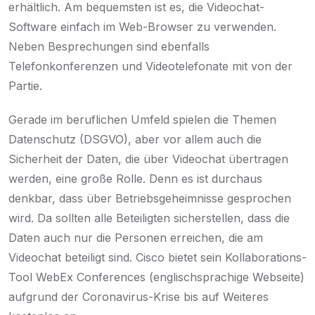
erhältlich. Am bequemsten ist es, die Videochat-
Software einfach im Web-Browser zu verwenden.
Neben Besprechungen sind ebenfalls
Telefonkonferenzen und Videotelefonate mit von der
Partie.
Gerade im beruflichen Umfeld spielen die Themen
Datenschutz (DSGVO), aber vor allem auch die
Sicherheit der Daten, die über Videochat übertragen
werden, eine große Rolle. Denn es ist durchaus
denkbar, dass über Betriebsgeheimnisse gesprochen
wird. Da sollten alle Beteiligten sicherstellen, dass die
Daten auch nur die Personen erreichen, die am
Videochat beteiligt sind. Cisco bietet sein Kollaborations-
Tool WebEx Conferences (englischsprachige Webseite)
aufgrund der Coronavirus-Krise bis auf Weiteres