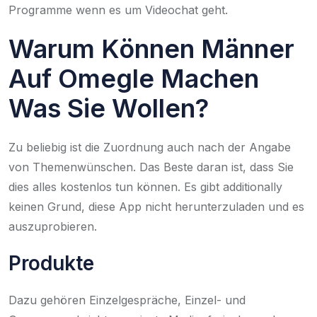
Programme wenn es um Videochat geht.
Warum Können Männer
Auf Omegle Machen
Was Sie Wollen?
Zu beliebig ist die Zuordnung auch nach der Angabe
von Themenwünschen. Das Beste daran ist, dass Sie
dies alles kostenlos tun können. Es gibt additionally
keinen Grund, diese App nicht herunterzuladen und es
auszuprobieren.
Produkte
Dazu gehören Einzelgespräche, Einzel- und