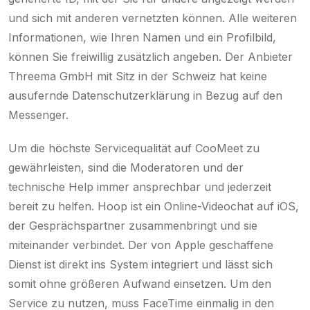
und sich mit anderen vernetzten können. Alle weiteren
Informationen, wie Ihren Namen und ein Profilbild,
können Sie freiwillig zusätzlich angeben. Der Anbieter
Threema GmbH mit Sitz in der Schweiz hat keine
ausufernde Datenschutzerklärung in Bezug auf den
Messenger.
Um die höchste Servicequalität auf CooMeet zu
gewährleisten, sind die Moderatoren und der
technische Help immer ansprechbar und jederzeit
bereit zu helfen. Hoop ist ein Online-Videochat auf iOS,
der Gesprächspartner zusammenbringt und sie
miteinander verbindet. Der von Apple geschaffene
Dienst ist direkt ins System integriert und lässt sich
somit ohne größeren Aufwand einsetzen. Um den
Service zu nutzen, muss FaceTime einmalig in den