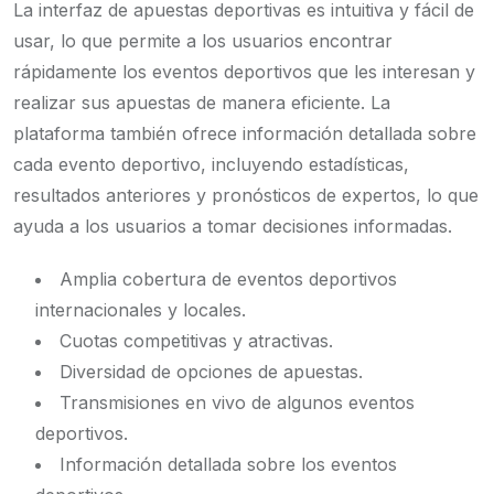
La interfaz de apuestas deportivas es intuitiva y fácil de
usar, lo que permite a los usuarios encontrar
rápidamente los eventos deportivos que les interesan y
realizar sus apuestas de manera eficiente. La
plataforma también ofrece información detallada sobre
cada evento deportivo, incluyendo estadísticas,
resultados anteriores y pronósticos de expertos, lo que
ayuda a los usuarios a tomar decisiones informadas.
Amplia cobertura de eventos deportivos
internacionales y locales.
Cuotas competitivas y atractivas.
Diversidad de opciones de apuestas.
Transmisiones en vivo de algunos eventos
deportivos.
Información detallada sobre los eventos