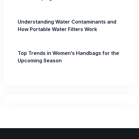
Understanding Water Contaminants and
How Portable Water Filters Work
Top Trends in Women’s Handbags for the
Upcoming Season