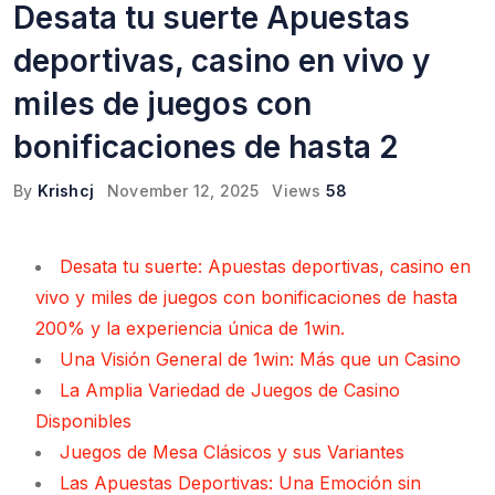
Desata tu suerte Apuestas
deportivas, casino en vivo y
miles de juegos con
bonificaciones de hasta 2
By
Krishcj
November 12, 2025
Views
58
Desata tu suerte: Apuestas deportivas, casino en
vivo y miles de juegos con bonificaciones de hasta
200% y la experiencia única de 1win.
Una Visión General de 1win: Más que un Casino
La Amplia Variedad de Juegos de Casino
Disponibles
Juegos de Mesa Clásicos y sus Variantes
Las Apuestas Deportivas: Una Emoción sin