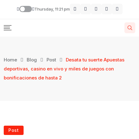
Skip
Thursday, 11:21 pm
to
content
Home
Blog
Post
Desata tu suerte Apuestas
deportivas, casino en vivo y miles de juegos con
bonificaciones de hasta 2
Post