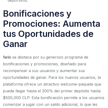
deportivos.
Bonificaciones y
Promociones: Aumenta
tus Oportunidades de
Ganar
1win
se destaca por su generoso programa de
bonificaciones y promociones, diseñado para
recompensar a sus usuarios y aumentar sus
oportunidades de ganar. Para los nuevos usuarios, la
plataforma ofrece un atractivo welcome-paquete que
puede llegar hasta el 200% del primer depósito hasta
$500,000 CLP. Esta bonificación permite a los usuarios
comenzar a jugar con un saldo adicional, lo que les