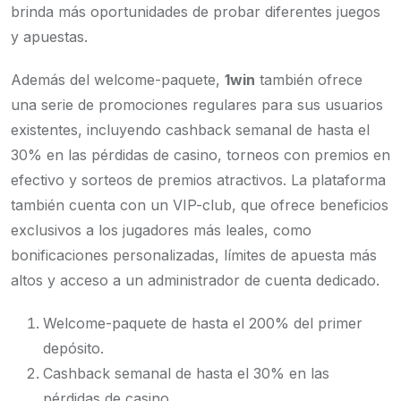
brinda más oportunidades de probar diferentes juegos
y apuestas.
Además del welcome-paquete,
1win
también ofrece
una serie de promociones regulares para sus usuarios
existentes, incluyendo cashback semanal de hasta el
30% en las pérdidas de casino, torneos con premios en
efectivo y sorteos de premios atractivos. La plataforma
también cuenta con un VIP-club, que ofrece beneficios
exclusivos a los jugadores más leales, como
bonificaciones personalizadas, límites de apuesta más
altos y acceso a un administrador de cuenta dedicado.
Welcome-paquete de hasta el 200% del primer
depósito.
Cashback semanal de hasta el 30% en las
pérdidas de casino.