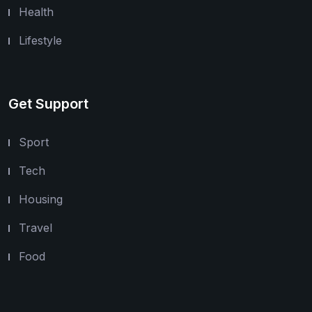
Health
Lifestyle
Get Support
Sport
Tech
Housing
Travel
Food