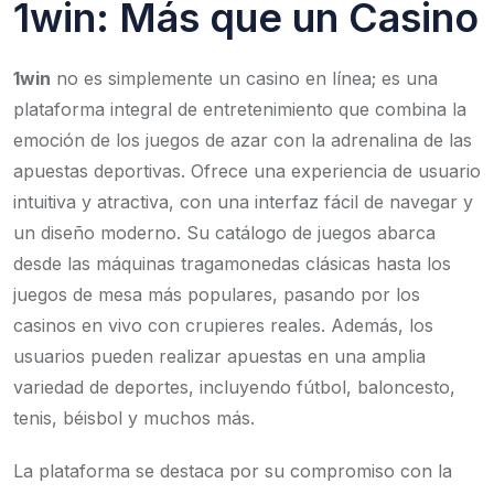
1win: Más que un Casino
1win
no es simplemente un casino en línea; es una
plataforma integral de entretenimiento que combina la
emoción de los juegos de azar con la adrenalina de las
apuestas deportivas. Ofrece una experiencia de usuario
intuitiva y atractiva, con una interfaz fácil de navegar y
un diseño moderno. Su catálogo de juegos abarca
desde las máquinas tragamonedas clásicas hasta los
juegos de mesa más populares, pasando por los
casinos en vivo con crupieres reales. Además, los
usuarios pueden realizar apuestas en una amplia
variedad de deportes, incluyendo fútbol, baloncesto,
tenis, béisbol y muchos más.
La plataforma se destaca por su compromiso con la