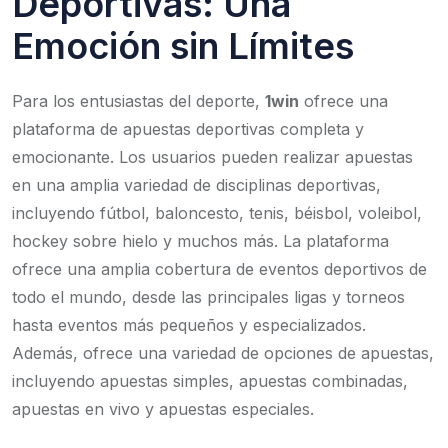
Deportivas: Una
Emoción sin Límites
Para los entusiastas del deporte,
1win
ofrece una
plataforma de apuestas deportivas completa y
emocionante. Los usuarios pueden realizar apuestas
en una amplia variedad de disciplinas deportivas,
incluyendo fútbol, baloncesto, tenis, béisbol, voleibol,
hockey sobre hielo y muchos más. La plataforma
ofrece una amplia cobertura de eventos deportivos de
todo el mundo, desde las principales ligas y torneos
hasta eventos más pequeños y especializados.
Además, ofrece una variedad de opciones de apuestas,
incluyendo apuestas simples, apuestas combinadas,
apuestas en vivo y apuestas especiales.