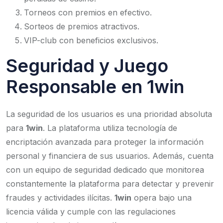
Torneos con premios en efectivo.
Sorteos de premios atractivos.
VIP-club con beneficios exclusivos.
Seguridad y Juego
Responsable en 1win
La seguridad de los usuarios es una prioridad absoluta
para
1win
. La plataforma utiliza tecnología de
encriptación avanzada para proteger la información
personal y financiera de sus usuarios. Además, cuenta
con un equipo de seguridad dedicado que monitorea
constantemente la plataforma para detectar y prevenir
fraudes y actividades ilícitas.
1win
opera bajo una
licencia válida y cumple con las regulaciones