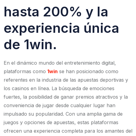
hasta 200% y la
experiencia única
de 1win.
En el dinámico mundo del entretenimiento digital,
plataformas como
1win
se han posicionado como
referentes en la industria de las apuestas deportivas y
los casinos en línea. La búsqueda de emociones
fuertes, la posibilidad de ganar premios atractivos y la
conveniencia de jugar desde cualquier lugar han
impulsado su popularidad. Con una amplia gama de
juegos y opciones de apuestas, estas plataformas
ofrecen una experiencia completa para los amantes del