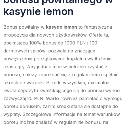
kasynie lemon
Bonus powitalny w
kasyno lemon
to fantastyczna
propozycja dla nowych użytkowników. Oferta ta,
obejmująca 100% bonus do 1000 PLN i 100
darmowych spinów, pozwala na znaczące
powiększenie początkowego kapitału i wydłużenie
czasu gry. Aby jednak móc w pełni skorzystać z
bonusu, należy zapoznać się z regulaminem i spełnić
określone warunki. Przede wszystkim, minimalna
kwota depozytu kwalifikującego się do bonusu wynosi
zazwyczaj 20 PLN. Warto również pamiętać o wymogu
obrotu bonusem, zanim środki staną się dostępne do
wypłaty. Szczegółowe informacje na temat warunków
obrotu można znaleźć w regulaminie bonusu na