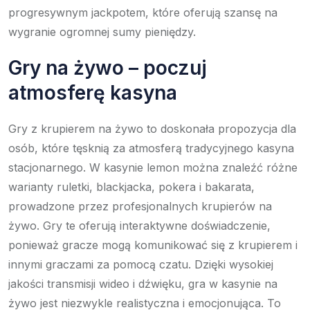
progresywnym jackpotem, które oferują szansę na
wygranie ogromnej sumy pieniędzy.
Gry na żywo – poczuj
atmosferę kasyna
Gry z krupierem na żywo to doskonała propozycja dla
osób, które tęsknią za atmosferą tradycyjnego kasyna
stacjonarnego. W kasynie lemon można znaleźć różne
warianty ruletki, blackjacka, pokera i bakarata,
prowadzone przez profesjonalnych krupierów na
żywo. Gry te oferują interaktywne doświadczenie,
ponieważ gracze mogą komunikować się z krupierem i
innymi graczami za pomocą czatu. Dzięki wysokiej
jakości transmisji wideo i dźwięku, gra w kasynie na
żywo jest niezwykle realistyczna i emocjonująca. To