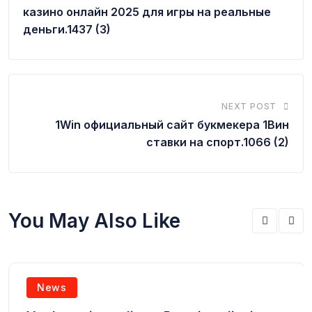
казино онлайн 2025 для игры на реальные
деньги.1437 (3)
NEXT POST
1Win официальный сайт букмекера 1Вин
ставки на спорт.1066 (2)
You May Also Like
News