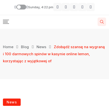
Skip
Sunday, 4:22 pm
to
content
Home
Blog
News
Zdobądź szansę na wygraną
i 100 darmowych spinów w kasynie online lemon,
korzystając z wyjątkowej of
News