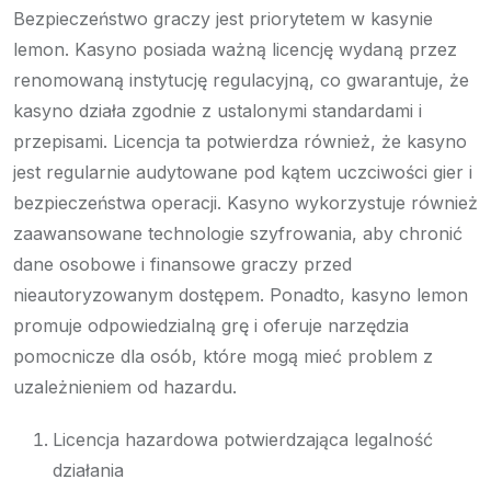
Bezpieczeństwo graczy jest priorytetem w kasynie
lemon. Kasyno posiada ważną licencję wydaną przez
renomowaną instytucję regulacyjną, co gwarantuje, że
kasyno działa zgodnie z ustalonymi standardami i
przepisami. Licencja ta potwierdza również, że kasyno
jest regularnie audytowane pod kątem uczciwości gier i
bezpieczeństwa operacji. Kasyno wykorzystuje również
zaawansowane technologie szyfrowania, aby chronić
dane osobowe i finansowe graczy przed
nieautoryzowanym dostępem. Ponadto, kasyno lemon
promuje odpowiedzialną grę i oferuje narzędzia
pomocnicze dla osób, które mogą mieć problem z
uzależnieniem od hazardu.
Licencja hazardowa potwierdzająca legalność
działania