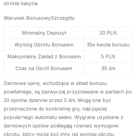
stronie kasyna.
Warunek BonusowySzczegóły
Minimalny Depozyt
20 PLN
Wymóg Obrotu Bonusem
35x kwota bonusu
Maksymalny Zakład z Bonusem
5 PLN
Czas na Obrót Bonusem
30 dni
Darmowe spiny, wchodzące w skład bonusu
powitalnego, są zazwyczaj przyznawane w partiach po
20 spinów dziennie przez 5 dni. Mogą one być
przeznaczone do konkretnej gry, najczęściej
popularnego automatu wideo. Wygrane uzyskane z
darmowych spinów podlegają również wymogowi
obrotu, który może być inny niż wymóg obrotu