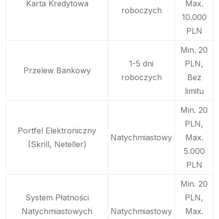
Karta Kredytowa
Max.
roboczych
10.000
PLN
Min. 20
1-5 dni
PLN,
Przelew Bankowy
roboczych
Bez
limitu
Min. 20
PLN,
Portfel Elektroniczny
Natychmiastowy
Max.
(Skrill, Neteller)
5.000
PLN
Min. 20
System Płatności
PLN,
Natychmiastowych
Natychmiastowy
Max.