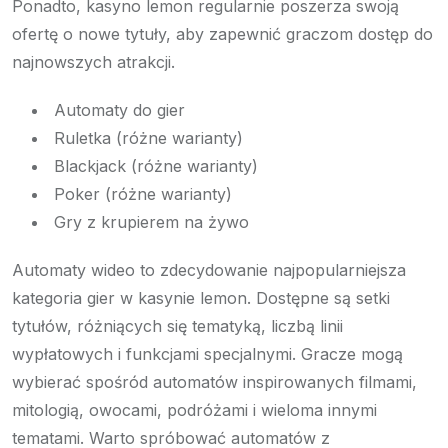
Ponadto, kasyno lemon regularnie poszerza swoją
ofertę o nowe tytuły, aby zapewnić graczom dostęp do
najnowszych atrakcji.
Automaty do gier
Ruletka (różne warianty)
Blackjack (różne warianty)
Poker (różne warianty)
Gry z krupierem na żywo
Automaty wideo to zdecydowanie najpopularniejsza
kategoria gier w kasynie lemon. Dostępne są setki
tytułów, różniących się tematyką, liczbą linii
wypłatowych i funkcjami specjalnymi. Gracze mogą
wybierać spośród automatów inspirowanych filmami,
mitologią, owocami, podróżami i wieloma innymi
tematami. Warto spróbować automatów z