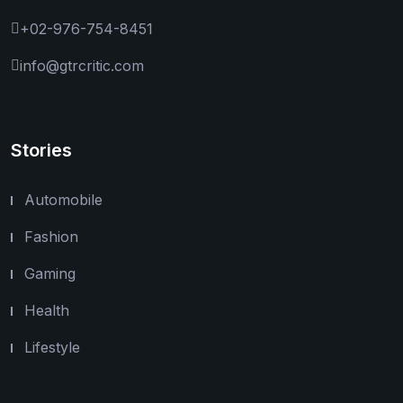
+02-976-754-8451
info@gtrcritic.com
Stories
Automobile
Fashion
Gaming
Health
Lifestyle