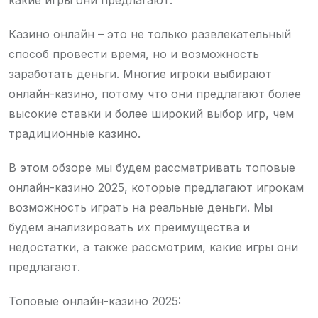
Казино онлайн – это не только развлекательный
способ провести время, но и возможность
заработать деньги. Многие игроки выбирают
онлайн-казино, потому что они предлагают более
высокие ставки и более широкий выбор игр, чем
традиционные казино.
В этом обзоре мы будем рассматривать топовые
онлайн-казино 2025, которые предлагают игрокам
возможность играть на реальные деньги. Мы
будем анализировать их преимущества и
недостатки, а также рассмотрим, какие игры они
предлагают.
Топовые онлайн-казино 2025: