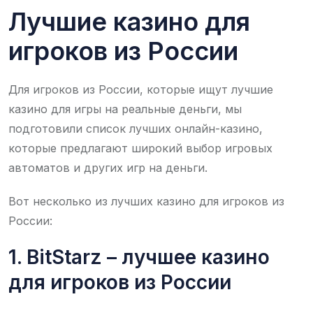
Лучшие казино для
игроков из России
Для игроков из России, которые ищут лучшие
казино для игры на реальные деньги, мы
подготовили список лучших онлайн-казино,
которые предлагают широкий выбор игровых
автоматов и других игр на деньги.
Вот несколько из лучших казино для игроков из
России:
1. BitStarz – лучшее казино
для игроков из России