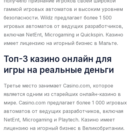
получило признание игроков своей широкой
гаммой игровых автоматов и высоким уровнем
безопасности. Wildz предлагает более 1 500
игровых автоматов от ведущих разработчиков,
включая NetEnt, Microgaming и Quickspin. Казино
имеет лицензию на игорный бизнес в Мальте.
Топ-3 казино онлайн для
игры на реальные деньги
Третье место занимает Casino.com, которое
является одним из старейших онлайн-казино в
мире. Casino.com предлагает более 1 000 игровых
автоматов от ведущих разработчиков, включая
NetEnt, Microgaming и Playtech. Казино имеет
лицензию на игорный бизнес в Великобритании.