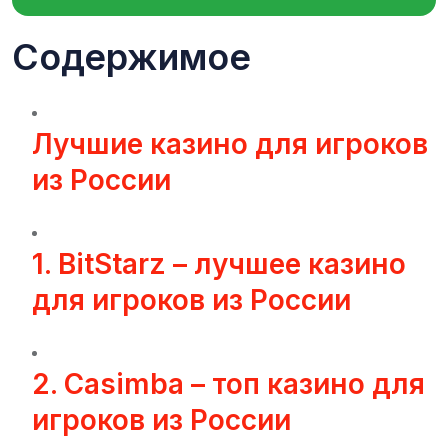
Содержимое
Лучшие казино для игроков
из России
1. BitStarz – лучшее казино
для игроков из России
2. Casimba – топ казино для
игроков из России