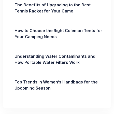
The Benefits of Upgrading to the Best
Tennis Racket for Your Game
How to Choose the Right Coleman Tents for
Your Camping Needs
Understanding Water Contaminants and
How Portable Water Filters Work
Top Trends in Women’s Handbags for the
Upcoming Season