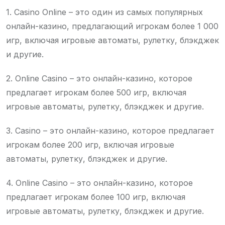
1. Casino Online – это один из самых популярных
онлайн-казино, предлагающий игрокам более 1 000
игр, включая игровые автоматы, рулетку, блэкджек
и другие.
2. Online Casino – это онлайн-казино, которое
предлагает игрокам более 500 игр, включая
игровые автоматы, рулетку, блэкджек и другие.
3. Casino – это онлайн-казино, которое предлагает
игрокам более 200 игр, включая игровые
автоматы, рулетку, блэкджек и другие.
4. Online Casino – это онлайн-казино, которое
предлагает игрокам более 100 игр, включая
игровые автоматы, рулетку, блэкджек и другие.