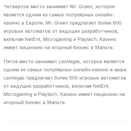
Четвертое место занимает Mr. Green, которое
является одним из самых популярных онлайн-
казино в Европе. Mr. Green предлагает более 600
игровых автоматов от ведущих разработчиков,
включая NetEnt, Microgaming и Playtech. Казино
имеет лицензию на игорный бизнес в Мальте.
Пятое место занимает LeoVegas, которое является
одним из самых популярных онлайн-казино в мире.
LeoVegas предлагает более 500 игровых автоматов
от ведущих разработчиков, включая NetEnt,
Microgaming и Playtech. Казино имеет лицензию на
игорный бизнес в Мальте.