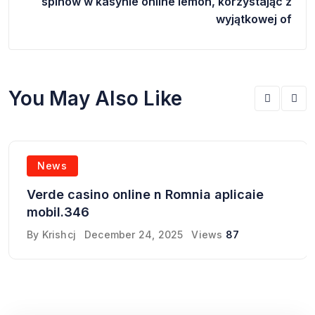
spinów w kasynie online lemon, korzystając z
wyjątkowej of
You May Also Like
News
Verde casino online n Romnia aplicaie
mobil.346
By
Krishcj
December 24, 2025
Views
87