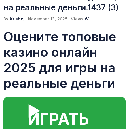
на реальные деньги.1437 (3)
By
Krishcj
November 13, 2025
Views
61
Оцените топовые
казино онлайн
2025 для игры на
реальные деньги
▶️
ИГРАТЬ