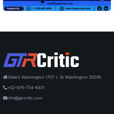
Slate’s Washington 1707 L St Washington 20036.
+02-976-754-8451
info@gtrcritic.com