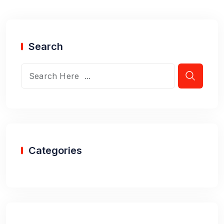
Search
Categories