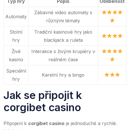
Typ hry
Popis
Oblíbenost
Zábavné video automaty s
Automaty
různými tématy
Stolní
Tradiční kasinové hry jako
hry
blackjack a ruleta
Živé
Interakce s živými krupiéry v
kasino
reálném čase
Speciální
Karetní hry a bingo
hry
Jak se připojit k
corgibet casino
Připojení k
corgibet casino
je jednoduché a rychlé.