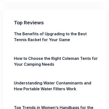
Top Reviews
The Benefits of Upgrading to the Best
Tennis Racket for Your Game
How to Choose the Right Coleman Tents for
Your Camping Needs
Understanding Water Contaminants and
How Portable Water Filters Work
Top Trends in Women’s Handbags for the