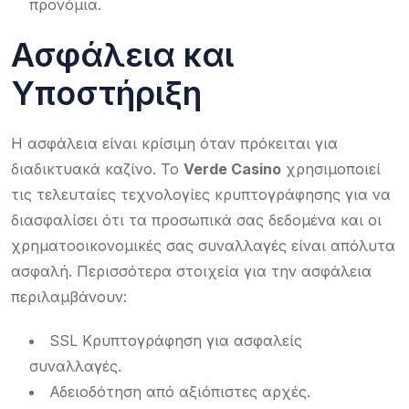
προνόμια.
Ασφάλεια και
Υποστήριξη
Η ασφάλεια είναι κρίσιμη όταν πρόκειται για
διαδικτυακά καζίνο. Το
Verde Casino
χρησιμοποιεί
τις τελευταίες τεχνολογίες κρυπτογράφησης για να
διασφαλίσει ότι τα προσωπικά σας δεδομένα και οι
χρηματοοικονομικές σας συναλλαγές είναι απόλυτα
ασφαλή. Περισσότερα στοιχεία για την ασφάλεια
περιλαμβάνουν:
SSL Κρυπτογράφηση για ασφαλείς
συναλλαγές.
Αδειοδότηση από αξιόπιστες αρχές.