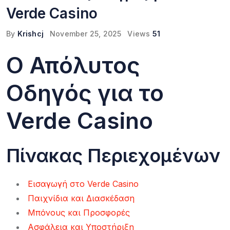
Verde Casino
By
Krishcj
November 25, 2025
Views
51
Ο Απόλυτος
Οδηγός για το
Verde Casino
Πίνακας Περιεχομένων
Εισαγωγή στο Verde Casino
Παιχνίδια και Διασκέδαση
Μπόνους και Προσφορές
Ασφάλεια και Υποστήριξη