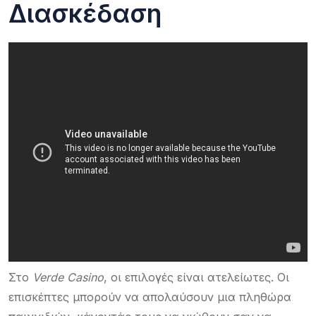
Διασκέδαση
Στο
Verde Casino
, οι επιλογές είναι ατελείωτες. Οι
επισκέπτες μπορούν να απολαύσουν μια πληθώρα