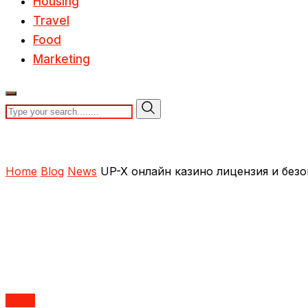
Housing
Travel
Food
Marketing
Home
Blog
News
UP-X онлайн казино лицензия и без
News