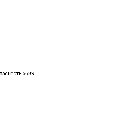
опасность.5689