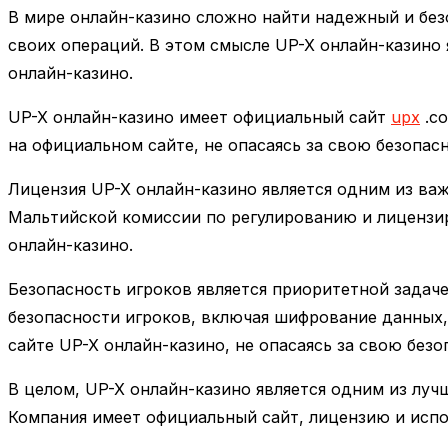
В мире онлайн-казино сложно найти надежный и без
своих операций. В этом смысле UP-X онлайн-казино 
онлайн-казино.
UP-X онлайн-казино имеет официальный сайт
upx
.co
на официальном сайте, не опасаясь за свою безопасн
Лицензия UP-X онлайн-казино является одним из ва
Мальтийской комиссии по регулированию и лицензир
онлайн-казино.
Безопасность игроков является приоритетной задач
безопасности игроков, включая шифрование данных, 
сайте UP-X онлайн-казино, не опасаясь за свою безо
В целом, UP-X онлайн-казино является одним из луч
Компания имеет официальный сайт, лицензию и испо