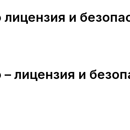
о лицензия и безопа
 – лицензия и безо