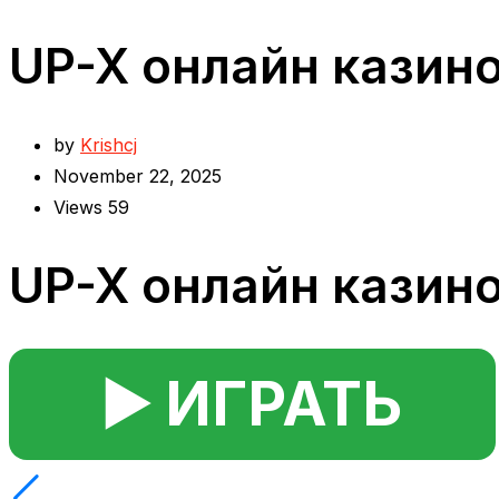
UP-X онлайн казин
by
Krishcj
November 22, 2025
Views
59
UP-X онлайн казино
▶️ ИГРАТЬ