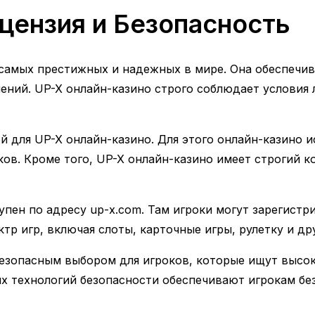
цензия и Безопасность
амых престижных и надежных в мире. Она обеспечива
ений. UP-X онлайн-казино строго соблюдает условия 
й для UP-X онлайн-казино. Для этого онлайн-казино 
ов. Кроме того, UP-X онлайн-казино имеет строгий к
пен по адресу up-x.com. Там игроки могут зарегистри
тр игр, включая слоты, карточные игры, рулетку и др
езопасным выбором для игроков, которые ищут высоко
 технологий безопасности обеспечивают игрокам без