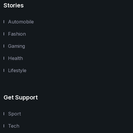
Stories
Automobile
Fashion
Gaming
Health
Lifestyle
Get Support
Sport
Tech