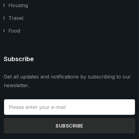
Housing
Travel
Food
Subscribe
Get all updates and notifications by subscribing to our
newsletter.
SUBSCRIBE