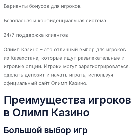
Варианты бонусов для игроков
Безопасная и конфиденциальная система
24/7 поддержка клиентов
Олимп Казино – это отличный выбор для игроков
из Казахстана, которые ищут развлекательные и
игровые опции. Игроки могут зарегистрироваться,
сделать депозит и начать играть, используя
официальный сайт Олимп Казино.
Преимущества игроков
в Олимп Казино
Большой выбор игр