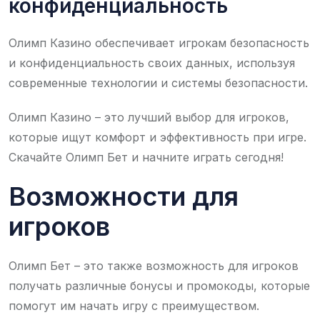
конфиденциальность
Олимп Казино обеспечивает игрокам безопасность
и конфиденциальность своих данных, используя
современные технологии и системы безопасности.
Олимп Казино – это лучший выбор для игроков,
которые ищут комфорт и эффективность при игре.
Скачайте Олимп Бет и начните играть сегодня!
Возможности для
игроков
Олимп Бет – это также возможность для игроков
получать различные бонусы и промокоды, которые
помогут им начать игру с преимуществом.