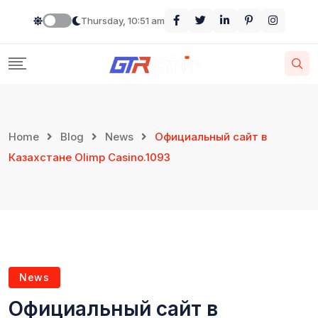
Skip
Thursday, 10:51 am
to
content
Home
Blog
News
Официальный сайт в
Казахстане Olimp Casino.1093
News
Официальный сайт в