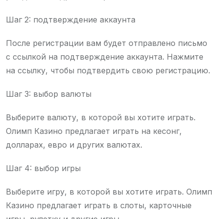
Шаг 2: подтверждение аккаунта
После регистрации вам будет отправлено письмо
с ссылкой на подтверждение аккаунта. Нажмите
на ссылку, чтобы подтвердить свою регистрацию.
Шаг 3: выбор валюты
Выберите валюту, в которой вы хотите играть.
Олимп Казино предлагает играть на кесонг,
долларах, евро и других валютах.
Шаг 4: выбор игры
Выберите игру, в которой вы хотите играть. Олимп
Казино предлагает играть в слоты, карточные
игры, рулетку и другие игры.