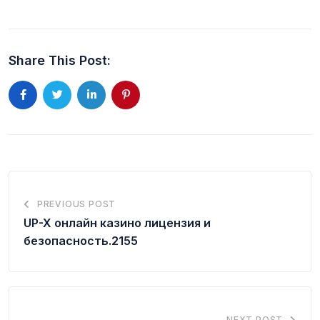
Share This Post:
LinkedIn
Pinterest
PREVIOUS POST
UP-X онлайн казино лицензия и
безопасность.2155
NEXT POST