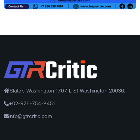
Slate’s Washington 1707 L St Washington 20036.
+02-976-754-8451
info@gtrcritic.com