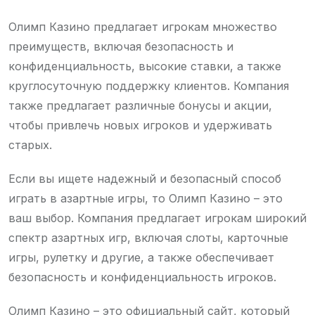
Олимп Казино предлагает игрокам множество
преимуществ, включая безопасность и
конфиденциальность, высокие ставки, а также
круглосуточную поддержку клиентов. Компания
также предлагает различные бонусы и акции,
чтобы привлечь новых игроков и удерживать
старых.
Если вы ищете надежный и безопасный способ
играть в азартные игры, то Олимп Казино – это
ваш выбор. Компания предлагает игрокам широкий
спектр азартных игр, включая слоты, карточные
игры, рулетку и другие, а также обеспечивает
безопасность и конфиденциальность игроков.
Олимп Казино – это официальный сайт, который