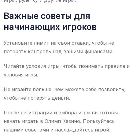
Важные советы для
начинающих игроков
Установите лимит на свои ставки, чтобы не
потерять контроль над вашими финансами.
Читайте условия игры, чтобы понимать правила и
условия игры.
Не играйте больше, чем можете себе позволить,
чтобы не потерять деньги.
После регистрации и выбора игры вы готовы
начать играть в Олимп Казино. Пользуйтесь
нашими советами и наслаждайтесь игрой!