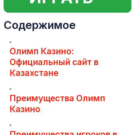
Содержимое
Олимп Казино:
Официальный сайт в
Казахстане
Преимущества Олимп
Казино
Преимущества игроков в