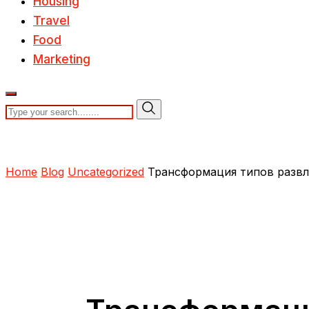
Housing
Travel
Food
Marketing
Home
Blog
Uncategorized
Трансформация типов разв