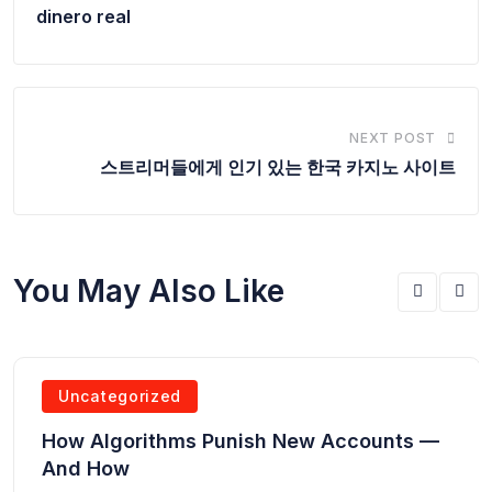
dinero real
NEXT POST
스트리머들에게 인기 있는 한국 카지노 사이트
You May Also Like
Uncategorized
How Algorithms Punish New Accounts —
And How