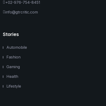
+02-976-754-8451
info@gtrcritic.com
Stories
Automobile
Fashion
Gaming
Health
Lifestyle