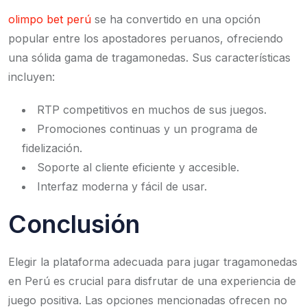
olimpo bet perú
se ha convertido en una opción
popular entre los apostadores peruanos, ofreciendo
una sólida gama de tragamonedas. Sus características
incluyen:
RTP competitivos en muchos de sus juegos.
Promociones continuas y un programa de
fidelización.
Soporte al cliente eficiente y accesible.
Interfaz moderna y fácil de usar.
Conclusión
Elegir la plataforma adecuada para jugar tragamonedas
en Perú es crucial para disfrutar de una experiencia de
juego positiva. Las opciones mencionadas ofrecen no