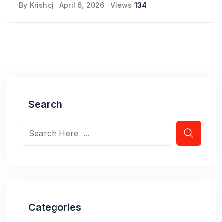
By
Krishcj
April 6, 2026
Views
134
Search
Categories