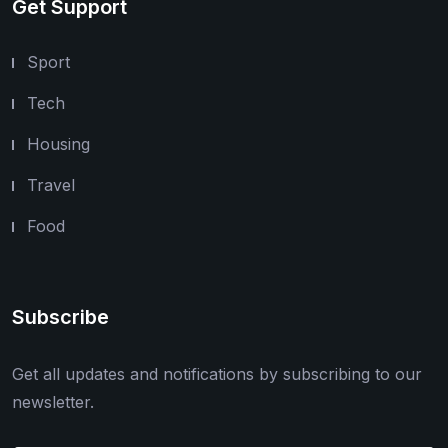
Get Support
Sport
Tech
Housing
Travel
Food
Subscribe
Get all updates and notifications by subscribing to our
newsletter.