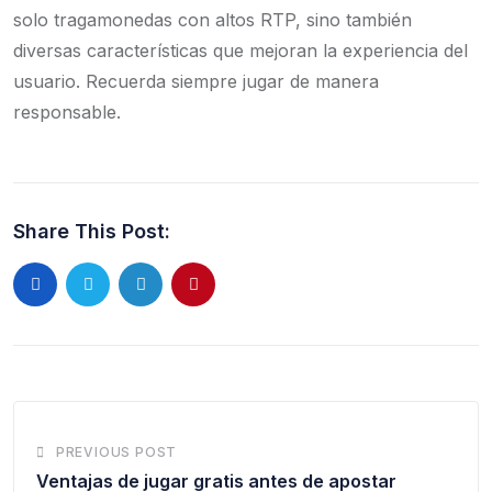
solo tragamonedas con altos RTP, sino también
diversas características que mejoran la experiencia del
usuario. Recuerda siempre jugar de manera
responsable.
Share This Post:
PREVIOUS POST
Ventajas de jugar gratis antes de apostar