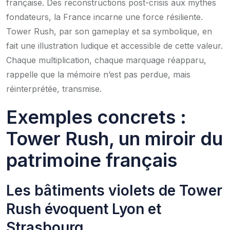
française. Des reconstructions post-crisis aux mythes
fondateurs, la France incarne une force résiliente.
Tower Rush, par son gameplay et sa symbolique, en
fait une illustration ludique et accessible de cette valeur.
Chaque multiplication, chaque marquage réapparu,
rappelle que la mémoire n’est pas perdue, mais
réinterprétée, transmise.
Exemples concrets :
Tower Rush, un miroir du
patrimoine français
Les bâtiments violets de Tower
Rush évoquent Lyon et
Strasbourg