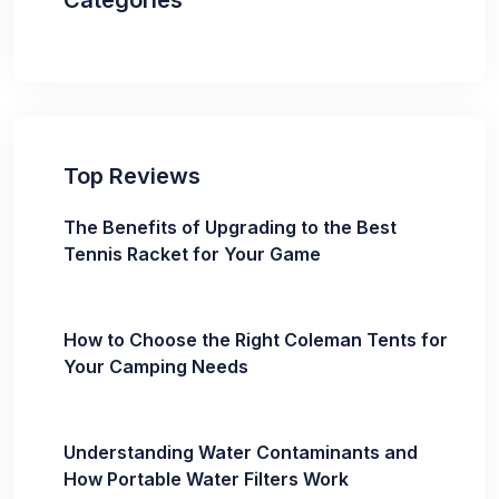
Categories
Top Reviews
The Benefits of Upgrading to the Best
Tennis Racket for Your Game
How to Choose the Right Coleman Tents for
Your Camping Needs
Understanding Water Contaminants and
How Portable Water Filters Work