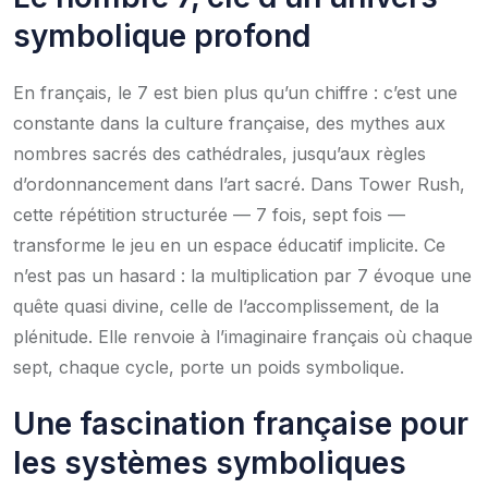
symbolique profond
En français, le 7 est bien plus qu’un chiffre : c’est une
constante dans la culture française, des mythes aux
nombres sacrés des cathédrales, jusqu’aux règles
d’ordonnancement dans l’art sacré. Dans Tower Rush,
cette répétition structurée — 7 fois, sept fois —
transforme le jeu en un espace éducatif implicite. Ce
n’est pas un hasard : la multiplication par 7 évoque une
quête quasi divine, celle de l’accomplissement, de la
plénitude. Elle renvoie à l’imaginaire français où chaque
sept, chaque cycle, porte un poids symbolique.
Une fascination française pour
les systèmes symboliques