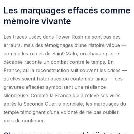
Les marquages effacés comme
mémoire vivante
Les traces usées dans Tower Rush ne sont pas des
erreurs, mais des témoignages d’une histoire vécue —
comme les ruines de Saint-Malo, où chaque pierre
décapée raconte un combat contre le temps. En
France, où la reconstruction suit souvent les crises —
qu’elles soient historiques ou contemporaines — ces
gravures effacées symbolisent une résilience
silencieuse. Comme la France qui a relevé ses villes
après la Seconde Guerre mondiale, les marquages du
temple témoignent d’une volonté de ne pas oublier,
mais de continuer.