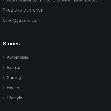
+02-976-754-8451
info@gtrcritic.com
Stories
Automobile
Fashion
Gaming
Health
Lifestyle