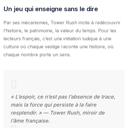
Un jeu qui enseigne sans le dire
Par ses mécanismes, Tower Rush incite à redécouvrir
l’histoire, le patrimoine, la valeur du temps. Pour les
lecteurs français, c’est une initiation ludique à une
culture où chaque vestige raconte une histoire, où
chaque nombre porte un sens.
« L’espoir, ce n’est pas l’absence de trace,
mais la force qui persiste à la faire
resplendir. » — Tower Rush, miroir de
l’âme française.