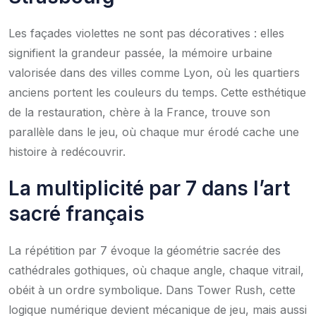
Les façades violettes ne sont pas décoratives : elles
signifient la grandeur passée, la mémoire urbaine
valorisée dans des villes comme Lyon, où les quartiers
anciens portent les couleurs du temps. Cette esthétique
de la restauration, chère à la France, trouve son
parallèle dans le jeu, où chaque mur érodé cache une
histoire à redécouvrir.
La multiplicité par 7 dans l’art
sacré français
La répétition par 7 évoque la géométrie sacrée des
cathédrales gothiques, où chaque angle, chaque vitrail,
obéit à un ordre symbolique. Dans Tower Rush, cette
logique numérique devient mécanique de jeu, mais aussi