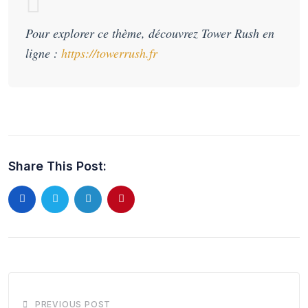
Pour explorer ce thème, découvrez Tower Rush en
ligne :
https://towerrush.fr
Share This Post:
PREVIOUS POST