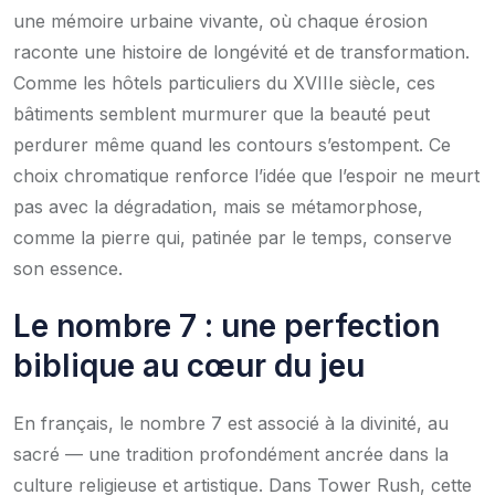
une mémoire urbaine vivante, où chaque érosion
raconte une histoire de longévité et de transformation.
Comme les hôtels particuliers du XVIIIe siècle, ces
bâtiments semblent murmurer que la beauté peut
perdurer même quand les contours s’estompent. Ce
choix chromatique renforce l’idée que l’espoir ne meurt
pas avec la dégradation, mais se métamorphose,
comme la pierre qui, patinée par le temps, conserve
son essence.
Le nombre 7 : une perfection
biblique au cœur du jeu
En français, le nombre 7 est associé à la divinité, au
sacré — une tradition profondément ancrée dans la
culture religieuse et artistique. Dans Tower Rush, cette