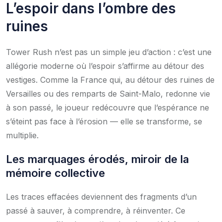
L’espoir dans l’ombre des
ruines
Tower Rush n’est pas un simple jeu d’action : c’est une
allégorie moderne où l’espoir s’affirme au détour des
vestiges. Comme la France qui, au détour des ruines de
Versailles ou des remparts de Saint-Malo, redonne vie
à son passé, le joueur redécouvre que l’espérance ne
s’éteint pas face à l’érosion — elle se transforme, se
multiplie.
Les marquages érodés, miroir de la
mémoire collective
Les traces effacées deviennent des fragments d’un
passé à sauver, à comprendre, à réinventer. Ce