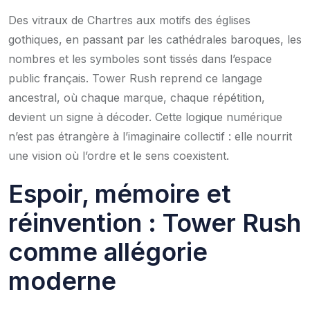
Des vitraux de Chartres aux motifs des églises
gothiques, en passant par les cathédrales baroques, les
nombres et les symboles sont tissés dans l’espace
public français. Tower Rush reprend ce langage
ancestral, où chaque marque, chaque répétition,
devient un signe à décoder. Cette logique numérique
n’est pas étrangère à l’imaginaire collectif : elle nourrit
une vision où l’ordre et le sens coexistent.
Espoir, mémoire et
réinvention : Tower Rush
comme allégorie
moderne