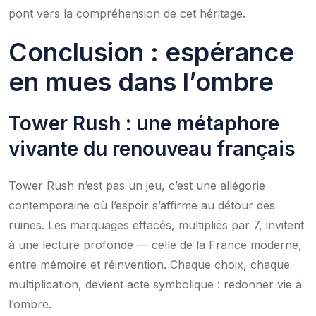
pont vers la compréhension de cet héritage.
Conclusion : espérance
en mues dans l’ombre
Tower Rush : une métaphore
vivante du renouveau français
Tower Rush n’est pas un jeu, c’est une allégorie
contemporaine où l’espoir s’affirme au détour des
ruines. Les marquages effacés, multipliés par 7, invitent
à une lecture profonde — celle de la France moderne,
entre mémoire et réinvention. Chaque choix, chaque
multiplication, devient acte symbolique : redonner vie à
l’ombre.