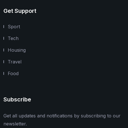
Get Support
Sport
Tech
Housing
Travel
Food
Subscribe
Get all updates and notifications by subscribing to our
newsletter.