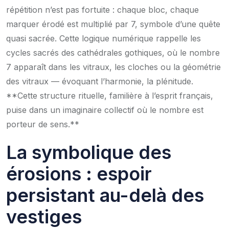
répétition n’est pas fortuite : chaque bloc, chaque
marquer érodé est multiplié par 7, symbole d’une quête
quasi sacrée. Cette logique numérique rappelle les
cycles sacrés des cathédrales gothiques, où le nombre
7 apparaît dans les vitraux, les cloches ou la géométrie
des vitraux — évoquant l’harmonie, la plénitude.
**Cette structure rituelle, familière à l’esprit français,
puise dans un imaginaire collectif où le nombre est
porteur de sens.**
La symbolique des
érosions : espoir
persistant au-delà des
vestiges