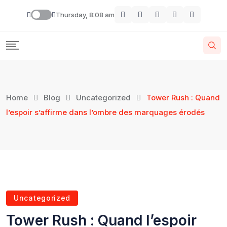
Thursday, 8:08 am
Home
Blog
Uncategorized
Tower Rush : Quand
l’espoir s’affirme dans l’ombre des marquages érodés
Uncategorized
Tower Rush : Quand l’espoir