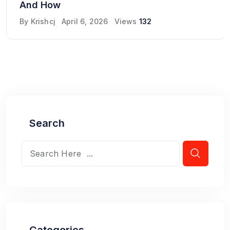
And How
By
Krishcj
April 6, 2026
Views
132
Search