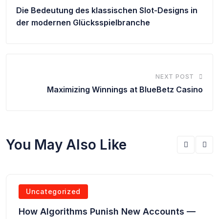
Die Bedeutung des klassischen Slot-Designs in
der modernen Glücksspielbranche
NEXT POST
Maximizing Winnings at BlueBetz Casino
You May Also Like
Uncategorized
How Algorithms Punish New Accounts —