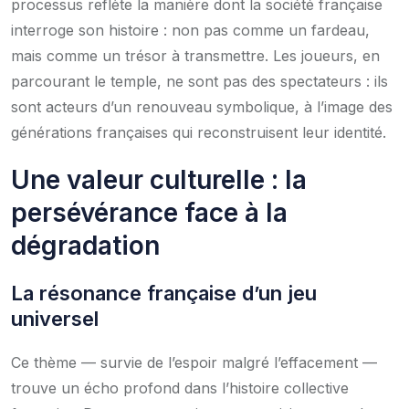
processus reflète la manière dont la société française
interroge son histoire : non pas comme un fardeau,
mais comme un trésor à transmettre. Les joueurs, en
parcourant le temple, ne sont pas des spectateurs : ils
sont acteurs d’un renouveau symbolique, à l’image des
générations françaises qui reconstruisent leur identité.
Une valeur culturelle : la
persévérance face à la
dégradation
La résonance française d’un jeu
universel
Ce thème — survie de l’espoir malgré l’effacement —
trouve un écho profond dans l’histoire collective