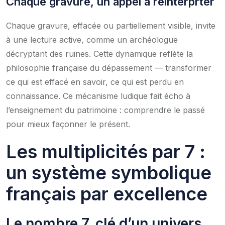
Chaque gravure, un appel à réinterprter
Chaque gravure, effacée ou partiellement visible, invite
à une lecture active, comme un archéologue
décryptant des ruines. Cette dynamique reflète la
philosophie française du dépassement — transformer
ce qui est effacé en savoir, ce qui est perdu en
connaissance. Ce mécanisme ludique fait écho à
l’enseignement du patrimoine : comprendre le passé
pour mieux façonner le présent.
Les multiplicités par 7 :
un système symbolique
français par excellence
Le nombre 7, clé d’un univers