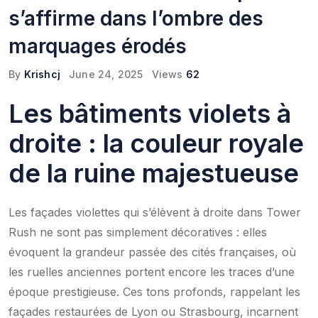
s’affirme dans l’ombre des
marquages érodés
By
Krishcj
June 24, 2025
Views
62
Les bâtiments violets à
droite : la couleur royale
de la ruine majestueuse
Les façades violettes qui s’élèvent à droite dans Tower
Rush ne sont pas simplement décoratives : elles
évoquent la grandeur passée des cités françaises, où
les ruelles anciennes portent encore les traces d’une
époque prestigieuse. Ces tons profonds, rappelant les
façades restaurées de Lyon ou Strasbourg, incarnent