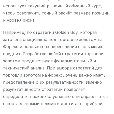
использует текущий рыночный обменный курс,
чтобы обеспечить точный расчёт размера позиции
и уровня риска.
Например, по стратегии Golden Boy, которая
заточена специально под торговлю золотом на
Форекс и основана на пересечении скользящих
средних. Разработке любой стратегии торговли
золотом предшествуют фундаментальный и
технический анализ. При выборе стратегий для
торговли золотом на форекс, очень важно иметь
представление о их результативности. Именно
результативность стратегий позволяет
определить, насколько успешно они справляются
с поставленными целями и достигают прибыли.