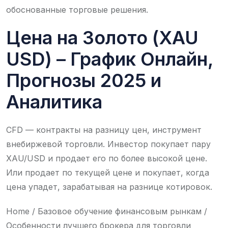
обоснованные торговые решения.
Цена на Золото (XAU
USD) – График Онлайн,
Прогнозы 2025 и
Аналитика
CFD — контракты на разницу цен, инструмент
внебиржевой торговли. Инвестор покупает пару
XAU/USD и продает его по более высокой цене.
Или продает по текущей цене и покупает, когда
цена упадет, зарабатывая на разнице котировок.
Home / Базовое обучение финансовым рынкам /
Особенности лучшего брокера для торговли