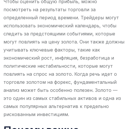
Чтобы оценить общую прибыль, можно
посмотреть на результаты торговли за
определенный период времени. Трейдеры могут
использовать экономический календарь, чтобы
следить за предстоящими событиями, которые
могут повлиять на цену золота. Они также должны
учитывать ключевые факторы, такие как
экономический рост, инфляция, безработица и
политические нестабильности, которые могут
повлиять на спрос на золото. Когда речь идет о
торговле золотом на форекс, фундаментальный
анализ может быть особенно полезен. Золото —
это один из самых стабильных активов и одна из
самых популярных альтернатив к предельно
рискованным инвестициям.