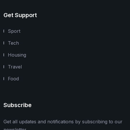
Get Support
Sport
Tech
Housing
Travel
Food
Subscribe
Get all updates and notifications by subscribing to our
newsletter.