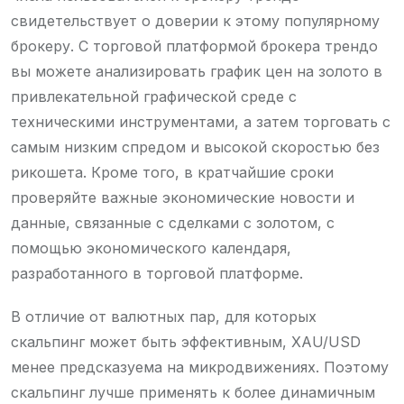
свидетельствует о доверии к этому популярному
брокеру. С торговой платформой брокера трендо
вы можете анализировать график цен на золото в
привлекательной графической среде с
техническими инструментами, а затем торговать с
самым низким спредом и высокой скоростью без
рикошета. Кроме того, в кратчайшие сроки
проверяйте важные экономические новости и
данные, связанные с сделками с золотом, с
помощью экономического календаря,
разработанного в торговой платформе.
В отличие от валютных пар, для которых
скальпинг может быть эффективным, XAU/USD
менее предсказуема на микродвижениях. Поэтому
скальпинг лучше применять к более динамичным