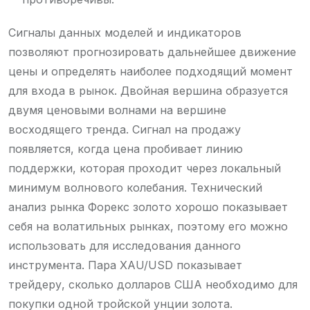
Сигналы данных моделей и индикаторов
позволяют прогнозировать дальнейшее движение
цены и определять наиболее подходящий момент
для входа в рынок. Двойная вершина образуется
двумя ценовыми волнами на вершине
восходящего тренда. Сигнал на продажу
появляется, когда цена пробивает линию
поддержки, которая проходит через локальный
минимум волнового колебания. Технический
анализ рынка Форекс золото хорошо показывает
себя на волатильных рынках, поэтому его можно
использовать для исследования данного
инструмента. Пара XAU/USD показывает
трейдеру, сколько долларов США необходимо для
покупки одной тройской унции золота.