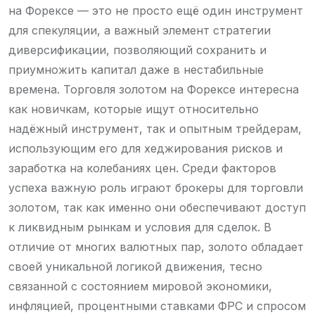
на Форексе — это не просто ещё один инструмент
для спекуляции, а важный элемент стратегии
диверсификации, позволяющий сохранить и
приумножить капитал даже в нестабильные
времена. Торговля золотом на Форексе интересна
как новичкам, которые ищут относительно
надёжный инструмент, так и опытным трейдерам,
использующим его для хеджирования рисков и
заработка на колебаниях цен. Среди факторов
успеха важную роль играют брокеры для торговли
золотом, так как именно они обеспечивают доступ
к ликвидным рынкам и условия для сделок. В
отличие от многих валютных пар, золото обладает
своей уникальной логикой движения, тесно
связанной с состоянием мировой экономики,
инфляцией, процентными ставками ФРС и спросом