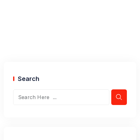
Search