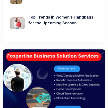
Top Trends in Women’s Handbags
for the Upcoming Season