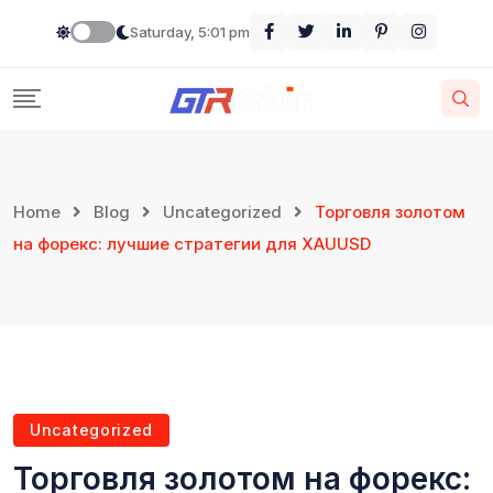
Saturday, 5:01 pm
Home
Blog
Uncategorized
Торговля золотом
на форекс: лучшие стратегии для XAUUSD
Uncategorized
Торговля золотом на форекс: