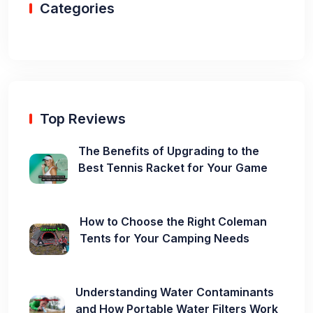
Categories
Top Reviews
The Benefits of Upgrading to the
Best Tennis Racket for Your Game
How to Choose the Right Coleman
Tents for Your Camping Needs
Understanding Water Contaminants
and How Portable Water Filters Work