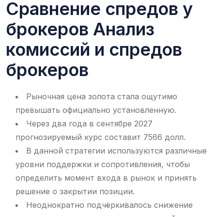
Сравнение спредов у
брокеров Анализ
комиссий и спредов
брокеров
Рыночная цена золота стала ощутимо
превышать официально установленную.
Через два года в сентябре 2027
прогнозируемый курс составит 7566 долл.
В данной стратегии используются различные
уровни поддержки и сопротивления, чтобы
определить момент входа в рынок и принять
решение о закрытии позиции.
Неоднократно подчёркивалось снижение