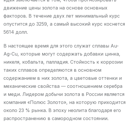
движение цены золота на основе основных
факторов. В течение двух лет минимальный курс
опустится до 3259, а самый высокий курс коснется
5614 долл.
В настоящее время для этого служат сплавы Au-
Ag-Cu, которые могут содержать добавки цинка,
никеля, кобальта, палладия. Стойкость к коррозии
таких сплавов определяются в основном
содержанием в них золота, а цветовые оттенки и
механические свойства — соотношением серебра
и меди. Лидером добычи золота в России является
компания «Полюс Золото», на которую приходится
около 23 % рынка. В эпоху неолита благодаря его
распространению в самородном состоянии.