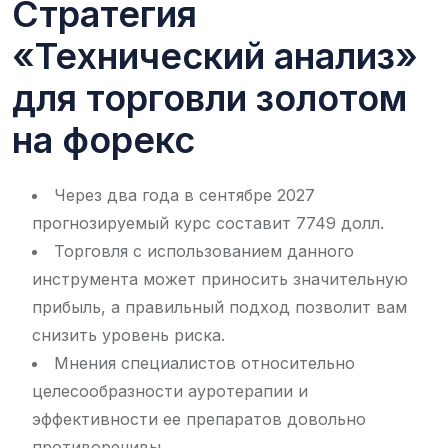
Стратегия
«Технический анализ»
для торговли золотом
на форекс
Через два года в сентябре 2027
прогнозируемый курс составит 7749 долл.
Торговля с использованием данного
инструмента может приносить значительную
прибыль, а правильный подход позволит вам
снизить уровень риска.
Мнения специалистов относительно
целесообразности ауротерапии и
эффективности ее препаратов довольно
противоречивы.