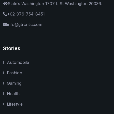
Slate’s Washington 1707 L St Washington 20036.
+02-976-754-8451
info@gtrcritic.com
Stories
Automobile
Fashion
Gaming
Health
Lifestyle