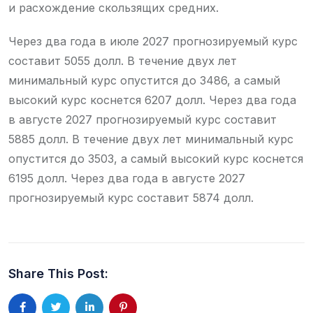
и расхождение скользящих средних.
Через два года в июле 2027 прогнозируемый курс
составит 5055 долл. В течение двух лет
минимальный курс опустится до 3486, а самый
высокий курс коснется 6207 долл. Через два года
в августе 2027 прогнозируемый курс составит
5885 долл. В течение двух лет минимальный курс
опустится до 3503, а самый высокий курс коснется
6195 долл. Через два года в августе 2027
прогнозируемый курс составит 5874 долл.
Share This Post: