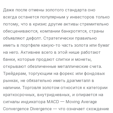
Даже после отмены золотого стандарта оно
всегда останется популярным у инвесторов только
потому, что в кризис другие активы стремительно
обесцениваются, компании банкротятся, страны
объявляют дефолт. Стратегически правильно
иметь в портфеле какую-то часть золота или бумаг
на него. Активнее всего в этой нише работают
банки, которые продают слитки и монеты,
открывают обезличенные металлические счета.
Трейдерам, торгующим на форекс или фондовых
рынках, не обязательно иметь драгметалл в
наличии. Торговля золотом относится к категории
краткосрочных, внутридневных, и опирается на
сигналы индикатора MACD — Moving Average
Convergence Divergence — что означает схождение