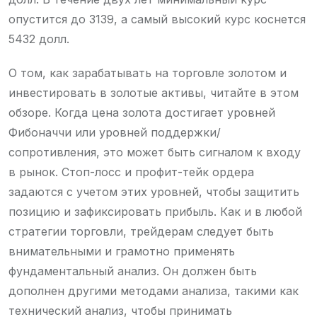
опустится до 3139, а самый высокий курс коснется
5432 долл.
О том, как зарабатывать на торговле золотом и
инвестировать в золотые активы, читайте в этом
обзоре. Когда цена золота достигает уровней
Фибоначчи или уровней поддержки/
сопротивления, это может быть сигналом к входу
в рынок. Стоп-лосс и профит-тейк ордера
задаются с учетом этих уровней, чтобы защитить
позицию и зафиксировать прибыль. Как и в любой
стратегии торговли, трейдерам следует быть
внимательными и грамотно применять
фундаментальный анализ. Он должен быть
дополнен другими методами анализа, такими как
технический анализ, чтобы принимать