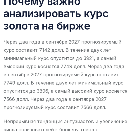
Почему важно
анализировать курс
золота на бирже
Через два года в сентябре 2027 прогнозируемый
курс составит 7142 долл. В течение двух лет
минимальный курс опустится до 3921, а самый
высокий курс коснется 7749 долл. Через два года
в сентябре 2027 прогнозируемый курс составит
7749 долл. В течение двух лет минимальный курс
опустится до 3896, а самый высокий курс коснется
7566 долл. Через два года в сентябре 2027
прогнозируемый курс составит 7566 долл.
Непрерывная тенденция энтузиастов и увеличение
числа пользователей к брокеру трендо