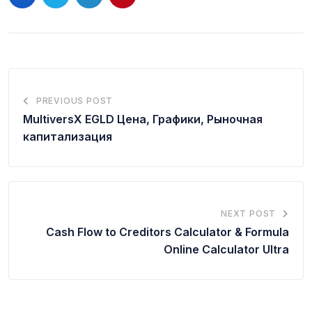
PREVIOUS POST
MultiversX EGLD Цена, Графики, Рыночная
капитализация
NEXT POST
Cash Flow to Creditors Calculator & Formula
Online Calculator Ultra