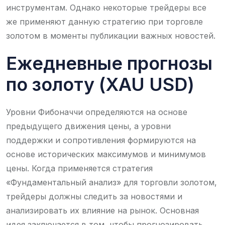
инструментам. Однако некоторые трейдеры все
же применяют данную стратегию при торговле
золотом в моменты публикации важных новостей.
Ежедневные прогнозы
по золоту (XAU USD)
Уровни Фибоначчи определяются на основе
предыдущего движения цены, а уровни
поддержки и сопротивления формируются на
основе исторических максимумов и минимумов
цены. Когда применяется стратегия
«Фундаментальный анализ» для торговли золотом,
трейдеры должны следить за новостями и
анализировать их влияние на рынок. Основная
идея заключается в том, чтобы прогнозировать