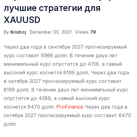
лучшие стратегии для
XAUUSD
By
Krishcj
December 30, 2021
Views
79
Через два года в сентябре 2027 прогнозируемый
курс составит 6988 долл. В течение двух лет
минимальный курс опустится до 4158, а самый
высокий курс коснется 8199 долл. Через два года
в октябре 2027 прогнозируемый курс составит
8199 долл. В течение двух лет минимальный курс
опустится до 4289, а самый высокий курс
коснется 8470 долл.
ProFinance
Через два года в
октябре 2027 прогнозируемый курс составит 8470
долл.