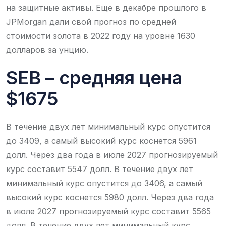
на защитные активы. Еще в декабре прошлого в
JPMorgan дали свой прогноз по средней
стоимости золота в 2022 году на уровне 1630
долларов за унцию.
SEB – средняя цена
$1675
В течение двух лет минимальный курс опустится
до 3409, а самый высокий курс коснется 5961
долл. Через два года в июле 2027 прогнозируемый
курс составит 5547 долл. В течение двух лет
минимальный курс опустится до 3406, а самый
высокий курс коснется 5980 долл. Через два года
в июле 2027 прогнозируемый курс составит 5565
долл. В течение двух лет минимальный курс