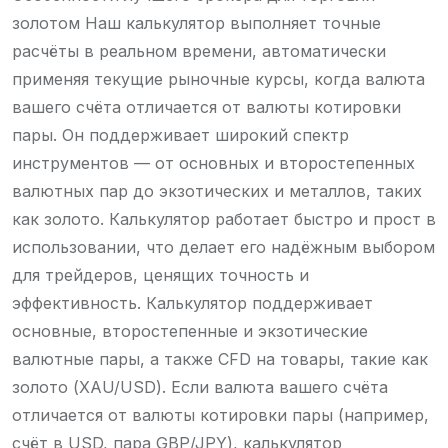
золотом Наш калькулятор выполняет точные
расчёты в реальном времени, автоматически
применяя текущие рыночные курсы, когда валюта
вашего счёта отличается от валюты котировки
пары. Он поддерживает широкий спектр
инструментов — от основных и второстепенных
валютных пар до экзотических и металлов, таких
как золото. Калькулятор работает быстро и прост в
использовании, что делает его надёжным выбором
для трейдеров, ценящих точность и
эффективность. Калькулятор поддерживает
основные, второстепенные и экзотические
валютные пары, а также CFD на товары, такие как
золото (XAU/USD). Если валюта вашего счёта
отличается от валюты котировки пары (например,
счёт в USD, пара GBP/JPY), калькулятор