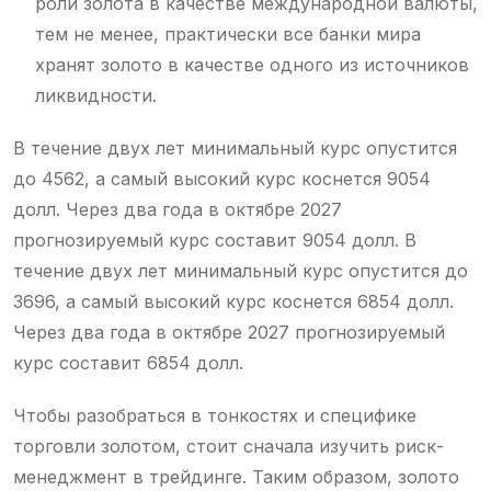
роли золота в качестве международной валюты,
тем не менее, практически все банки мира
хранят золото в качестве одного из источников
ликвидности.
В течение двух лет минимальный курс опустится
до 4562, а самый высокий курс коснется 9054
долл. Через два года в октябре 2027
прогнозируемый курс составит 9054 долл. В
течение двух лет минимальный курс опустится до
3696, а самый высокий курс коснется 6854 долл.
Через два года в октябре 2027 прогнозируемый
курс составит 6854 долл.
Чтобы разобраться в тонкостях и специфике
торговли золотом, стоит сначала изучить риск-
менеджмент в трейдинге. Таким образом, золото