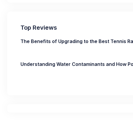
Top Reviews
The Benefits of Upgrading to the Best Tennis R
Understanding Water Contaminants and How Por