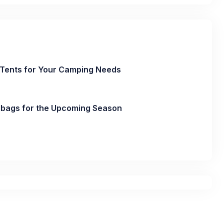
 Tents for Your Camping Needs
bags for the Upcoming Season