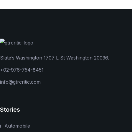
Slate’s Washington 1707 L St Washington 20036.
+02-976-754-8451
info@gtrcritic.com
Stories
Automobile