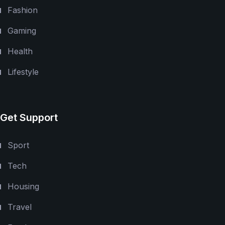
Fashion
Gaming
Health
Lifestyle
Get Support
Sport
Tech
Housing
Travel