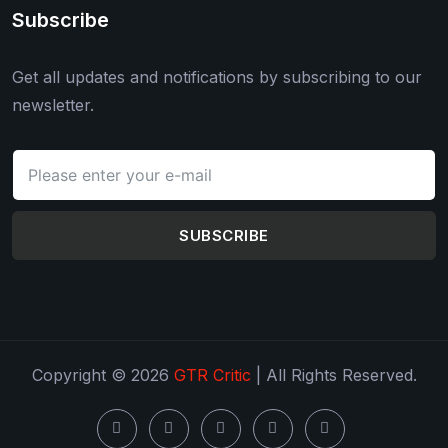
Subscribe
Get all updates and notifications by subscribing to our
newsletter.
SUBSCRIBE
Copyright © 2026
GTR Critic
| All Rights Reserved.