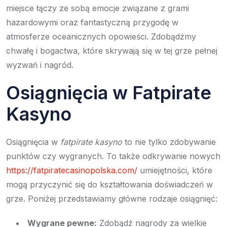
miejsce łączy ze sobą emocje związane z grami
hazardowymi oraz fantastyczną przygodę w
atmosferze oceanicznych opowieści. Zdobądźmy
chwałę i bogactwa, które skrywają się w tej grze pełnej
wyzwań i nagród.
Osiągnięcia w Fatpirate
Kasyno
Osiągnięcia w
fatpirate kasyno
to nie tylko zdobywanie
punktów czy wygranych. To także odkrywanie nowych
https://fatpiratecasinopolska.com/
umiejętności, które
mogą przyczynić się do kształtowania doświadczeń w
grze. Poniżej przedstawiamy główne rodzaje osiągnięć:
Wygrane pewne:
Zdobądź nagrody za wielkie