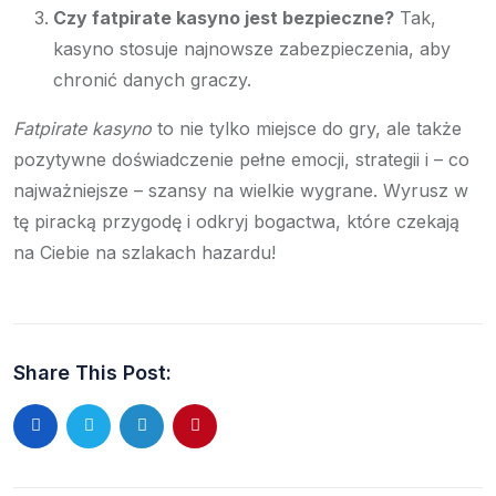
Czy fatpirate kasyno jest bezpieczne?
Tak,
kasyno stosuje najnowsze zabezpieczenia, aby
chronić danych graczy.
Fatpirate kasyno
to nie tylko miejsce do gry, ale także
pozytywne doświadczenie pełne emocji, strategii i – co
najważniejsze – szansy na wielkie wygrane. Wyrusz w
tę piracką przygodę i odkryj bogactwa, które czekają
na Ciebie na szlakach hazardu!
Share This Post: