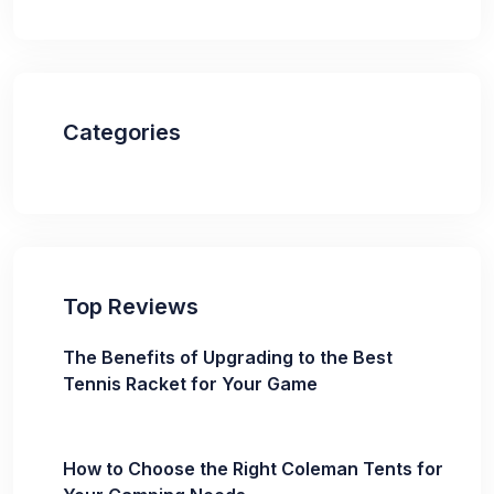
Categories
Top Reviews
The Benefits of Upgrading to the Best
Tennis Racket for Your Game
How to Choose the Right Coleman Tents for