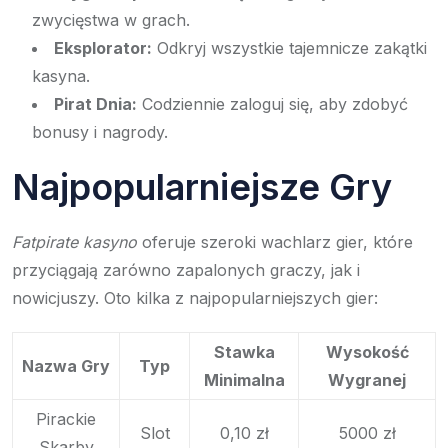
zwycięstwa w grach.
Eksplorator:
Odkryj wszystkie tajemnicze zakątki
kasyna.
Pirat Dnia:
Codziennie zaloguj się, aby zdobyć
bonusy i nagrody.
Najpopularniejsze Gry
Fatpirate kasyno
oferuje szeroki wachlarz gier, które
przyciągają zarówno zapalonych graczy, jak i
nowicjuszy. Oto kilka z najpopularniejszych gier:
Stawka
Wysokość
Nazwa Gry
Typ
Minimalna
Wygranej
Pirackie
Slot
0,10 zł
5000 zł
Skarby