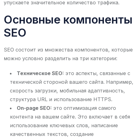
упускаете значительное количество трафика.
Основные компоненты
SEO
SEO состоит из множества компонентов, которые
можно условно разделить на три категории:
Техническое SEO:
это аспекты, связанные с
технической стороной вашего сайта. Например,
скорость загрузки, мобильная адаптивность,
структура URL и использование HTTPS.
On-page SEO:
это оптимизация самого
контента на вашем сайте. Это включает в себя
использование ключевых слов, написание
качественных текстов, создание