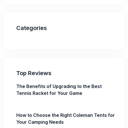
Categories
Top Reviews
The Benefits of Upgrading to the Best
Tennis Racket for Your Game
How to Choose the Right Coleman Tents for
Your Camping Needs