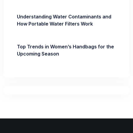
Understanding Water Contaminants and
How Portable Water Filters Work
Top Trends in Women’s Handbags for the
Upcoming Season