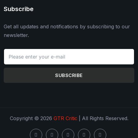
Subscribe
Get all updates and notifications by subscribing to our
newsletter.
SUBSCRIBE
Copyright © 2026
GTR Critic
| All Rights Reserved.