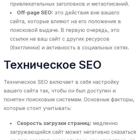
привлекательных заголовков и метаописаний.
Off-page SEO:
это действия вне вашего
сайта, которые влияют на его положение в
поисковой выдаче. В первую очередь, это
ссылки на ваш сайт с других ресурсов
(бэктлинки) и активность в социальных сетях.
Техническое SEO
Техническое SEO включает в себя настройку
вашего сайта так, чтобы он был доступен и
понятен поисковым системам. Основные факторы,
которые стоит учитывать:
Скорость загрузки страниц:
медленно
загружающийся сайт может негативно сказаться