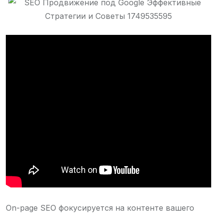
On-page SEO фокусируется на контенте вашего