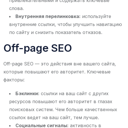
привлекательными и содержать ключевые
слова.
Внутренняя перелинковка:
используйте
внутренние ссылки, чтобы улучшить навигацию
по сайту и снизить показатель отказов.
Off-page SEO
Off-page SEO — это действия вне вашего сайта,
которые повышают его авторитет. Ключевые
факторы:
Бэклинки:
ссылки на ваш сайт с других
ресурсов повышают его авторитет в глазах
поисковых систем. Чем больше качественных
ссылок ведет на ваш сайт, тем лучше.
Социальные сигналы:
активность в