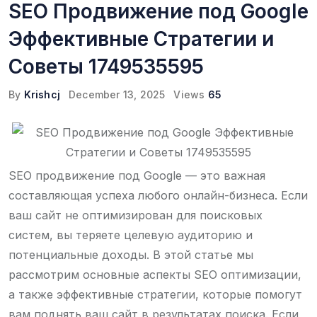
SEO Продвижение под Google
Эффективные Стратегии и
Советы 1749535595
By
Krishcj
December 13, 2025
Views
65
SEO продвижение под Google — это важная
составляющая успеха любого онлайн-бизнеса. Если
ваш сайт не оптимизирован для поисковых
систем, вы теряете целевую аудиторию и
потенциальные доходы. В этой статье мы
рассмотрим основные аспекты SEO оптимизации,
а также эффективные стратегии, которые помогут
вам поднять ваш сайт в результатах поиска. Если