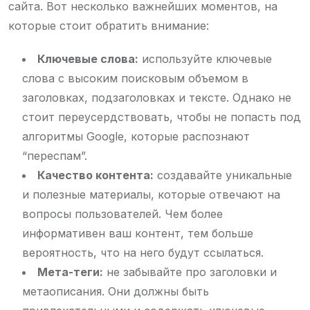
сайта. Вот несколько важнейших моментов, на
которые стоит обратить внимание:
Ключевые слова:
используйте ключевые
слова с высоким поисковым объемом в
заголовках, подзаголовках и тексте. Однако не
стоит переусердствовать, чтобы не попасть под
алгоритмы Google, которые распознают
“переспам”.
Качество контента:
создавайте уникальные
и полезные материалы, которые отвечают на
вопросы пользователей. Чем более
информативен ваш контент, тем больше
вероятность, что на него будут ссылаться.
Мета-теги:
не забывайте про заголовки и
метаописания. Они должны быть