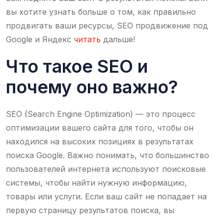
вы хотите узнать больше о том, как правильно
продвигать ваши ресурсы, SEO продвижение под
Google и Яндекс
читать
дальше!
Что такое SEO и
почему оно важно?
SEO (Search Engine Optimization) — это процесс
оптимизации вашего сайта для того, чтобы он
находился на высоких позициях в результатах
поиска Google. Важно понимать, что большинство
пользователей интернета используют поисковые
системы, чтобы найти нужную информацию,
товары или услуги. Если ваш сайт не попадает на
первую страницу результатов поиска, вы