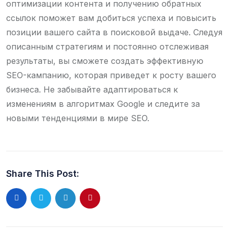
оптимизации контента и получению обратных
ссылок поможет вам добиться успеха и повысить
позиции вашего сайта в поисковой выдаче. Следуя
описанным стратегиям и постоянно отслеживая
результаты, вы сможете создать эффективную
SEO-кампанию, которая приведет к росту вашего
бизнеса. Не забывайте адаптироваться к
изменениям в алгоритмах Google и следите за
новыми тенденциями в мире SEO.
Share This Post: