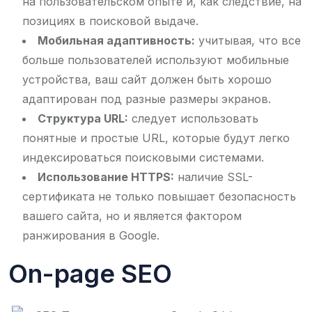
на пользовательском опыте и, как следствие, на
позициях в поисковой выдаче.
Мобильная адаптивность:
учитывая, что все
больше пользователей используют мобильные
устройства, ваш сайт должен быть хорошо
адаптирован под разные размеры экранов.
Структура URL:
следует использовать
понятные и простые URL, которые будут легко
индексироваться поисковыми системами.
Использование HTTPS:
наличие SSL-
сертификата не только повышает безопасность
вашего сайта, но и является фактором
ранжирования в Google.
On-page SEO