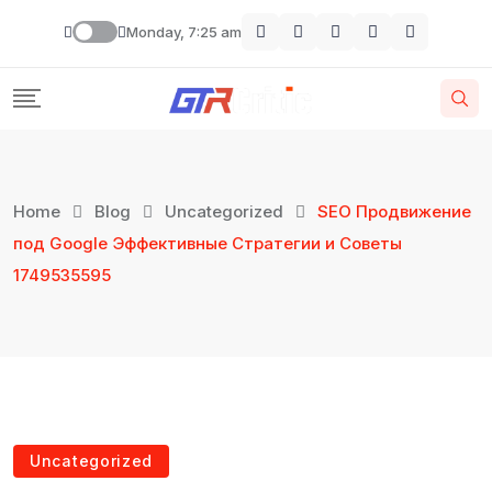
Monday, 7:25 am
Home
Blog
Uncategorized
SEO Продвижение
под Google Эффективные Стратегии и Советы
1749535595
Uncategorized