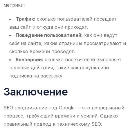
метрики:
Трафик:
сколько пользователей посещает
ваш сайт и откуда они приходят.
Поведение пользователей:
как они ведут
себя на сайте, какие страницы просматривают и
сколько времени проводят.
Конверсии:
сколько посетителей выполняет
целевые действия, такие как покупка или
подписка на рассылку.
Заключение
SEO продвижение под Google — это непрерывный
процесс, требующий времени и усилий. Однако
правильный подход к техническому SEO,