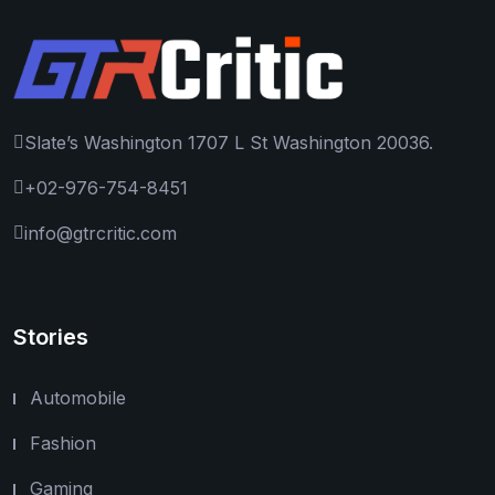
Slate’s Washington 1707 L St Washington 20036.
+02-976-754-8451
info@gtrcritic.com
Stories
Automobile
Fashion
Gaming