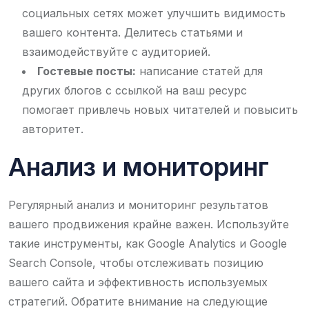
социальных сетях может улучшить видимость
вашего контента. Делитесь статьями и
взаимодействуйте с аудиторией.
Гостевые посты:
написание статей для
других блогов с ссылкой на ваш ресурс
помогает привлечь новых читателей и повысить
авторитет.
Анализ и мониторинг
Регулярный анализ и мониторинг результатов
вашего продвижения крайне важен. Используйте
такие инструменты, как Google Analytics и Google
Search Console, чтобы отслеживать позицию
вашего сайта и эффективность используемых
стратегий. Обратите внимание на следующие