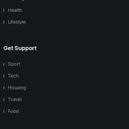
Health
Lifestyle
Get Support
Sport
Tech
Housing
Travel
Food