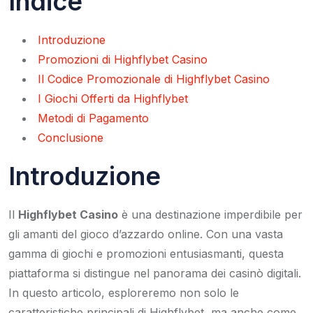
Indice
Introduzione
Promozioni di Highflybet Casino
Il Codice Promozionale di Highflybet Casino
I Giochi Offerti da Highflybet
Metodi di Pagamento
Conclusione
Introduzione
Il
Highflybet Casino
è una destinazione imperdibile per
gli amanti del gioco d’azzardo online. Con una vasta
gamma di giochi e promozioni entusiasmanti, questa
piattaforma si distingue nel panorama dei casinò digitali.
In questo articolo, esploreremo non solo le
caratteristiche principali di Highflybet, ma anche come