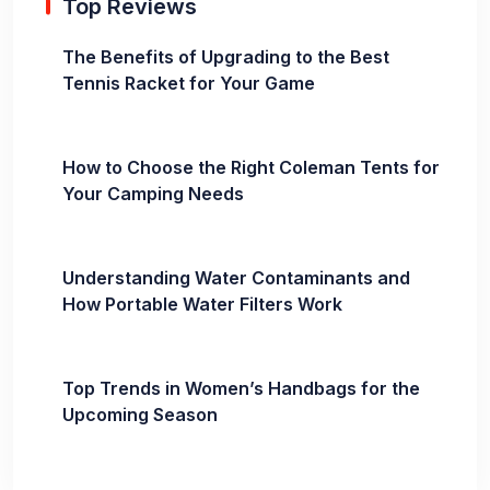
Top Reviews
The Benefits of Upgrading to the Best
Tennis Racket for Your Game
How to Choose the Right Coleman Tents for
Your Camping Needs
Understanding Water Contaminants and
How Portable Water Filters Work
Top Trends in Women’s Handbags for the
Upcoming Season