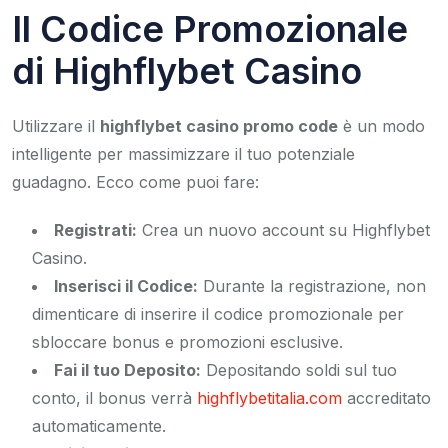
Il Codice Promozionale
di Highflybet Casino
Utilizzare il
highflybet casino promo code
è un modo
intelligente per massimizzare il tuo potenziale
guadagno. Ecco come puoi fare:
Registrati:
Crea un nuovo account su Highflybet
Casino.
Inserisci il Codice:
Durante la registrazione, non
dimenticare di inserire il codice promozionale per
sbloccare bonus e promozioni esclusive.
Fai il tuo Deposito:
Depositando soldi sul tuo
conto, il bonus verrà
highflybetitalia.com
accreditato
automaticamente.