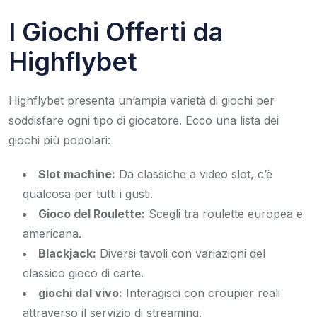
I Giochi Offerti da
Highflybet
Highflybet presenta un’ampia varietà di giochi per
soddisfare ogni tipo di giocatore. Ecco una lista dei
giochi più popolari:
Slot machine:
Da classiche a video slot, c’è
qualcosa per tutti i gusti.
Gioco del Roulette:
Scegli tra roulette europea e
americana.
Blackjack:
Diversi tavoli con variazioni del
classico gioco di carte.
giochi dal vivo:
Interagisci con croupier reali
attraverso il servizio di streaming.