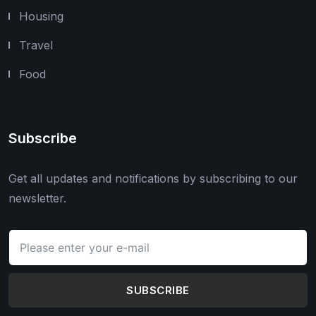
Housing
Travel
Food
Subscribe
Get all updates and notifications by subscribing to our
newsletter.
SUBSCRIBE