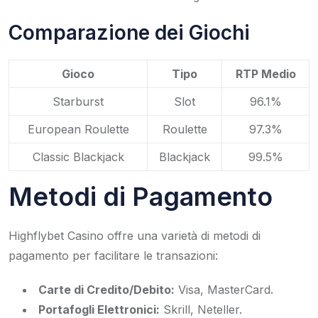
Comparazione dei Giochi
Gioco
Tipo
RTP Medio
Starburst
Slot
96.1%
European Roulette
Roulette
97.3%
Classic Blackjack
Blackjack
99.5%
Metodi di Pagamento
Highflybet Casino offre una varietà di metodi di
pagamento per facilitare le transazioni:
Carte di Credito/Debito:
Visa, MasterCard.
Portafogli Elettronici:
Skrill, Neteller.