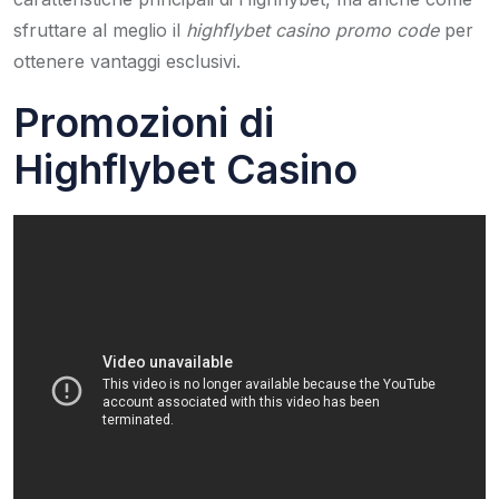
sfruttare al meglio il
highflybet casino promo code
per
ottenere vantaggi esclusivi.
Promozioni di
Highflybet Casino