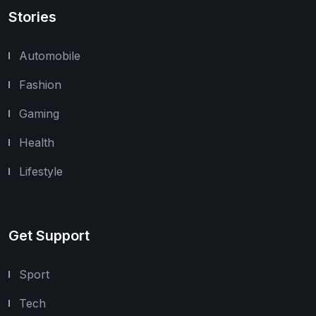
Stories
Automobile
Fashion
Gaming
Health
Lifestyle
Get Support
Sport
Tech