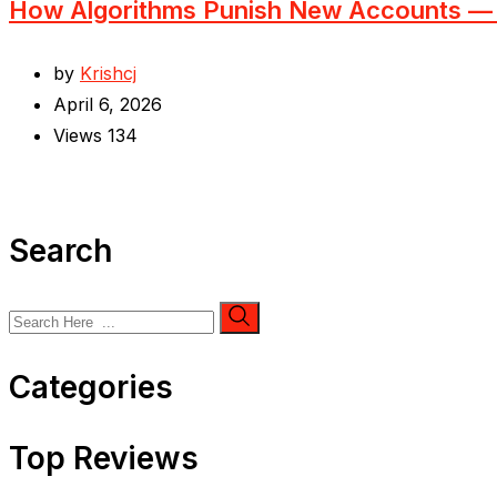
How Algorithms Punish New Accounts 
by
Krishcj
April 6, 2026
Views
134
Search
Categories
Top Reviews