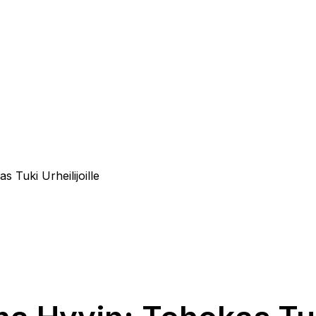
 Tuki Urheilijoille