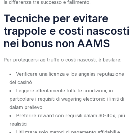
la differenza tra successo e fallimento.
Tecniche per evitare
trappole e costi nascosti
nei bonus non AAMS
Per proteggersi ag truffe o costi nascosti, è basilare:
Verificare una licenza e los angeles reputazione
del casinò
Leggere attentamente tutte le condizioni, in
particolare i requisiti di wagering electronic i limiti di
dalam prelievo
Preferire reward con requisiti dalam 30-40x, più
realistici
Utilizzare solo metodi di pagamento affidabili e