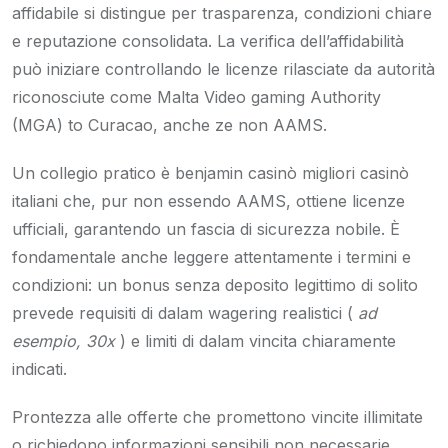
affidabile si distingue per trasparenza, condizioni chiare
e reputazione consolidata. La verifica dell’affidabilità
può iniziare controllando le licenze rilasciate da autorità
riconosciute come Malta Video gaming Authority
(MGA) to Curacao, anche ze non AAMS.
Un collegio pratico è benjamin casinò migliori casinò
italiani che, pur non essendo AAMS, ottiene licenze
ufficiali, garantendo un fascia di sicurezza nobile. È
fondamentale anche leggere attentamente i termini e
condizioni: un bonus senza deposito legittimo di solito
prevede requisiti di dalam wagering realistici (
ad
esempio, 30x
) e limiti di dalam vincita chiaramente
indicati.
Prontezza alle offerte che promettono vincite illimitate
o richiedono informazioni sensibili non necessarie,