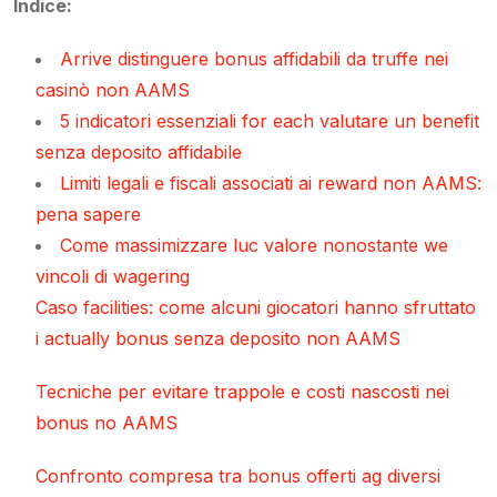
Indice:
Arrive distinguere bonus affidabili da truffe nei
casinò non AAMS
5 indicatori essenziali for each valutare un benefit
senza deposito affidabile
Limiti legali e fiscali associati ai reward non AAMS:
pena sapere
Come massimizzare luc valore nonostante we
vincoli di wagering
Caso facilities: come alcuni giocatori hanno sfruttato
i actually bonus senza deposito non AAMS
Tecniche per evitare trappole e costi nascosti nei
bonus no AAMS
Confronto compresa tra bonus offerti ag diversi