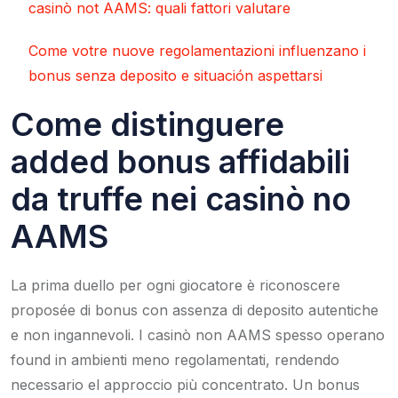
casinò not AAMS: quali fattori valutare
Come votre nuove regolamentazioni influenzano i
bonus senza deposito e situación aspettarsi
Come distinguere
added bonus affidabili
da truffe nei casinò no
AAMS
La prima duello per ogni giocatore è riconoscere
proposée di bonus con assenza di deposito autentiche
e non ingannevoli. I casinò non AAMS spesso operano
found in ambienti meno regolamentati, rendendo
necessario el approccio più concentrato. Un bonus