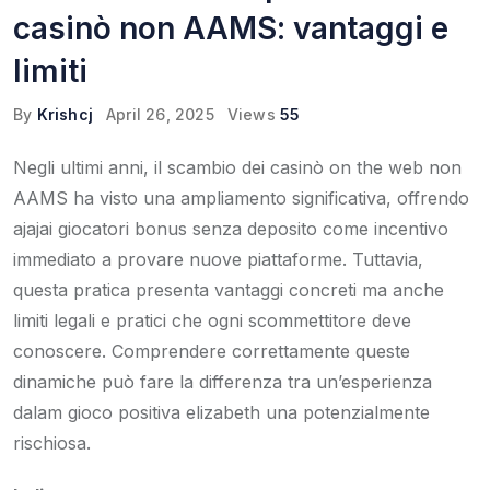
casinò non AAMS: vantaggi e
limiti
By
Krishcj
April 26, 2025
Views
55
Negli ultimi anni, il scambio dei casinò on the web non
AAMS ha visto una ampliamento significativa, offrendo
ajajai giocatori bonus senza deposito come incentivo
immediato a provare nuove piattaforme. Tuttavia,
questa pratica presenta vantaggi concreti ma anche
limiti legali e pratici che ogni scommettitore deve
conoscere. Comprendere correttamente queste
dinamiche può fare la differenza tra un’esperienza
dalam gioco positiva elizabeth una potenzialmente
rischiosa.