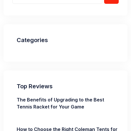
Categories
Top Reviews
The Benefits of Upgrading to the Best
Tennis Racket for Your Game
How to Choose the Right Coleman Tents for