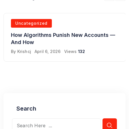
Uncategorized
How Algorithms Punish New Accounts —
And How
By
Krishcj
April 6, 2026
Views
132
Search