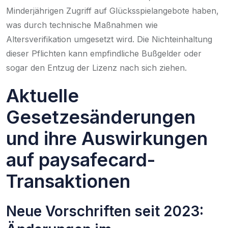
Minderjährigen Zugriff auf Glücksspielangebote haben,
was durch technische Maßnahmen wie
Altersverifikation umgesetzt wird. Die Nichteinhaltung
dieser Pflichten kann empfindliche Bußgelder oder
sogar den Entzug der Lizenz nach sich ziehen.
Aktuelle
Gesetzesänderungen
und ihre Auswirkungen
auf paysafecard-
Transaktionen
Neue Vorschriften seit 2023: