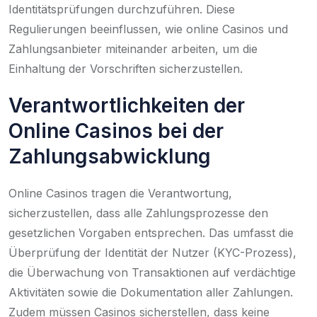
Identitätsprüfungen durchzuführen. Diese
Regulierungen beeinflussen, wie online Casinos und
Zahlungsanbieter miteinander arbeiten, um die
Einhaltung der Vorschriften sicherzustellen.
Verantwortlichkeiten der
Online Casinos bei der
Zahlungsabwicklung
Online Casinos tragen die Verantwortung,
sicherzustellen, dass alle Zahlungsprozesse den
gesetzlichen Vorgaben entsprechen. Das umfasst die
Überprüfung der Identität der Nutzer (KYC-Prozess),
die Überwachung von Transaktionen auf verdächtige
Aktivitäten sowie die Dokumentation aller Zahlungen.
Zudem müssen Casinos sicherstellen, dass keine