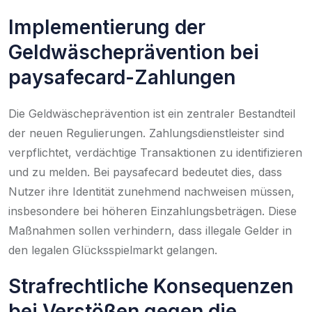
Implementierung der
Geldwäscheprävention bei
paysafecard-Zahlungen
Die Geldwäscheprävention ist ein zentraler Bestandteil
der neuen Regulierungen. Zahlungsdienstleister sind
verpflichtet, verdächtige Transaktionen zu identifizieren
und zu melden. Bei paysafecard bedeutet dies, dass
Nutzer ihre Identität zunehmend nachweisen müssen,
insbesondere bei höheren Einzahlungsbeträgen. Diese
Maßnahmen sollen verhindern, dass illegale Gelder in
den legalen Glücksspielmarkt gelangen.
Strafrechtliche Konsequenzen
bei Verstößen gegen die