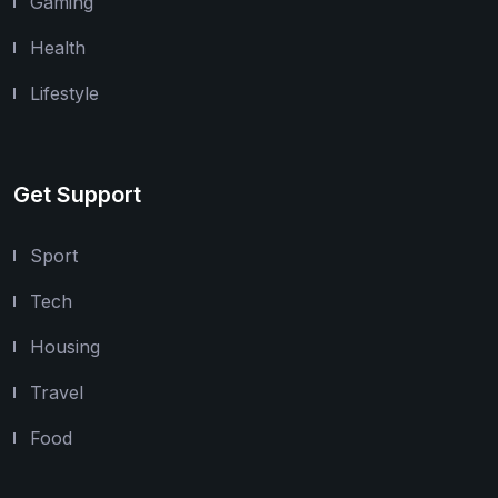
Gaming
Health
Lifestyle
Get Support
Sport
Tech
Housing
Travel
Food