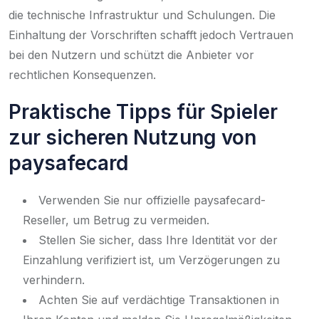
die technische Infrastruktur und Schulungen. Die
Einhaltung der Vorschriften schafft jedoch Vertrauen
bei den Nutzern und schützt die Anbieter vor
rechtlichen Konsequenzen.
Praktische Tipps für Spieler
zur sicheren Nutzung von
paysafecard
Verwenden Sie nur offizielle paysafecard-
Reseller, um Betrug zu vermeiden.
Stellen Sie sicher, dass Ihre Identität vor der
Einzahlung verifiziert ist, um Verzögerungen zu
verhindern.
Achten Sie auf verdächtige Transaktionen in