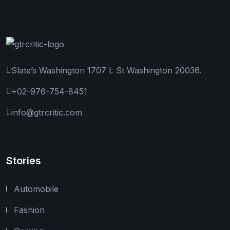
Slate’s Washington 1707 L St Washington 20036.
+02-976-754-8451
info@gtrcritic.com
Stories
Automobile
Fashion