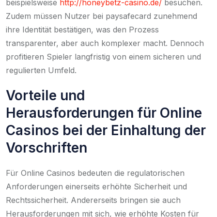
beispielsweise
http://honeybetz-casino.de/
besuchen.
Zudem müssen Nutzer bei paysafecard zunehmend
ihre Identität bestätigen, was den Prozess
transparenter, aber auch komplexer macht. Dennoch
profitieren Spieler langfristig von einem sicheren und
regulierten Umfeld.
Vorteile und
Herausforderungen für Online
Casinos bei der Einhaltung der
Vorschriften
Für Online Casinos bedeuten die regulatorischen
Anforderungen einerseits erhöhte Sicherheit und
Rechtssicherheit. Andererseits bringen sie auch
Herausforderungen mit sich, wie erhöhte Kosten für