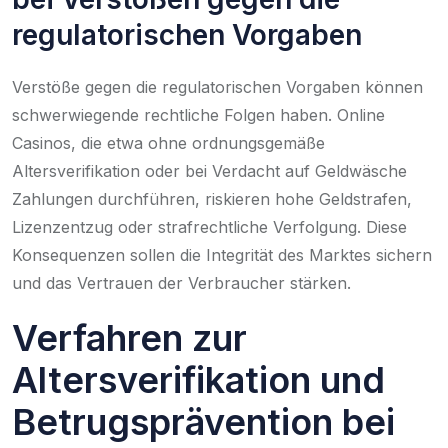
regulatorischen Vorgaben
Verstöße gegen die regulatorischen Vorgaben können
schwerwiegende rechtliche Folgen haben. Online
Casinos, die etwa ohne ordnungsgemäße
Altersverifikation oder bei Verdacht auf Geldwäsche
Zahlungen durchführen, riskieren hohe Geldstrafen,
Lizenzentzug oder strafrechtliche Verfolgung. Diese
Konsequenzen sollen die Integrität des Marktes sichern
und das Vertrauen der Verbraucher stärken.
Verfahren zur
Altersverifikation und
Betrugsprävention bei