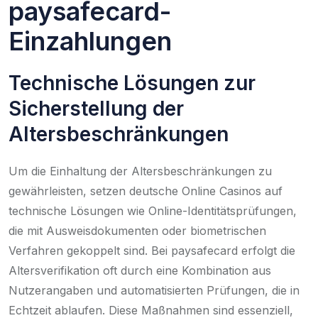
paysafecard-
Einzahlungen
Technische Lösungen zur
Sicherstellung der
Altersbeschränkungen
Um die Einhaltung der Altersbeschränkungen zu
gewährleisten, setzen deutsche Online Casinos auf
technische Lösungen wie Online-Identitätsprüfungen,
die mit Ausweisdokumenten oder biometrischen
Verfahren gekoppelt sind. Bei paysafecard erfolgt die
Altersverifikation oft durch eine Kombination aus
Nutzerangaben und automatisierten Prüfungen, die in
Echtzeit ablaufen. Diese Maßnahmen sind essenziell,