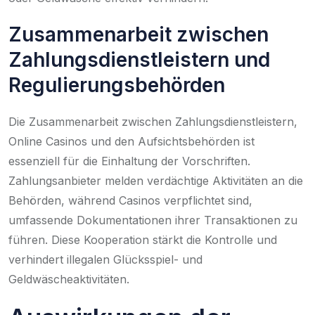
Zusammenarbeit zwischen
Zahlungsdienstleistern und
Regulierungsbehörden
Die Zusammenarbeit zwischen Zahlungsdienstleistern,
Online Casinos und den Aufsichtsbehörden ist
essenziell für die Einhaltung der Vorschriften.
Zahlungsanbieter melden verdächtige Aktivitäten an die
Behörden, während Casinos verpflichtet sind,
umfassende Dokumentationen ihrer Transaktionen zu
führen. Diese Kooperation stärkt die Kontrolle und
verhindert illegalen Glücksspiel- und
Geldwäscheaktivitäten.