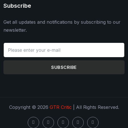
Subscribe
Get all updates and notifications by subscribing to our
newsletter.
SUBSCRIBE
Copyright © 2026
GTR Critic
| All Rights Reserved.