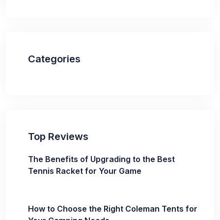
Categories
Top Reviews
The Benefits of Upgrading to the Best
Tennis Racket for Your Game
How to Choose the Right Coleman Tents for