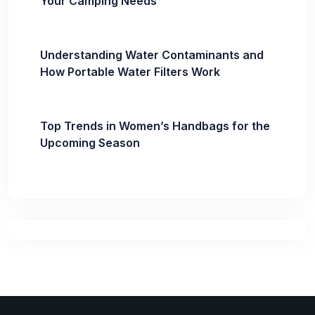
Your Camping Needs
Understanding Water Contaminants and
How Portable Water Filters Work
Top Trends in Women’s Handbags for the
Upcoming Season