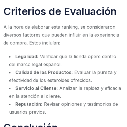
Criterios de Evaluación
A la hora de elaborar este ranking, se consideraron
diversos factores que pueden influir en la experiencia
de compra. Estos incluían:
Legalidad:
Verificar que la tienda opere dentro
del marco legal español.
Calidad de los Productos:
Evaluar la pureza y
efectividad de los esteroides ofrecidos.
Servicio al Cliente:
Analizar la rapidez y eficacia
en la atención al cliente.
Reputación:
Revisar opiniones y testimonios de
usuarios previos.