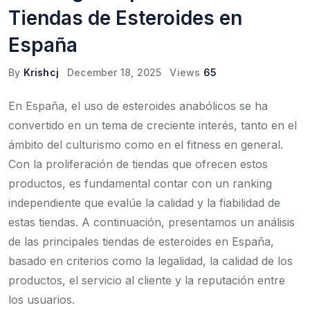
Tiendas de Esteroides en
España
By
Krishcj
December 18, 2025
Views
65
En España, el uso de esteroides anabólicos se ha
convertido en un tema de creciente interés, tanto en el
ámbito del culturismo como en el fitness en general.
Con la proliferación de tiendas que ofrecen estos
productos, es fundamental contar con un ranking
independiente que evalúe la calidad y la fiabilidad de
estas tiendas. A continuación, presentamos un análisis
de las principales tiendas de esteroides en España,
basado en criterios como la legalidad, la calidad de los
productos, el servicio al cliente y la reputación entre
los usuarios.