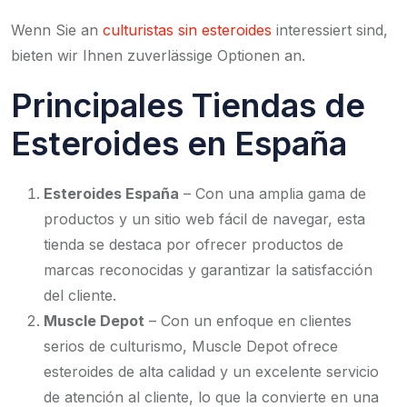
Wenn Sie an
culturistas sin esteroides
interessiert sind,
bieten wir Ihnen zuverlässige Optionen an.
Principales Tiendas de
Esteroides en España
Esteroides España
– Con una amplia gama de
productos y un sitio web fácil de navegar, esta
tienda se destaca por ofrecer productos de
marcas reconocidas y garantizar la satisfacción
del cliente.
Muscle Depot
– Con un enfoque en clientes
serios de culturismo, Muscle Depot ofrece
esteroides de alta calidad y un excelente servicio
de atención al cliente, lo que la convierte en una