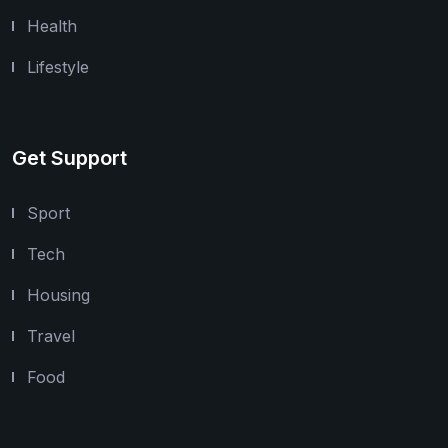
Health
Lifestyle
Get Support
Sport
Tech
Housing
Travel
Food