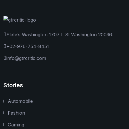
Slate’s Washington 1707 L St Washington 20036.
+02-976-754-8451
info@gtrcritic.com
Stories
Automobile
Fashion
Gaming