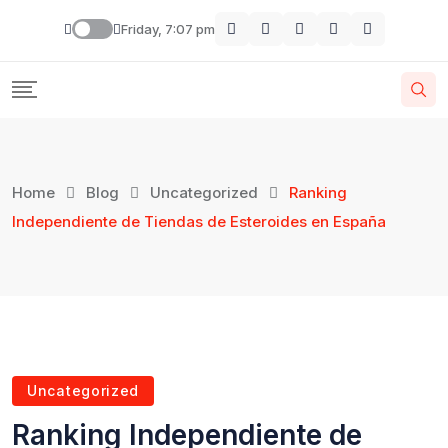
Friday, 7:07 pm
Home
Blog
Uncategorized
Ranking
Independiente de Tiendas de Esteroides en España
Uncategorized
Ranking Independiente de