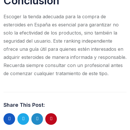
Conclusión
Escoger la tienda adecuada para la compra de
esteroides en España es esencial para garantizar no
solo la efectividad de los productos, sino también la
seguridad del usuario. Este ranking independiente
ofrece una guía útil para quienes estén interesados en
adquirir esteroides de manera informada y responsable.
Recuerda siempre consultar con un profesional antes
de comenzar cualquier tratamiento de este tipo.
Share This Post: