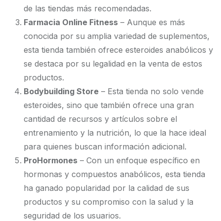
de las tiendas más recomendadas.
Farmacia Online Fitness
– Aunque es más
conocida por su amplia variedad de suplementos,
esta tienda también ofrece esteroides anabólicos y
se destaca por su legalidad en la venta de estos
productos.
Bodybuilding Store
– Esta tienda no solo vende
esteroides, sino que también ofrece una gran
cantidad de recursos y artículos sobre el
entrenamiento y la nutrición, lo que la hace ideal
para quienes buscan información adicional.
ProHormones
– Con un enfoque específico en
hormonas y compuestos anabólicos, esta tienda
ha ganado popularidad por la calidad de sus
productos y su compromiso con la salud y la
seguridad de los usuarios.