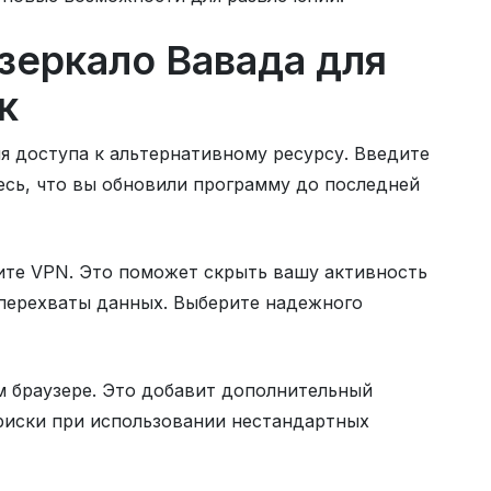
зеркало Вавада для
к
я доступа к альтернативному ресурсу. Введите
тесь, что вы обновили программу до последней
ите VPN. Это поможет скрыть вашу активность
перехваты данных. Выберите надежного
 браузере. Это добавит дополнительный
риски при использовании нестандартных