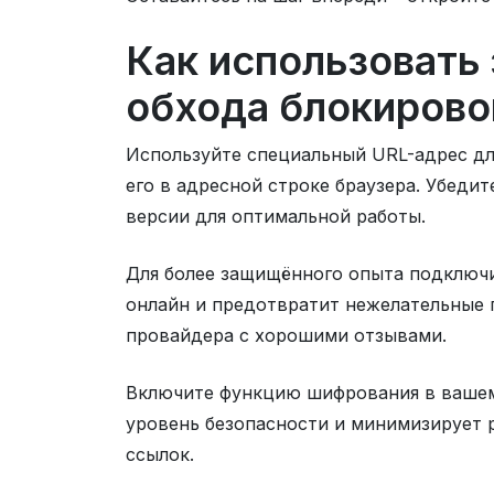
Как использовать 
обхода блокирово
Используйте специальный URL-адрес дл
его в адресной строке браузера. Убеди
версии для оптимальной работы.
Для более защищённого опыта подключ
онлайн и предотвратит нежелательные 
провайдера с хорошими отзывами.
Включите функцию шифрования в вашем
уровень безопасности и минимизирует 
ссылок.