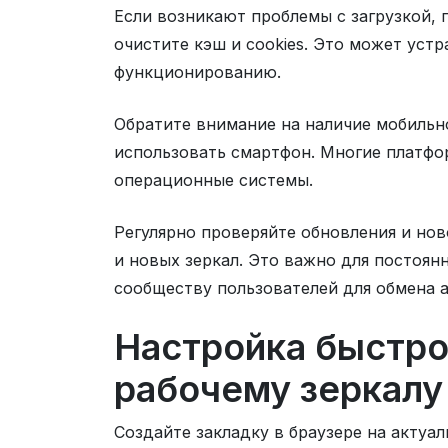
Если возникают проблемы с загрузкой, 
очистите кэш и cookies. Это может ус
функционированию.
Обратите внимание на наличие мобильн
использовать смартфон. Многие платфо
операционные системы.
Регулярно проверяйте обновления и нов
и новых зеркал. Это важно для постоян
сообществу пользователей для обмена 
Настройка быстро
рабочему зеркалу
Создайте закладку в браузере на актуа