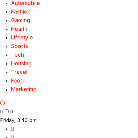
Automobile
Fashion
Gaming
Health
Lifestyle
Sports
Tech
Housing
Travel
Food
Marketing
Friday, 3:40 pm