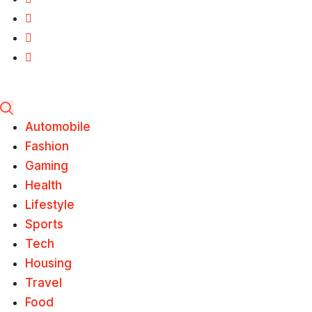
Automobile
Fashion
Gaming
Health
Lifestyle
Sports
Tech
Housing
Travel
Food