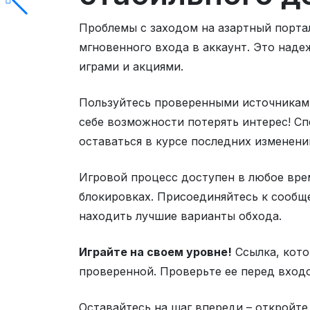
Проблемы с заходом на азартный порта
мгновенного входа в аккаунт. Это наде
играми и акциями.
Пользуйтесь проверенными источниками
себе возможности потерять интерес! С
оставаться в курсе последних изменени
Игровой процесс доступен в любое врем
блокировках. Присоединяйтесь к сообщ
находить лучшие варианты обхода.
Играйте на своем уровне!
Ссылка, кото
проверенной. Проверьте ее перед вход
Оставайтесь на шаг впереди – откройте