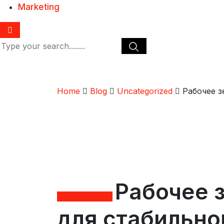
Marketing
Home
Blog
Uncategorized
Рабочее з
Рабочее 
Uncategorized
для стабильно