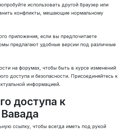
попробуйте использовать другой браузер или
транить конфликты, мешающие нормальному
ого приложения, если вы предпочитаете
рмы предлагают удобные версии под различные
ости на форумах, чтобы быть в курсе изменений
ного доступа и безопасности. Присоединяйтесь к
актуальной информацией.
го доступа к
 Вавада
льную ссылку, чтобы всегда иметь под рукой