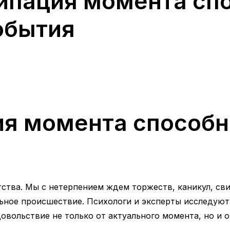
ипация момента сп
обытия
я момента способн
ства. Мы с нетерпением ждем торжеств, каникул, сви
льное происшествие. Психологи и эксперты исследую
овольствие не только от актуального момента, но и 