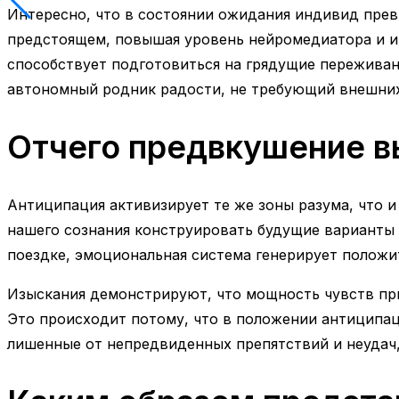
Интересно, что в состоянии ожидания индивид прев
предстоящем, повышая уровень нейромедиатора и ин
способствует подготовиться на грядущие переживан
автономный родник радости, не требующий внешних
Отчего предвкушение в
Антиципация активизирует те же зоны разума, что и
нашего сознания конструировать будущие варианты 
поездке, эмоциональная система генерирует положи
Изыскания демонстрируют, что мощность чувств п
Это происходит потому, что в положении антиципац
лишенные от непредвиденных препятствий и неудач,