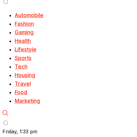
Automobile
Fashion
Gaming
Health
Lifestyle
Sports
Tech
Housing
Travel
Food
Marketing
Friday, 1:33 pm