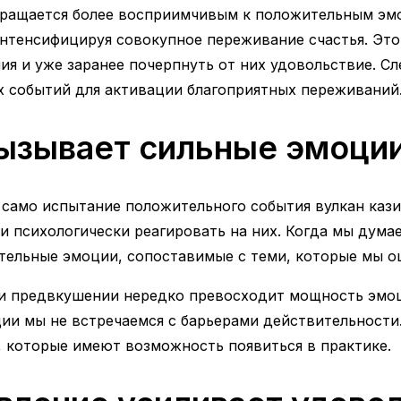
ращается более восприимчивым к положительным эмоц
тенсифицируя совокупное переживание счастья. Это 
ия и уже заранее почерпнуть от них удовольствие. С
 событий для активации благоприятных переживаний
ызывает сильные эмоци
 само испытание положительного события вулкан кази
и психологически реагировать на них. Когда мы дум
тельные эмоции, сопоставимые с теми, которые мы о
ри предвкушении нередко превосходит мощность эмо
ии мы не встречаемся с барьерами действительности
 которые имеют возможность появиться в практике.