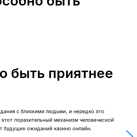
особно быть
о быть приятнее
дания с близкими людьми, и нередко это
т этот поразительный механизм человеческой
от будущих ожиданий казино онлайн.