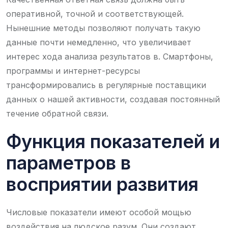
оперативной, точной и соответствующей.
Нынешние методы позволяют получать такую
данные почти немедленно, что увеличивает
интерес хода анализа результатов в. Смартфоны,
программы и интернет-ресурсы
трансформировались в регулярные поставщики
данных о нашей активности, создавая постоянный
течение обратной связи.
Функция показателей и
параметров в
восприятии развития
Числовые показатели имеют особой мощью
воздействия на людское разум. Они создают