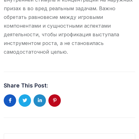
призах в во вред реальным задачам. Важно
обретать равновесие между игровыми
компонентами и сущностными аспектами
деятельности, чтобы игрофикация выступала
инструментом роста, а не становилась
самодостаточной целью.
Share This Post: