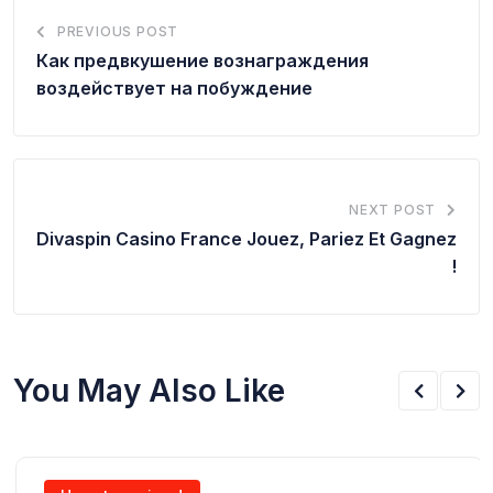
PREVIOUS POST
Как предвкушение вознаграждения
воздействует на побуждение
NEXT POST
Divaspin Casino France Jouez, Pariez Et Gagnez
!
You May Also Like