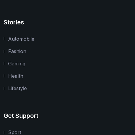
Stories
Automobile
Fashion
Gaming
Health
Lifestyle
Get Support
Sport