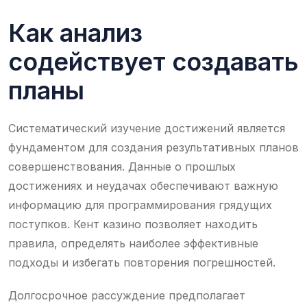
Как анализ
содействует создавать
планы
Систематический изучение достижений является
фундаментом для создания результативных планов
совершенствования. Данные о прошлых
достижениях и неудачах обеспечивают важную
информацию для программирования грядущих
поступков. Кент казино позволяет находить
правила, определять наиболее эффективные
подходы и избегать повторения погрешностей.
Долгосрочное рассуждение предполагает