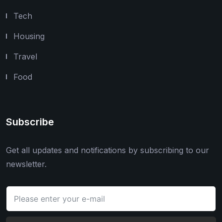
Tech
Housing
Travel
Food
Subscribe
Get all updates and notifications by subscribing to our
newsletter.