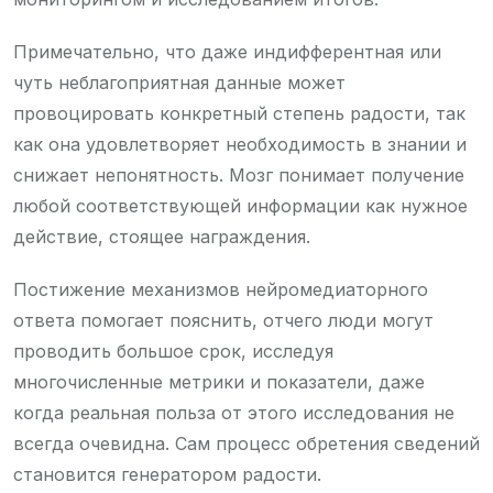
Примечательно, что даже индифферентная или
чуть неблагоприятная данные может
провоцировать конкретный степень радости, так
как она удовлетворяет необходимость в знании и
снижает непонятность. Мозг понимает получение
любой соответствующей информации как нужное
действие, стоящее награждения.
Постижение механизмов нейромедиаторного
ответа помогает пояснить, отчего люди могут
проводить большое срок, исследуя
многочисленные метрики и показатели, даже
когда реальная польза от этого исследования не
всегда очевидна. Сам процесс обретения сведений
становится генератором радости.