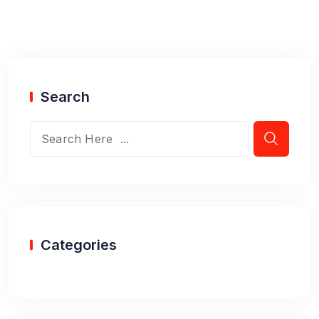
Search
Categories