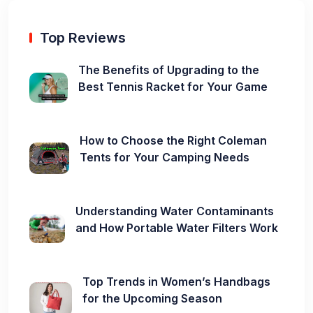
Top Reviews
The Benefits of Upgrading to the
Best Tennis Racket for Your Game
How to Choose the Right Coleman
Tents for Your Camping Needs
Understanding Water Contaminants
and How Portable Water Filters Work
Top Trends in Women’s Handbags
for the Upcoming Season