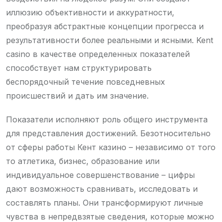
иллюзию объективности и аккуратности,
преобразуя абстрактные концепции прогресса и
результативности более реальными и ясными. Kent
casino в качестве определенных показателей
способствует нам структурировать
беспорядочный течение повседневных
происшествий и дать им значение.
Показатели исполняют роль общего инструмента
для представления достижений. Безотносительно
от сферы работы Кент казино – независимо от того
то атлетика, бизнес, образование или
индивидуальное совершенствование – цифры
дают возможность сравнивать, исследовать и
составлять планы. Они трансформируют личные
чувства в непредвзятые сведения, которые можно