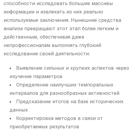
способности исследовать большие массивы
информации и извлекать из них реально
используемые заключения. Нынешние средства
анализа превращают этот этап более легким и
действенным, обеспечивая даже
непрофессионалам выполнять глубокий
исследование своей деятельности.
Выявление сильных и хрупких аспектов через
изучение параметров
Определение наилучших темпоральных
интервалов для разнообразных активностей
Предсказание итогов на базе исторических
данных
Корректировка методов в связи от
приобретаемых результатов