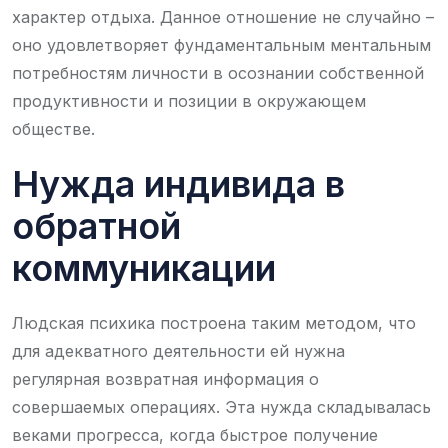
характер отдыха. Данное отношение не случайно –
оно удовлетворяет фундаментальным ментальным
потребностям личности в осознании собственной
продуктивности и позиции в окружающем
обществе.
Нужда индивида в
обратной
коммуникации
Людская психика построена таким методом, что
для адекватного деятельности ей нужна
регулярная возвратная информация о
совершаемых операциях. Эта нужда складывалась
веками прогресса, когда быстрое получение