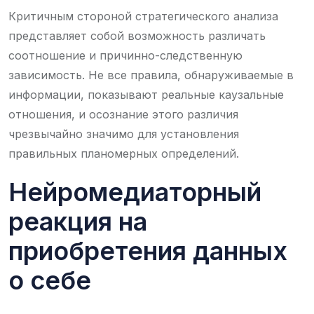
Критичным стороной стратегического анализа
представляет собой возможность различать
соотношение и причинно-следственную
зависимость. Не все правила, обнаруживаемые в
информации, показывают реальные каузальные
отношения, и осознание этого различия
чрезвычайно значимо для установления
правильных планомерных определений.
Нейромедиаторный
реакция на
приобретения данных
о себе