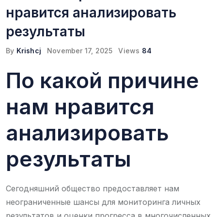
нравится анализировать
результаты
By
Krishcj
November 17, 2025
Views
84
По какой причине
нам нравится
анализировать
результаты
Сегодняшний общество предоставляет нам
неограниченные шансы для мониторинга личных
результатов и оценки прогресса в многочисленных