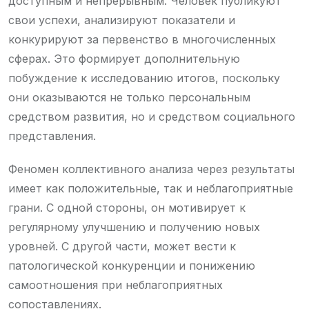
доступным и непрерывным. Человек публикуют
свои успехи, анализируют показатели и
конкурируют за первенство в многочисленных
сферах. Это формирует дополнительную
побуждение к исследованию итогов, поскольку
они оказываются не только персональным
средством развития, но и средством социального
представления.
Феномен коллективного анализа через результаты
имеет как положительные, так и неблагоприятные
грани. С одной стороны, он мотивирует к
регулярному улучшению и получению новых
уровней. С другой части, может вести к
патологической конкуренции и понижению
самоотношения при неблагоприятных
сопоставлениях.