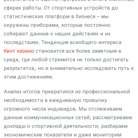
сферах работы. От спортивных устройств до
статистических платформ в бизнесе – мы
окружены приборами, которые постоянно
собирают данные о наших действиях и их
последствиях. Тенденция всеобщего интереса
Кент казино
становится все более заметным в
среде, где любой стремится не только достигать
результатов, но и внимательно исследовать путь к
этим достижениям.
Анализ итогов превратился из профессиональной
необходимости в ежедневную привычку
огромного числа индивидов. Мы отслеживаем
данные коммуникационных сетей, рассматриваем
доклады о спортивной деятельности, разбираем
экономические показатели и даже мониторим