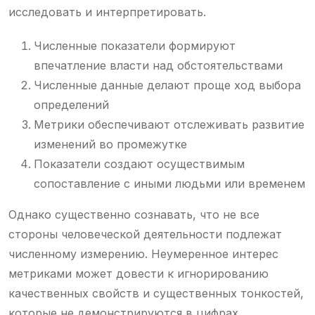
исследовать и интерпретировать.
Численные показатели формируют
впечатление власти над обстоятельствами
Численные данные делают проще ход выбора
определений
Метрики обеспечивают отслеживать развитие
изменений во промежутке
Показатели создают осуществимым
сопоставление с иными людьми или временем
Однако существенно сознавать, что не все
стороны человеческой деятельности подлежат
численному измерению. Неумеренное интерес
метриками может довести к игнорированию
качественных свойств и существенных тонкостей,
которые не демонстрируются в цифрах.