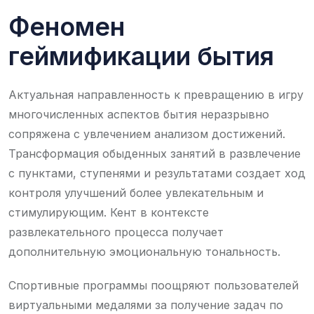
Феномен
геймификации бытия
Актуальная направленность к превращению в игру
многочисленных аспектов бытия неразрывно
сопряжена с увлечением анализом достижений.
Трансформация обыденных занятий в развлечение
с пунктами, ступенями и результатами создает ход
контроля улучшений более увлекательным и
стимулирующим. Кент в контексте
развлекательного процесса получает
дополнительную эмоциональную тональность.
Спортивные программы поощряют пользователей
виртуальными медалями за получение задач по