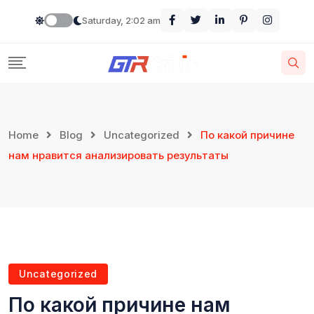
Saturday, 2:02 am
Home
Blog
Uncategorized
По какой причине
нам нравится анализировать результаты
Uncategorized
По какой причине нам