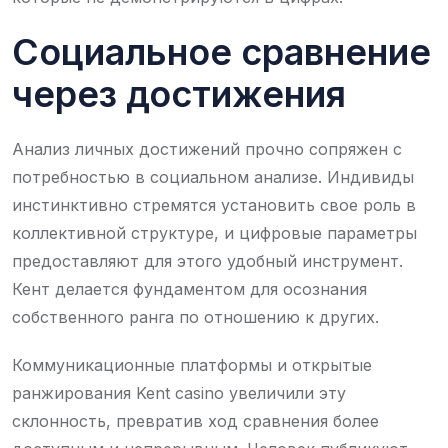
Социальное сравнение
через достижения
Анализ личных достижений прочно сопряжен с
потребностью в социальном анализе. Индивиды
инстинктивно стремятся установить свое роль в
коллективной структуре, и цифровые параметры
предоставляют для этого удобный инструмент.
Кент делается фундаментом для осознания
собственного ранга по отношению к других.
Коммуникационные платформы и открытые
ранжирования Kent casino увеличили эту
склонность, превратив ход сравнения более