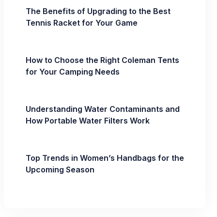
The Benefits of Upgrading to the Best
Tennis Racket for Your Game
How to Choose the Right Coleman Tents
for Your Camping Needs
Understanding Water Contaminants and
How Portable Water Filters Work
Top Trends in Women’s Handbags for the
Upcoming Season