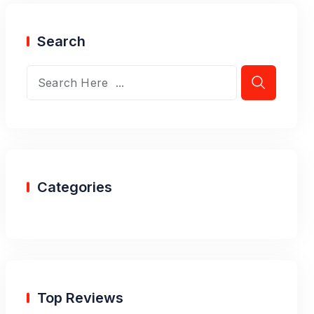
Search
Categories
Top Reviews