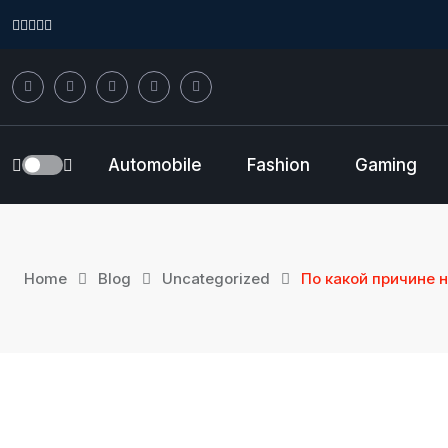
Automobile
Fashion
Gaming
Home
Blog
Uncategorized
По какой причине 