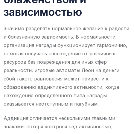
зависимостью
Значимо разделять нормальное желание к радости
и болезненную зависимость. В нормальности
организация награды функционирует гармонично,
помогая получать наслаждение от различных
ресурсов без повреждения для иных сфер
реальности. игровые автоматы Леон на деньги
сбой такого равновесия может привести к
образованию аддиктивного активности, когда
нахождение определенного типа награды
оказывается неотступным и пагубным.
Аддикция отличается несколькими главными
знаками: потеря контроля над активностью,