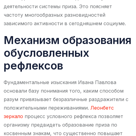
деятельности системы приза. Это поясняет
частоту многообразных разновидностей
зависимого активности в сегодняшнем социуме.
Механизм образования
обусловленных
рефлексов
Фундаментальные изыскания Ивана Павлова
основали базу понимания того, каким способом
разум привязывает безразличные раздражители с
положительными переживаниями.
Леонбетс
зеркало
процесс условного рефлекса позволяет
организму предвидеть образование приза по
косвенным знакам, что существенно повышает