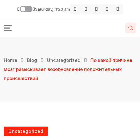
Saturday, 4:23 am
Home
Blog
Uncategorized
По какой причине
мозг разыскивает возобновление положительных
происшествий
Uncategorized