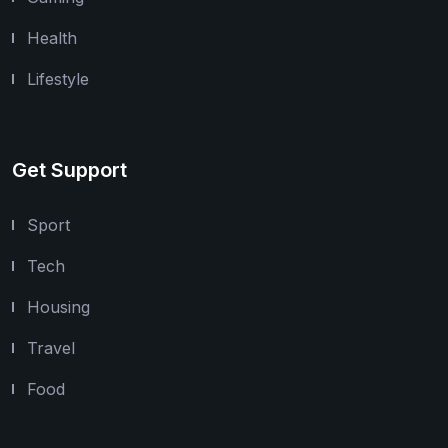
Health
Lifestyle
Get Support
Sport
Tech
Housing
Travel
Food