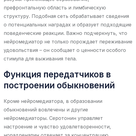
префронтальную область и лимбическую
структуру. Подобная сеть обрабатывает сведения
о потенциальных наградах и образует подходящие
поведенческие реакции. Важно подчеркнуть, что
нейромедиатор не только порождает переживание
удовольствия – он сообщает о ценности особого
стимула для выживания тела.
Функция передатчиков в
построении обыкновений
Кроме нейромедиатора, в образовании
обыкновений вовлечены и другие
нейромедиаторы. Серотонин управляет
настроение и чувство удовлетворенности,
норадреналин отвечает за концентрацию