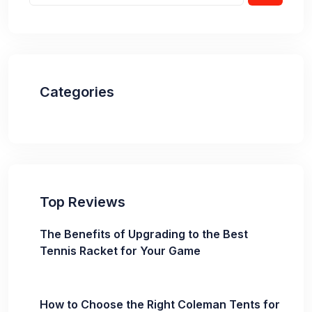
Categories
Top Reviews
The Benefits of Upgrading to the Best
Tennis Racket for Your Game
How to Choose the Right Coleman Tents for