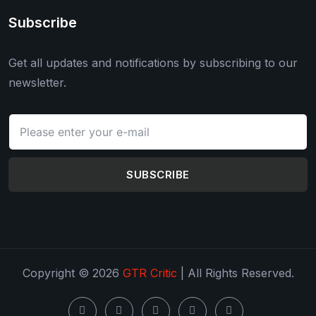
Subscribe
Get all updates and notifications by subscribing to our
newsletter.
SUBSCRIBE
Copyright © 2026
GTR Critic
| All Rights Reserved.