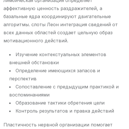
лимбическая организация определяет
аффективную ценность раздражителей, а
базальные ядра координируют двигательные
алгоритмы. слоты Леон интеграция сведений от
всех данных областей создает цельную образ
мотивационного действий.
Изучение контекстуальных элементов
внешней обстановки
Определение имеющихся запасов и
перспектив
Сопоставление с предыдущим практикой и
воспоминаниями
Образование тактики обретения цели
Контроль результатов и правка действий
Пластичность нервной организации помогает