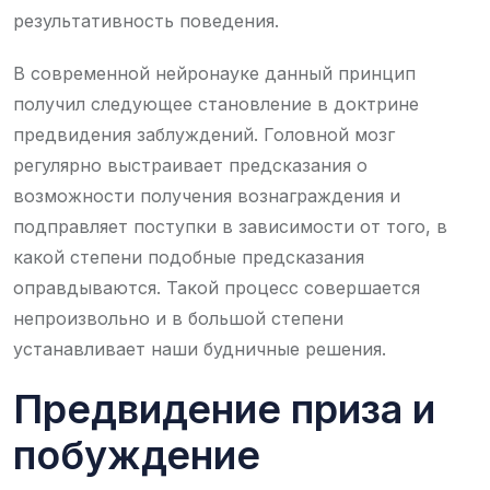
результативность поведения.
В современной нейронауке данный принцип
получил следующее становление в доктрине
предвидения заблуждений. Головной мозг
регулярно выстраивает предсказания о
возможности получения вознаграждения и
подправляет поступки в зависимости от того, в
какой степени подобные предсказания
оправдываются. Такой процесс совершается
непроизвольно и в большой степени
устанавливает наши будничные решения.
Предвидение приза и
побуждение