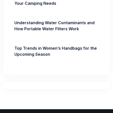
Your Camping Needs
Understanding Water Contaminants and
How Portable Water Filters Work
Top Trends in Women’s Handbags for the
Upcoming Season