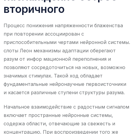
вторичного
Процесс понижения напряженности блаженства
при повторении ассоциирован с
приспособительными чертами нейронной системы.
слоты Леон механизмы адаптации оберегают
разум от инфор мационной переполнения и
позволяют сосредоточиться на новых, возможно
значимых стимулах. Такой ход обладает
фундаментальные нейронаучные первоисточники
и касается различные ступени структуры разума.
Начальное взаимодействие с радостным сигналом
включает пространные нейронные системы,
содержа области, отвечающие за свежесть и
концентрацию. При воспроизведении того же