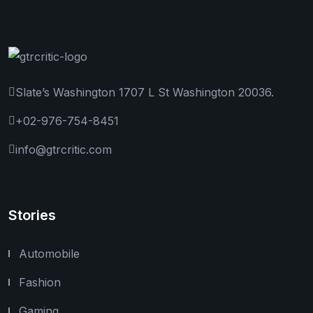
Slate’s Washington 1707 L St Washington 20036.
+02-976-754-8451
info@gtrcritic.com
Stories
Automobile
Fashion
Gaming