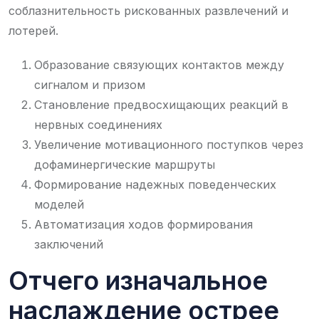
соблазнительность рискованных развлечений и
лотерей.
Образование связующих контактов между
сигналом и призом
Становление предвосхищающих реакций в
нервных соединениях
Увеличение мотивационного поступков через
дофаминергические маршруты
Формирование надежных поведенческих
моделей
Автоматизация ходов формирования
заключений
Отчего изначальное
наслаждение острее