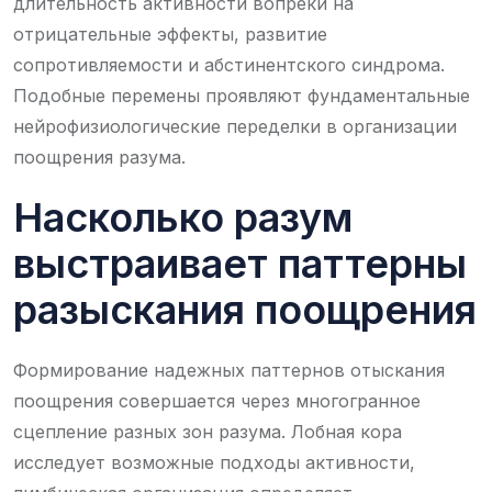
длительность активности вопреки на
отрицательные эффекты, развитие
сопротивляемости и абстинентского синдрома.
Подобные перемены проявляют фундаментальные
нейрофизиологические переделки в организации
поощрения разума.
Насколько разум
выстраивает паттерны
разыскания поощрения
Формирование надежных паттернов отыскания
поощрения совершается через многогранное
сцепление разных зон разума. Лобная кора
исследует возможные подходы активности,