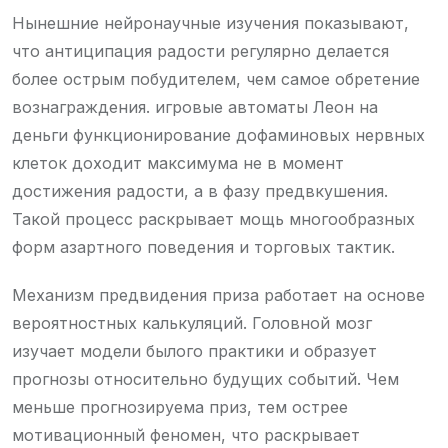
Нынешние нейронаучные изучения показывают,
что антиципация радости регулярно делается
более острым побудителем, чем самое обретение
вознаграждения. игровые автоматы Леон на
деньги функционирование дофаминовых нервных
клеток доходит максимума не в момент
достижения радости, а в фазу предвкушения.
Такой процесс раскрывает мощь многообразных
форм азартного поведения и торговых тактик.
Механизм предвидения приза работает на основе
вероятностных калькуляций. Головной мозг
изучает модели былого практики и образует
прогнозы относительно будущих событий. Чем
меньше прогнозируема приз, тем острее
мотивационный феномен, что раскрывает