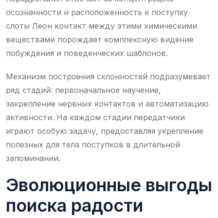
осознанности и расположенность к поступку.
слоты Леон контакт между этими химическими
веществами порождает комплексную видение
побуждения и поведенческих шаблонов.
Механизм построения склонностей подразумевает
ряд стадий: первоначальное научение,
закрепление нервных контактов и автоматизацию
активности. На каждом стадии передатчики
играют особую задачу, предоставляя укрепление
полезных для тела поступков в длительной
запоминании.
Эволюционные выгоды
поиска радости