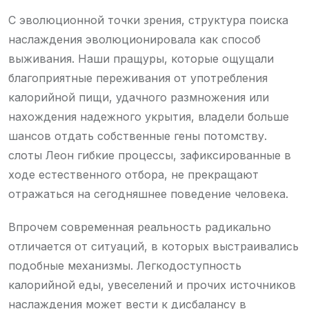
С эволюционной точки зрения, структура поиска
наслаждения эволюционировала как способ
выживания. Наши пращуры, которые ощущали
благоприятные переживания от употребления
калорийной пищи, удачного размножения или
нахождения надежного укрытия, владели больше
шансов отдать собственные гены потомству.
слоты Леон гибкие процессы, зафиксированные в
ходе естественного отбора, не прекращают
отражаться на сегодняшнее поведение человека.
Впрочем современная реальность радикально
отличается от ситуаций, в которых выстраивались
подобные механизмы. Легкодоступность
калорийной еды, увеселений и прочих источников
наслаждения может вести к дисбалансу в