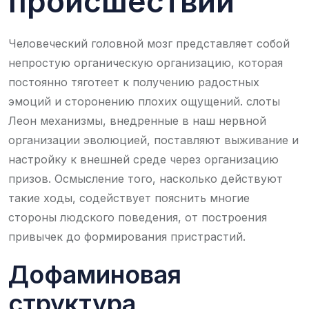
происшествий
Человеческий головной мозг представляет собой
непростую органическую организацию, которая
постоянно тяготеет к получению радостных
эмоций и сторонению плохих ощущений. слоты
Леон механизмы, внедренные в наш нервной
организации эволюцией, поставляют выживание и
настройку к внешней среде через организацию
призов. Осмысление того, насколько действуют
такие ходы, содействует пояснить многие
стороны людского поведения, от построения
привычек до формирования пристрастий.
Дофаминовая
структура