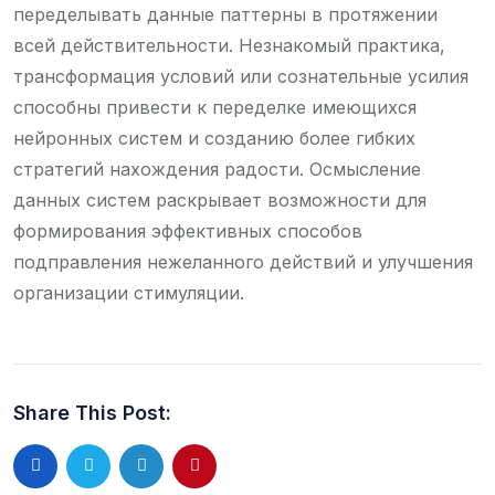
переделывать данные паттерны в протяжении
всей действительности. Незнакомый практика,
трансформация условий или сознательные усилия
способны привести к переделке имеющихся
нейронных систем и созданию более гибких
стратегий нахождения радости. Осмысление
данных систем раскрывает возможности для
формирования эффективных способов
подправления нежеланного действий и улучшения
организации стимуляции.
Share This Post: