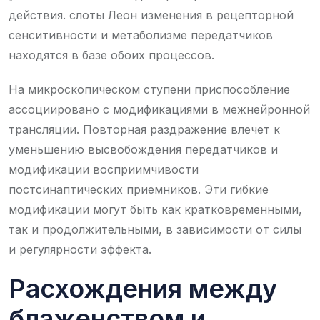
действия. слоты Леон изменения в рецепторной
сенситивности и метаболизме передатчиков
находятся в базе обоих процессов.
На микроскопическом ступени приспособление
ассоциировано с модификациями в межнейронной
трансляции. Повторная раздражение влечет к
уменьшению высвобождения передатчиков и
модификации восприимчивости
постсинаптических приемников. Эти гибкие
модификации могут быть как кратковременными,
так и продолжительными, в зависимости от силы
и регулярности эффекта.
Расхождения между
блаженством и