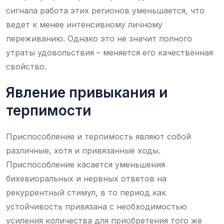
сигнала работа этих регионов уменьшается, что
ведет к менее интенсивному личному
переживанию. Однако это не значит полного
утраты удовольствия – меняется его качественная
свойство.
Явление привыкания и
терпимости
Приспособление и терпимость являют собой
различные, хотя и привязанные ходы.
Приспособление касается уменьшения
бихевиоральных и нервных ответов на
рекуррентный стимул, в то период как
устойчивость привязана с необходимостью
усиления количества для приобретения того же